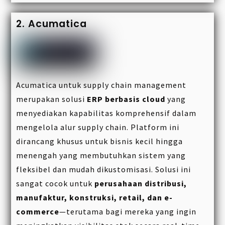
2. Acumatica
Acumatica untuk supply chain management
merupakan solusi
ERP berbasis cloud
yang
menyediakan kapabilitas komprehensif dalam
mengelola alur supply chain. Platform ini
dirancang khusus untuk bisnis kecil hingga
menengah yang membutuhkan sistem yang
fleksibel dan mudah dikustomisasi. Solusi ini
sangat cocok untuk
perusahaan distribusi,
manufaktur, konstruksi, retail, dan e-
commerce
—terutama bagi mereka yang ingin