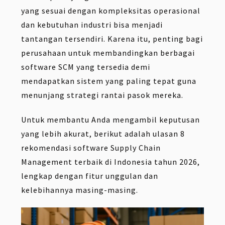
yang sesuai dengan kompleksitas operasional
dan kebutuhan industri bisa menjadi
tantangan tersendiri. Karena itu, penting bagi
perusahaan untuk membandingkan berbagai
software SCM yang tersedia demi
mendapatkan sistem yang paling tepat guna
menunjang strategi rantai pasok mereka.
Untuk membantu Anda mengambil keputusan
yang lebih akurat, berikut adalah ulasan 8
rekomendasi software Supply Chain
Management terbaik di Indonesia tahun 2026,
lengkap dengan fitur unggulan dan
kelebihannya masing-masing.