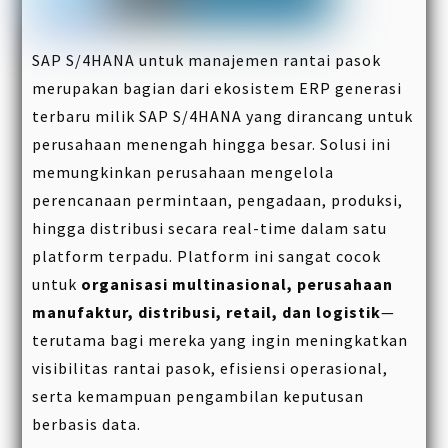
SAP S/4HANA untuk manajemen rantai pasok
merupakan bagian dari ekosistem ERP generasi
terbaru milik SAP S/4HANA yang dirancang untuk
perusahaan menengah hingga besar. Solusi ini
memungkinkan perusahaan mengelola
perencanaan permintaan, pengadaan, produksi,
hingga distribusi secara real-time dalam satu
platform terpadu. Platform ini sangat cocok
untuk
organisasi multinasional, perusahaan
manufaktur, distribusi, retail, dan logistik
—
terutama bagi mereka yang ingin meningkatkan
visibilitas rantai pasok, efisiensi operasional,
serta kemampuan pengambilan keputusan
berbasis data.