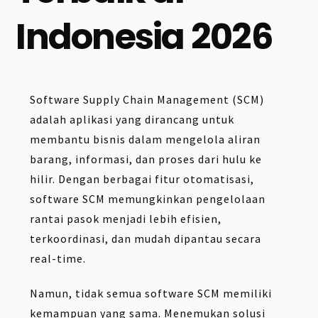
Indonesia 2026
Software Supply Chain Management (SCM)
adalah aplikasi yang dirancang untuk
membantu bisnis dalam mengelola aliran
barang, informasi, dan proses dari hulu ke
hilir. Dengan berbagai fitur otomatisasi,
software SCM memungkinkan pengelolaan
rantai pasok menjadi lebih efisien,
terkoordinasi, dan mudah dipantau secara
real-time.
Namun, tidak semua software SCM memiliki
kemampuan yang sama. Menemukan solusi