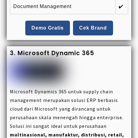
Document Management
✔️
Demo Gratis
Cek Brand
3. Microsoft Dynamic 365
Microsoft Dynamics 365 untuk supply chain
management merupakan solusi ERP berbasis
cloud dari Microsoft yang dirancang untuk
perusahaan skala menengah hingga enterprise.
Solusi ini sangat ideal untuk perusahaan
multinasional, manufaktur, distribusi, retail,