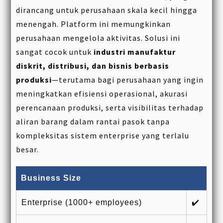
dirancang untuk perusahaan skala kecil hingga
menengah. Platform ini memungkinkan
perusahaan mengelola aktivitas. Solusi ini
sangat cocok untuk
industri manufaktur
diskrit, distribusi, dan bisnis berbasis
produksi
—terutama bagi perusahaan yang ingin
meningkatkan efisiensi operasional, akurasi
perencanaan produksi, serta visibilitas terhadap
aliran barang dalam rantai pasok tanpa
kompleksitas sistem enterprise yang terlalu
besar.
Business Size
Enterprise (1000+ employees)
✔️