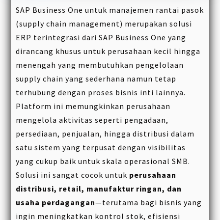
SAP Business One untuk manajemen rantai pasok
(supply chain management) merupakan solusi
ERP terintegrasi dari SAP Business One yang
dirancang khusus untuk perusahaan kecil hingga
menengah yang membutuhkan pengelolaan
supply chain yang sederhana namun tetap
terhubung dengan proses bisnis inti lainnya.
Platform ini memungkinkan perusahaan
mengelola aktivitas seperti pengadaan,
persediaan, penjualan, hingga distribusi dalam
satu sistem yang terpusat dengan visibilitas
yang cukup baik untuk skala operasional SMB.
Solusi ini sangat cocok untuk
perusahaan
distribusi, retail, manufaktur ringan, dan
usaha perdagangan
—terutama bagi bisnis yang
ingin meningkatkan kontrol stok, efisiensi