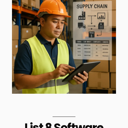
List 8 Software