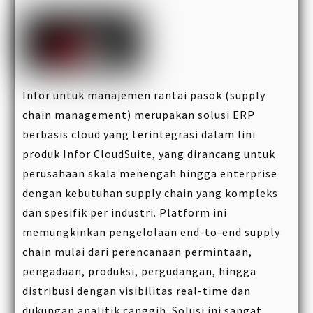
Infor untuk manajemen rantai pasok (supply
chain management) merupakan solusi ERP
berbasis cloud yang terintegrasi dalam lini
produk Infor CloudSuite, yang dirancang untuk
perusahaan skala menengah hingga enterprise
dengan kebutuhan supply chain yang kompleks
dan spesifik per industri. Platform ini
memungkinkan pengelolaan end-to-end supply
chain mulai dari perencanaan permintaan,
pengadaan, produksi, pergudangan, hingga
distribusi dengan visibilitas real-time dan
dukungan analitik canggih. Solusi ini sangat