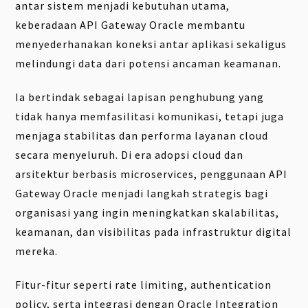
antar sistem menjadi kebutuhan utama,
keberadaan API Gateway Oracle membantu
menyederhanakan koneksi antar aplikasi sekaligus
melindungi data dari potensi ancaman keamanan.
Ia bertindak sebagai lapisan penghubung yang
tidak hanya memfasilitasi komunikasi, tetapi juga
menjaga stabilitas dan performa layanan cloud
secara menyeluruh. Di era adopsi cloud dan
arsitektur berbasis microservices, penggunaan API
Gateway Oracle menjadi langkah strategis bagi
organisasi yang ingin meningkatkan skalabilitas,
keamanan, dan visibilitas pada infrastruktur digital
mereka.
Fitur-fitur seperti rate limiting, authentication
policy, serta integrasi dengan Oracle Integration