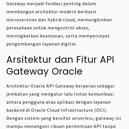
Gateway menjadi fondasi penting dalam
membangun arsitektur modern berbasis
microservices dan hybrid cloud, memungkinkan
perusahaan untuk mengontrol akses,
meningkatkan keamanan, serta mempercepat
pengembangan layanan digital.
Arsitektur dan Fitur API
Gateway Oracle
Arsitektur Oracle API Gateway berperan sebagai
jembatan yang mengatur lalu lintas komunikasi
antara pengguna atau aplikasi dengan layanan
backend di Oracle Cloud Infrastructure (OCI).
Dengan sistem yang bersifat
serverless
, gateway ini
mampu menangani ribuan permintaan API tanpa