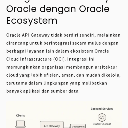
Oracle dengan Oracle
Ecosystem
Oracle API Gateway tidak berdiri sendiri, melainkan
dirancang untuk berintegrasi secara mulus dengan
berbagai layanan lain dalam ekosistem Oracle
Cloud Infrastructure (OCI). Integrasi ini
memungkinkan organisasi membangun arsitektur
cloud yang lebih efisien, aman, dan mudah dikelola,
terutama dalam lingkungan yang melibatkan
banyak aplikasi dan sumber data.