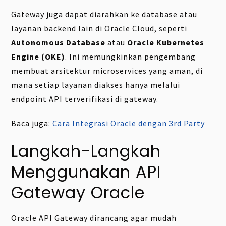
Gateway juga dapat diarahkan ke database atau
layanan backend lain di Oracle Cloud, seperti
Autonomous Database
atau
Oracle Kubernetes
Engine (OKE)
. Ini memungkinkan pengembang
membuat arsitektur microservices yang aman, di
mana setiap layanan diakses hanya melalui
endpoint API terverifikasi di gateway.
Baca juga:
Cara Integrasi Oracle dengan 3rd Party
Langkah-Langkah
Menggunakan API
Gateway Oracle
Oracle API Gateway dirancang agar mudah