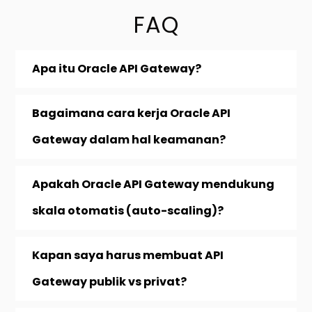
FAQ
Apa itu Oracle API Gateway?
Bagaimana cara kerja Oracle API
Gateway dalam hal keamanan?
Apakah Oracle API Gateway mendukung
skala otomatis (auto-scaling)?
Kapan saya harus membuat API
Gateway publik vs privat?