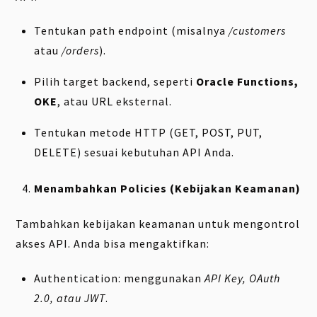
Tentukan path endpoint (misalnya
/customers
atau
/orders
).
Pilih target backend, seperti
Oracle Functions,
OKE
, atau URL eksternal.
Tentukan metode HTTP (GET, POST, PUT,
DELETE) sesuai kebutuhan API Anda.
Menambahkan Policies (Kebijakan Keamanan)
Tambahkan kebijakan keamanan untuk mengontrol
akses API. Anda bisa mengaktifkan:
Authentication: menggunakan
API Key, OAuth
2.0, atau JWT
.