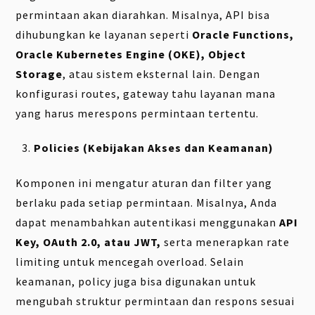
permintaan akan diarahkan. Misalnya, API bisa
dihubungkan ke layanan seperti
Oracle Functions,
Oracle Kubernetes Engine (OKE), Object
Storage
, atau sistem eksternal lain. Dengan
konfigurasi routes, gateway tahu layanan mana
yang harus merespons permintaan tertentu.
Policies (Kebijakan Akses dan Keamanan)
Komponen ini mengatur aturan dan filter yang
berlaku pada setiap permintaan. Misalnya, Anda
dapat menambahkan autentikasi menggunakan
API
Key, OAuth 2.0, atau JWT,
serta menerapkan rate
limiting untuk mencegah overload. Selain
keamanan, policy juga bisa digunakan untuk
mengubah struktur permintaan dan respons sesuai