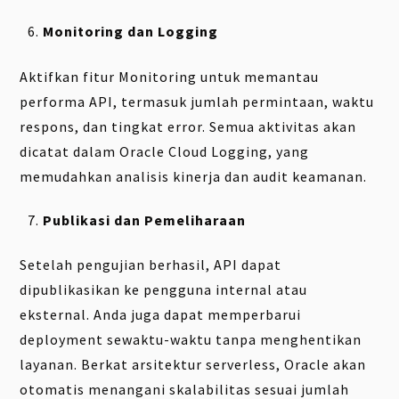
Monitoring dan Logging
Aktifkan fitur Monitoring untuk memantau
performa API, termasuk jumlah permintaan, waktu
respons, dan tingkat error. Semua aktivitas akan
dicatat dalam Oracle Cloud Logging, yang
memudahkan analisis kinerja dan audit keamanan.
Publikasi dan Pemeliharaan
Setelah pengujian berhasil, API dapat
dipublikasikan ke pengguna internal atau
eksternal. Anda juga dapat memperbarui
deployment sewaktu-waktu tanpa menghentikan
layanan. Berkat arsitektur serverless, Oracle akan
otomatis menangani skalabilitas sesuai jumlah