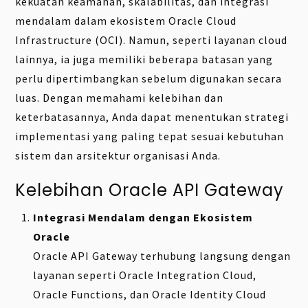
kekuatan keamanan, skalabilitas, dan integrasi
mendalam dalam ekosistem Oracle Cloud
Infrastructure (OCI). Namun, seperti layanan cloud
lainnya, ia juga memiliki beberapa batasan yang
perlu dipertimbangkan sebelum digunakan secara
luas. Dengan memahami kelebihan dan
keterbatasannya, Anda dapat menentukan strategi
implementasi yang paling tepat sesuai kebutuhan
sistem dan arsitektur organisasi Anda.
Kelebihan Oracle API Gateway
Integrasi Mendalam dengan Ekosistem
Oracle
Oracle API Gateway terhubung langsung dengan
layanan seperti Oracle Integration Cloud,
Oracle Functions, dan Oracle Identity Cloud