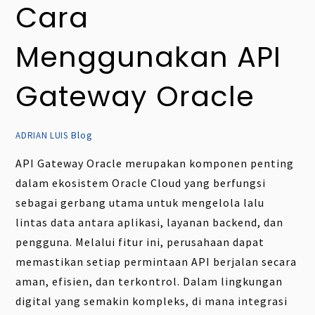
Cara
Menggunakan API
Gateway Oracle
Blog
ADRIAN LUIS
API Gateway Oracle merupakan komponen penting
dalam ekosistem Oracle Cloud yang berfungsi
sebagai gerbang utama untuk mengelola lalu
lintas data antara aplikasi, layanan backend, dan
pengguna. Melalui fitur ini, perusahaan dapat
memastikan setiap permintaan API berjalan secara
aman, efisien, dan terkontrol. Dalam lingkungan
digital yang semakin kompleks, di mana integrasi