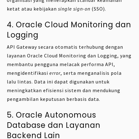
organisasi yang menerapkan standar keamanan
ketat atau kebijakan
single sign-on
(SSO).
4. Oracle Cloud Monitoring dan
Logging
API Gateway secara otomatis terhubung dengan
layanan Oracle Cloud Monitoring dan Logging, yang
membantu pengguna melacak performa API,
mengidentifikasi
error
, serta menganalisis pola
lalu lintas. Data ini dapat digunakan untuk
meningkatkan efisiensi sistem dan mendukung
pengambilan keputusan berbasis data.
5. Oracle Autonomous
Database dan Layanan
Backend Lain