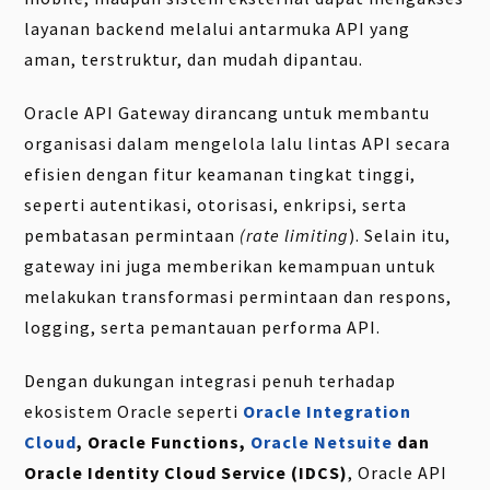
layanan backend melalui antarmuka API yang
aman, terstruktur, dan mudah dipantau.
Oracle API Gateway dirancang untuk membantu
organisasi dalam mengelola lalu lintas API secara
efisien dengan fitur keamanan tingkat tinggi,
seperti autentikasi, otorisasi, enkripsi, serta
pembatasan permintaan
(rate limiting
). Selain itu,
gateway ini juga memberikan kemampuan untuk
melakukan transformasi permintaan dan respons,
logging, serta pemantauan performa API.
Dengan dukungan integrasi penuh terhadap
ekosistem Oracle seperti
Oracle Integration
Cloud
, Oracle Functions,
Oracle Netsuite
dan
Oracle Identity Cloud Service (IDCS)
, Oracle API