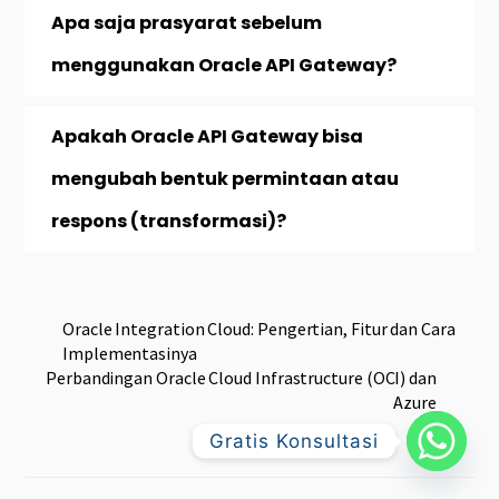
Apa saja prasyarat sebelum
menggunakan Oracle API Gateway?
Apakah Oracle API Gateway bisa
mengubah bentuk permintaan atau
respons (transformasi)?
Oracle Integration Cloud: Pengertian, Fitur dan Cara
Implementasinya
Perbandingan Oracle Cloud Infrastructure (OCI) dan
Azure
Gratis Konsultasi