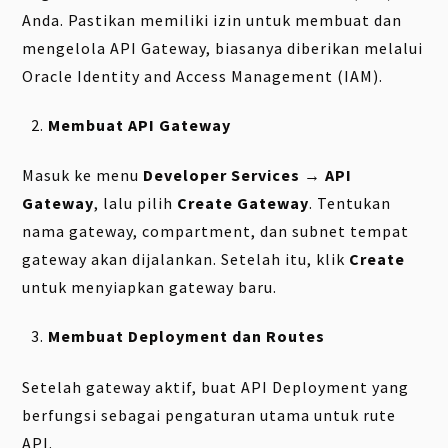
Anda. Pastikan memiliki izin untuk membuat dan
mengelola API Gateway, biasanya diberikan melalui
Oracle Identity and Access Management (IAM).
Membuat API Gateway
Masuk ke menu
Developer Services → API
Gateway
, lalu pilih
Create Gateway
. Tentukan
nama gateway, compartment, dan subnet tempat
gateway akan dijalankan. Setelah itu, klik
Create
untuk menyiapkan gateway baru.
Membuat Deployment dan Routes
Setelah gateway aktif, buat API Deployment yang
berfungsi sebagai pengaturan utama untuk rute
API.