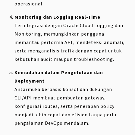
operasional.
Monitoring dan Logging Real-Time
Terintegrasi dengan Oracle Cloud Logging dan
Monitoring, memungkinkan pengguna
memantau performa API, mendeteksi anomali,
serta menganalisis trafik dengan cepat untuk
kebutuhan audit maupun troubleshooting.
Kemudahan dalam Pengelolaan dan
Deployment
Antarmuka berbasis konsol dan dukungan
CLI/API membuat pembuatan gateway,
konfigurasi routes, serta penerapan policy
menjadi lebih cepat dan efisien tanpa perlu
pengalaman DevOps mendalam.