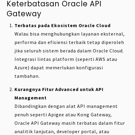
Keterbatasan Oracle API
Gateway
Terbatas pada Ekosistem Oracle Cloud
Walau bisa menghubungkan layanan eksternal,
performa dan efisiensi terbaik tetap diperoleh
jika seluruh sistem berada dalam Oracle Cloud.
Integrasi lintas platform (seperti AWS atau
Azure) dapat memerlukan konfigurasi
tambahan.
Kurangnya Fitur Advanced untuk API
Management
Dibandingkan dengan alat API management
penuh seperti Apigee atau Kong Gateway,
Oracle API Gateway masih terbatas dalam fitur
analitik lanjutan, developer portal, atau