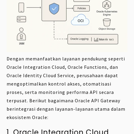
Dengan memanfaatkan layanan pendukung seperti
Oracle Integration Cloud, Oracle Functions, dan
Oracle Identity Cloud Service, perusahaan dapat
mengoptimalkan kontrol akses, otomatisasi
proses, serta monitoring performa API secara
terpusat. Berikut bagaimana Oracle API Gateway
berintegrasi dengan layanan-layanan utama dalam
ekosistem Oracle:
1. Oracle Integration Cloud