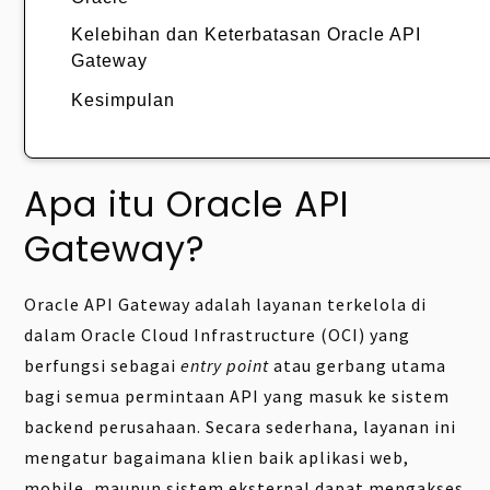
Kelebihan dan Keterbatasan Oracle API
Gateway
Kesimpulan
Apa itu Oracle API
Gateway?
Oracle API Gateway adalah layanan terkelola di
dalam Oracle Cloud Infrastructure (OCI) yang
berfungsi sebagai
entry point
atau gerbang utama
bagi semua permintaan API yang masuk ke sistem
backend perusahaan. Secara sederhana, layanan ini
mengatur bagaimana klien baik aplikasi web,
mobile, maupun sistem eksternal dapat mengakses