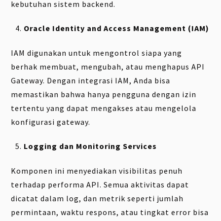
kebutuhan sistem backend.
Oracle Identity and Access Management (IAM)
IAM digunakan untuk mengontrol siapa yang
berhak membuat, mengubah, atau menghapus API
Gateway. Dengan integrasi IAM, Anda bisa
memastikan bahwa hanya pengguna dengan izin
tertentu yang dapat mengakses atau mengelola
konfigurasi gateway.
Logging dan Monitoring Services
Komponen ini menyediakan visibilitas penuh
terhadap performa API. Semua aktivitas dapat
dicatat dalam log, dan metrik seperti jumlah
permintaan, waktu respons, atau tingkat error bisa