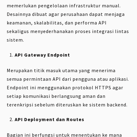
memerlukan pengelolaan infrastruktur manual.
Desainnya dibuat agar perusahaan dapat menjaga
keamanan, skalabilitas, dan performa API
sekaligus menyederhanakan proses integrasi lintas
sistem.
API Gateway Endpoint
Merupakan titik masuk utama yang menerima
semua permintaan API dari pengguna atau aplikasi.
Endpoint ini menggunakan protokol HTTPS agar
setiap komunikasi berlangsung aman dan
terenkripsi sebelum diteruskan ke sistem backend.
API Deployment dan Routes
Bagian ini berfungsi untuk menentukan ke mana