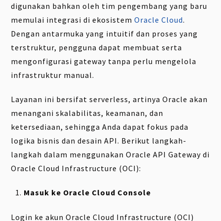
digunakan bahkan oleh tim pengembang yang baru
memulai integrasi di ekosistem
Oracle Cloud
.
Dengan antarmuka yang intuitif dan proses yang
terstruktur, pengguna dapat membuat serta
mengonfigurasi gateway tanpa perlu mengelola
infrastruktur manual.
Layanan ini bersifat serverless, artinya Oracle akan
menangani skalabilitas, keamanan, dan
ketersediaan, sehingga Anda dapat fokus pada
logika bisnis dan desain API. Berikut langkah-
langkah dalam menggunakan Oracle API Gateway di
Oracle Cloud Infrastructure (OCI):
Masuk ke Oracle Cloud Console
Login ke akun Oracle Cloud Infrastructure (OCI)