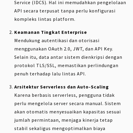
Service (IDCS). Hal ini memudahkan pengelolaan
API secara terpusat tanpa perlu konfigurasi
kompleks lintas platform.
Keamanan Tingkat Enterprise
Mendukung autentikasi dan otorisasi
menggunakan OAuth 2.0, JWT, dan API Key.
Selain itu, data antar sistem dienkripsi dengan
protokol TLS/SSL, memastikan perlindungan
penuh terhadap lalu lintas API.
Arsitektur Serverless dan Auto-Scaling
Karena berbasis serverless, pengguna tidak
perlu mengelola server secara manual. Sistem
akan otomatis menyesuaikan kapasitas sesuai
jumlah permintaan, menjaga kinerja tetap
stabil sekaligus mengoptimalkan biaya