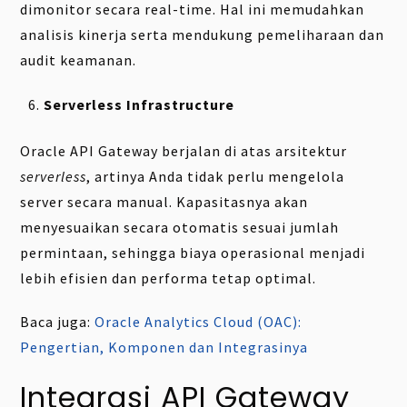
dimonitor secara real-time. Hal ini memudahkan
analisis kinerja serta mendukung pemeliharaan dan
audit keamanan.
Serverless Infrastructure
Oracle API Gateway berjalan di atas arsitektur
serverless
, artinya Anda tidak perlu mengelola
server secara manual. Kapasitasnya akan
menyesuaikan secara otomatis sesuai jumlah
permintaan, sehingga biaya operasional menjadi
lebih efisien dan performa tetap optimal.
Baca juga:
Oracle Analytics Cloud (OAC):
Pengertian, Komponen dan Integrasinya
Integrasi API Gateway