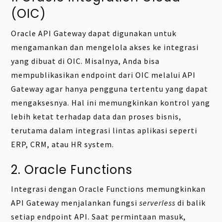
(OIC)
Oracle API Gateway dapat digunakan untuk
mengamankan dan mengelola akses ke integrasi
yang dibuat di OIC. Misalnya, Anda bisa
mempublikasikan endpoint dari OIC melalui API
Gateway agar hanya pengguna tertentu yang dapat
mengaksesnya. Hal ini memungkinkan kontrol yang
lebih ketat terhadap data dan proses bisnis,
terutama dalam integrasi lintas aplikasi seperti
ERP, CRM, atau HR system.
2. Oracle Functions
Integrasi dengan Oracle Functions memungkinkan
API Gateway menjalankan fungsi
serverless
di balik
setiap endpoint API. Saat permintaan masuk,