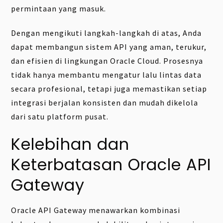
permintaan yang masuk.
Dengan mengikuti langkah-langkah di atas, Anda
dapat membangun sistem API yang aman, terukur,
dan efisien di lingkungan Oracle Cloud. Prosesnya
tidak hanya membantu mengatur lalu lintas data
secara profesional, tetapi juga memastikan setiap
integrasi berjalan konsisten dan mudah dikelola
dari satu platform pusat.
Kelebihan dan
Keterbatasan Oracle API
Gateway
Oracle API Gateway menawarkan kombinasi