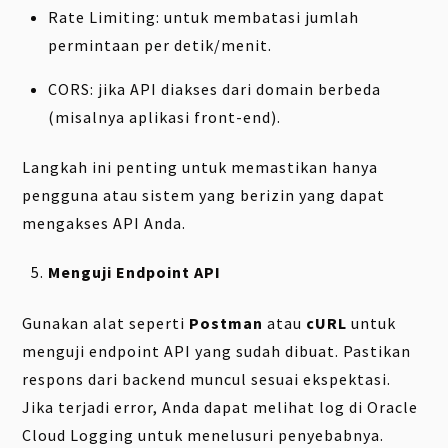
Rate Limiting: untuk membatasi jumlah
permintaan per detik/menit.
CORS: jika API diakses dari domain berbeda
(misalnya aplikasi front-end).
Langkah ini penting untuk memastikan hanya
pengguna atau sistem yang berizin yang dapat
mengakses API Anda.
Menguji Endpoint API
Gunakan alat seperti
Postman
atau
cURL
untuk
menguji endpoint API yang sudah dibuat. Pastikan
respons dari backend muncul sesuai ekspektasi.
Jika terjadi error, Anda dapat melihat log di Oracle
Cloud Logging untuk menelusuri penyebabnya.