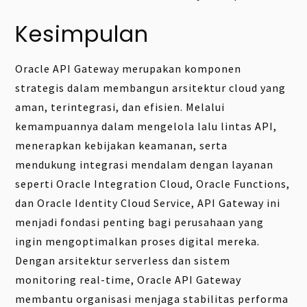
Kesimpulan
Oracle API Gateway merupakan komponen
strategis dalam membangun arsitektur cloud yang
aman, terintegrasi, dan efisien. Melalui
kemampuannya dalam mengelola lalu lintas API,
menerapkan kebijakan keamanan, serta
mendukung integrasi mendalam dengan layanan
seperti Oracle Integration Cloud, Oracle Functions,
dan Oracle Identity Cloud Service, API Gateway ini
menjadi fondasi penting bagi perusahaan yang
ingin mengoptimalkan proses digital mereka.
Dengan arsitektur serverless dan sistem
monitoring real-time, Oracle API Gateway
membantu organisasi menjaga stabilitas performa