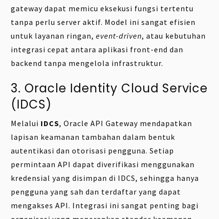
gateway dapat memicu eksekusi fungsi tertentu
tanpa perlu server aktif. Model ini sangat efisien
untuk layanan ringan,
event-driven
, atau kebutuhan
integrasi cepat antara aplikasi front-end dan
backend tanpa mengelola infrastruktur.
3. Oracle Identity Cloud Service
(IDCS)
Melalui
IDCS
, Oracle API Gateway mendapatkan
lapisan keamanan tambahan dalam bentuk
autentikasi dan otorisasi pengguna. Setiap
permintaan API dapat diverifikasi menggunakan
kredensial yang disimpan di IDCS, sehingga hanya
pengguna yang sah dan terdaftar yang dapat
mengakses API. Integrasi ini sangat penting bagi