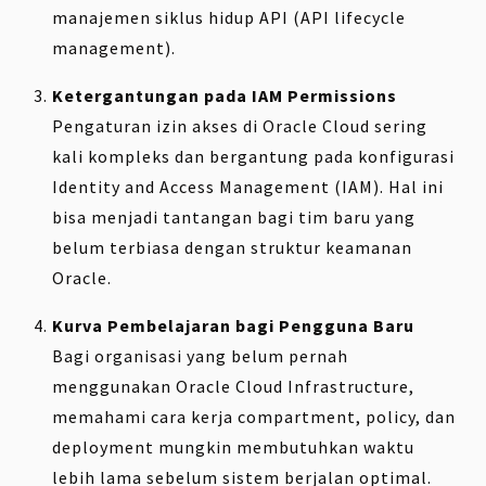
manajemen siklus hidup API (API lifecycle
management).
Ketergantungan pada IAM Permissions
Pengaturan izin akses di Oracle Cloud sering
kali kompleks dan bergantung pada konfigurasi
Identity and Access Management (IAM). Hal ini
bisa menjadi tantangan bagi tim baru yang
belum terbiasa dengan struktur keamanan
Oracle.
Kurva Pembelajaran bagi Pengguna Baru
Bagi organisasi yang belum pernah
menggunakan Oracle Cloud Infrastructure,
memahami cara kerja compartment, policy, dan
deployment mungkin membutuhkan waktu
lebih lama sebelum sistem berjalan optimal.