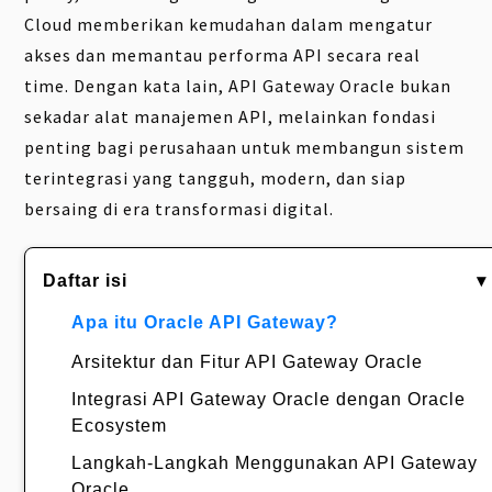
Cloud memberikan kemudahan dalam mengatur
akses dan memantau performa API secara real
time. Dengan kata lain, API Gateway Oracle bukan
sekadar alat manajemen API, melainkan fondasi
penting bagi perusahaan untuk membangun sistem
terintegrasi yang tangguh, modern, dan siap
bersaing di era transformasi digital.
Daftar isi
▾
Apa itu Oracle API Gateway?
Arsitektur dan Fitur API Gateway Oracle
Integrasi API Gateway Oracle dengan Oracle
Ecosystem
Langkah-Langkah Menggunakan API Gateway
Oracle