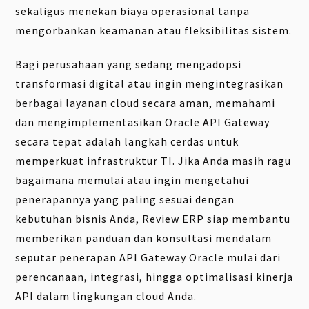
sekaligus menekan biaya operasional tanpa
mengorbankan keamanan atau fleksibilitas sistem.
Bagi perusahaan yang sedang mengadopsi
transformasi digital atau ingin mengintegrasikan
berbagai layanan cloud secara aman, memahami
dan mengimplementasikan Oracle API Gateway
secara tepat adalah langkah cerdas untuk
memperkuat infrastruktur TI. Jika Anda masih ragu
bagaimana memulai atau ingin mengetahui
penerapannya yang paling sesuai dengan
kebutuhan bisnis Anda, Review ERP siap membantu
memberikan panduan dan konsultasi mendalam
seputar penerapan API Gateway Oracle mulai dari
perencanaan, integrasi, hingga optimalisasi kinerja
API dalam lingkungan cloud Anda.