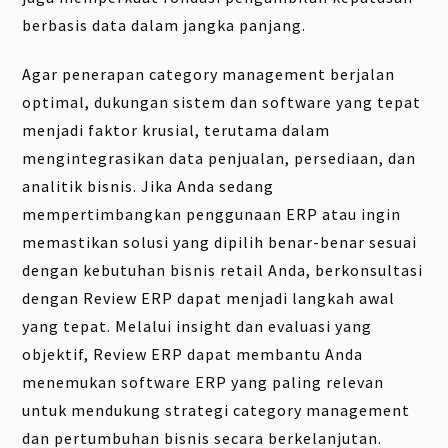
berbasis data dalam jangka panjang.
Agar penerapan category management berjalan
optimal, dukungan sistem dan software yang tepat
menjadi faktor krusial, terutama dalam
mengintegrasikan data penjualan, persediaan, dan
analitik bisnis. Jika Anda sedang
mempertimbangkan penggunaan ERP atau ingin
memastikan solusi yang dipilih benar-benar sesuai
dengan kebutuhan bisnis retail Anda, berkonsultasi
dengan Review ERP dapat menjadi langkah awal
yang tepat. Melalui insight dan evaluasi yang
objektif, Review ERP dapat membantu Anda
menemukan software ERP yang paling relevan
untuk mendukung strategi category management
dan pertumbuhan bisnis secara berkelanjutan.