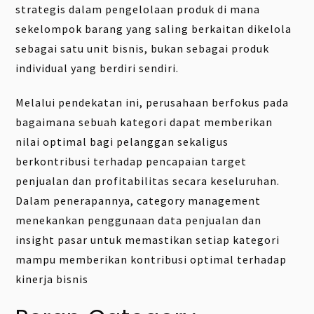
strategis dalam pengelolaan produk di mana
sekelompok barang yang saling berkaitan dikelola
sebagai satu unit bisnis, bukan sebagai produk
individual yang berdiri sendiri.
Melalui pendekatan ini, perusahaan berfokus pada
bagaimana sebuah kategori dapat memberikan
nilai optimal bagi pelanggan sekaligus
berkontribusi terhadap pencapaian target
penjualan dan profitabilitas secara keseluruhan.
Dalam penerapannya, category management
menekankan penggunaan data penjualan dan
insight pasar untuk memastikan setiap kategori
mampu memberikan kontribusi optimal terhadap
kinerja bisnis