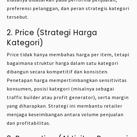
preferensi pelanggan, dan peran strategis kategori
tersebut.
2. Price (Strategi Harga
Kategori)
Price tidak hanya membahas harga per item, tetapi
bagaimana struktur harga dalam satu kategori
dibangun secara kompetitif dan konsisten.
Penetapan harga mempertimbangkan sensitivitas
konsumen, posisi kategori (misalnya sebagai
traffic builder atau profit generator), serta margin
yang diharapkan. Strategi ini membantu retailer
menjaga keseimbangan antara volume penjualan
dan profitabilitas.