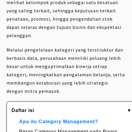
melihat kelompok produk sebagai satu kesatuan
yang saling terkait, sehingga keputusan terkait
penataan, promosi, hingga pengendalian stok
dapat selaras dengan tujuan bisnis dan ekspektasi
pelanggan.
Melalui pengelolaan kategori yang terstruktur dan
berbasis data, perusahaan memiliki peluang lebih
besar untuk mengoptimalkan kinerja setiap
kategori, meningkatkan pengalaman belanja, serta
membangun kolaborasi yang lebih strategis
dengan mitra pemasok.
Daftar isi
▾
Apa itu Category Management?
Peran Category Management pada Bisnis