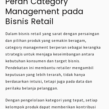
Peran Category
Management pada
Bisnis Retail
Dalam bisnis retail yang sarat dengan persaingan
dan pilihan produk yang semakin beragam,
category management berperan sebagai kerangka
strategis untuk menjaga keseimbangan antara
kebutuhan konsumen dan target bisnis.
Pendekatan ini membantu retailer mengambil
keputusan yang lebih terarah, tidak hanya
berdasarkan intuisi, tetapi juga pada data dan
perilaku belanja pelanggan.
Dengan pengelolaan kategori yang tepat, setiap
kelompok produk dapat memberikan kontribusi