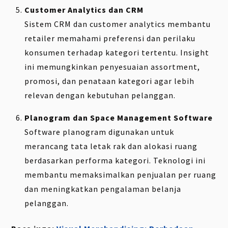
Customer Analytics dan CRM
Sistem CRM dan customer analytics membantu
retailer memahami preferensi dan perilaku
konsumen terhadap kategori tertentu. Insight
ini memungkinkan penyesuaian assortment,
promosi, dan penataan kategori agar lebih
relevan dengan kebutuhan pelanggan.
Planogram dan Space Management Software
Software planogram digunakan untuk
merancang tata letak rak dan alokasi ruang
berdasarkan performa kategori. Teknologi ini
membantu memaksimalkan penjualan per ruang
dan meningkatkan pengalaman belanja
pelanggan.