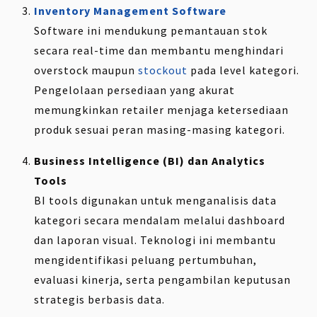
Inventory Management Software
Software ini mendukung pemantauan stok
secara real-time dan membantu menghindari
overstock maupun
stockout
pada level kategori.
Pengelolaan persediaan yang akurat
memungkinkan retailer menjaga ketersediaan
produk sesuai peran masing-masing kategori.
Business Intelligence (BI) dan Analytics
Tools
BI tools digunakan untuk menganalisis data
kategori secara mendalam melalui dashboard
dan laporan visual. Teknologi ini membantu
mengidentifikasi peluang pertumbuhan,
evaluasi kinerja, serta pengambilan keputusan
strategis berbasis data.