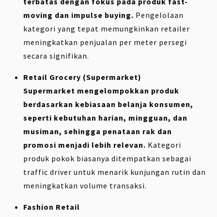
terbatas dengan fokus pada produk fast-
moving dan impulse buying.
Pengelolaan
kategori yang tepat memungkinkan retailer
meningkatkan penjualan per meter persegi
secara signifikan.
Retail Grocery (Supermarket)
Supermarket mengelompokkan produk
berdasarkan kebiasaan belanja konsumen,
seperti kebutuhan harian, mingguan, dan
musiman, sehingga penataan rak dan
promosi menjadi lebih relevan.
Kategori
produk pokok biasanya ditempatkan sebagai
traffic driver untuk menarik kunjungan rutin dan
meningkatkan volume transaksi.
Fashion Retail