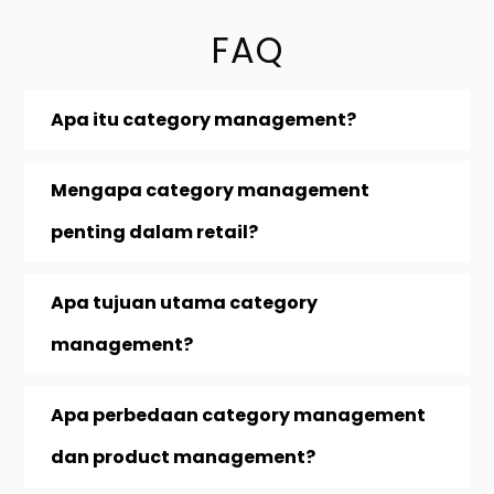
FAQ
Apa itu category management?
Mengapa category management
penting dalam retail?
Apa tujuan utama category
management?
Apa perbedaan category management
dan product management?