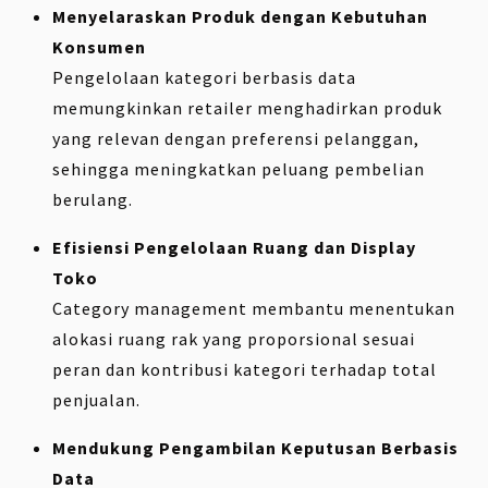
Menyelaraskan Produk dengan Kebutuhan
Konsumen
Pengelolaan kategori berbasis data
memungkinkan retailer menghadirkan produk
yang relevan dengan preferensi pelanggan,
sehingga meningkatkan peluang pembelian
berulang.
Efisiensi Pengelolaan Ruang dan Display
Toko
Category management membantu menentukan
alokasi ruang rak yang proporsional sesuai
peran dan kontribusi kategori terhadap total
penjualan.
Mendukung Pengambilan Keputusan Berbasis
Data