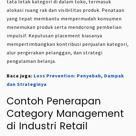
tata letak kategori di dalam toko, termasuk
alokasi ruang rak dan visibilitas produk. Penataan
yang tepat membantu mempermudah konsumen
menemukan produk serta mendorong pembelian
impulsif. Keputusan placement biasanya
mempertimbangkan kontribusi penjualan kategori,
alur pergerakan pelanggan, dan strategi
pengalaman belanja.
Baca juga:
Loss Prevention: Penyebab, Dampak
dan Strateginya
Contoh Penerapan
Category Management
di Industri Retail