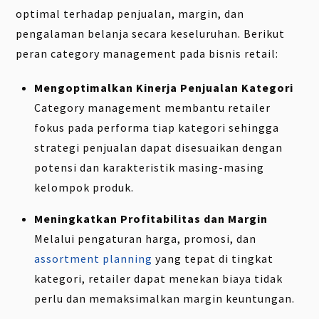
optimal terhadap penjualan, margin, dan
pengalaman belanja secara keseluruhan. Berikut
peran category management pada bisnis retail:
Mengoptimalkan Kinerja Penjualan Kategori
Category management membantu retailer
fokus pada performa tiap kategori sehingga
strategi penjualan dapat disesuaikan dengan
potensi dan karakteristik masing-masing
kelompok produk.
Meningkatkan Profitabilitas dan Margin
Melalui pengaturan harga, promosi, dan
assortment planning
yang tepat di tingkat
kategori, retailer dapat menekan biaya tidak
perlu dan memaksimalkan margin keuntungan.