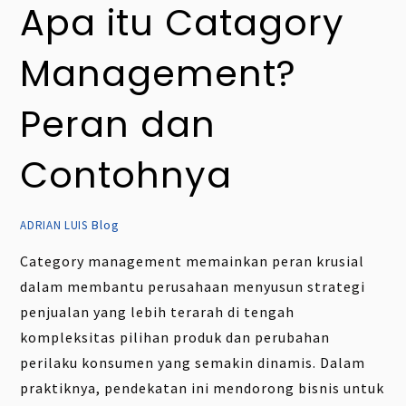
Apa itu Catagory
Management?
Peran dan
Contohnya
Blog
ADRIAN LUIS
Category management memainkan peran krusial
dalam membantu perusahaan menyusun strategi
penjualan yang lebih terarah di tengah
kompleksitas pilihan produk dan perubahan
perilaku konsumen yang semakin dinamis. Dalam
praktiknya, pendekatan ini mendorong bisnis untuk