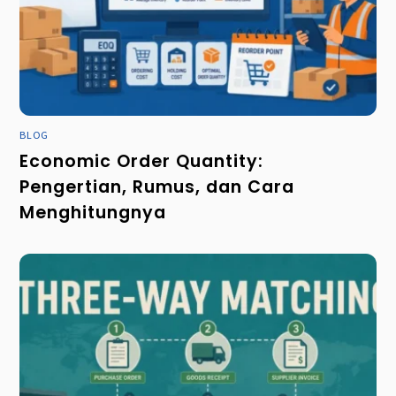
BLOG
Economic Order Quantity:
Pengertian, Rumus, dan Cara
Menghitungnya