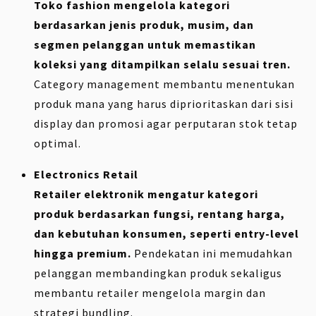
Toko fashion mengelola kategori
berdasarkan jenis produk, musim, dan
segmen pelanggan untuk memastikan
koleksi yang ditampilkan selalu sesuai tren.
Category management membantu menentukan
produk mana yang harus diprioritaskan dari sisi
display dan promosi agar perputaran stok tetap
optimal.
Electronics Retail
Retailer elektronik mengatur kategori
produk berdasarkan fungsi, rentang harga,
dan kebutuhan konsumen, seperti entry-level
hingga premium.
Pendekatan ini memudahkan
pelanggan membandingkan produk sekaligus
membantu retailer mengelola margin dan
strategi bundling.