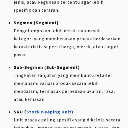
jenis, atau kegunaan tertentu agar lebih
spesifik dan terarah.
Segmen (Segment)
Pengelompokan lebih detail dalam sub-
kategori yang membedakan produk berdasarkan
karakteristik seperti harga, merek, atau target
pasar.
Sub-Segmen (Sub-Segment)
Tingkatan lanjutan yang membantu retailer
memahami variasi produk secara lebih
mendalam, termasuk perbedaan ukuran, rasa,
atau kemasan.
SKU (
Stock Keeping Unit
)
Unit produk paling spesifik yang dikelola secara
individual, mencakup variasi merek, ukuran, dan