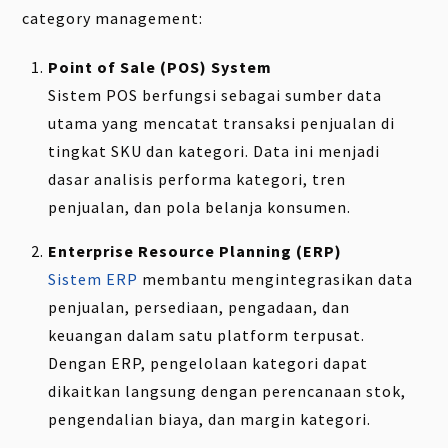
category management:
Point of Sale (POS) System
Sistem POS berfungsi sebagai sumber data
utama yang mencatat transaksi penjualan di
tingkat SKU dan kategori. Data ini menjadi
dasar analisis performa kategori, tren
penjualan, dan pola belanja konsumen.
Enterprise Resource Planning (ERP)
Sistem ERP
membantu mengintegrasikan data
penjualan, persediaan, pengadaan, dan
keuangan dalam satu platform terpusat.
Dengan ERP, pengelolaan kategori dapat
dikaitkan langsung dengan perencanaan stok,
pengendalian biaya, dan margin kategori.