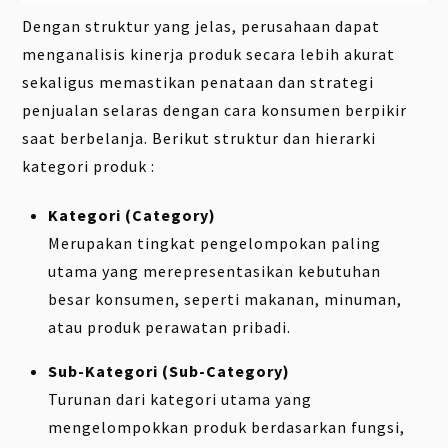
Dengan struktur yang jelas, perusahaan dapat
menganalisis kinerja produk secara lebih akurat
sekaligus memastikan penataan dan strategi
penjualan selaras dengan cara konsumen berpikir
saat berbelanja. Berikut struktur dan hierarki
kategori produk :
Kategori (Category)
Merupakan tingkat pengelompokan paling
utama yang merepresentasikan kebutuhan
besar konsumen, seperti makanan, minuman,
atau produk perawatan pribadi.
Sub-Kategori (Sub-Category)
Turunan dari kategori utama yang
mengelompokkan produk berdasarkan fungsi,