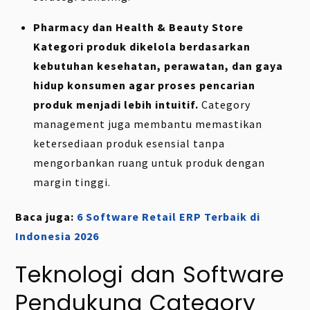
Pharmacy dan Health & Beauty Store
Kategori produk dikelola berdasarkan
kebutuhan kesehatan, perawatan, dan gaya
hidup konsumen agar proses pencarian
produk menjadi lebih intuitif.
Category
management juga membantu memastikan
ketersediaan produk esensial tanpa
mengorbankan ruang untuk produk dengan
margin tinggi.
Baca juga:
6 Software Retail ERP Terbaik di
Indonesia 2026
Teknologi dan Software
Pendukung Category