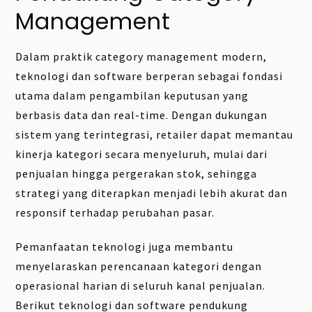
Management
Dalam praktik category management modern,
teknologi dan software berperan sebagai fondasi
utama dalam pengambilan keputusan yang
berbasis data dan real-time. Dengan dukungan
sistem yang terintegrasi, retailer dapat memantau
kinerja kategori secara menyeluruh, mulai dari
penjualan hingga pergerakan stok, sehingga
strategi yang diterapkan menjadi lebih akurat dan
responsif terhadap perubahan pasar.
Pemanfaatan teknologi juga membantu
menyelaraskan perencanaan kategori dengan
operasional harian di seluruh kanal penjualan.
Berikut teknologi dan software pendukung