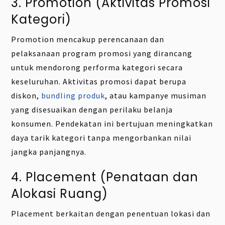
3. Promotion (Aktivitas Promosi
Kategori)
Promotion mencakup perencanaan dan
pelaksanaan program promosi yang dirancang
untuk mendorong performa kategori secara
keseluruhan. Aktivitas promosi dapat berupa
diskon,
bundling produk
, atau kampanye musiman
yang disesuaikan dengan perilaku belanja
konsumen. Pendekatan ini bertujuan meningkatkan
daya tarik kategori tanpa mengorbankan nilai
jangka panjangnya.
4. Placement (Penataan dan
Alokasi Ruang)
Placement berkaitan dengan penentuan lokasi dan