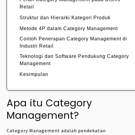
Retail
Struktur dan Hierarki Kategori Produk
Metode 4P dalam Category Management
Contoh Penerapan Category Management di
Industri Retail
Teknologi dan Software Pendukung Category
Management
Kesimpulan
Apa itu Category
Management?
Category Management adalah pendekatan