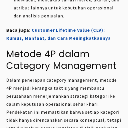
atribut lainnya untuk kebutuhan operasional
dan analisis penjualan.
Baca juga:
Customer Lifetime Value (CLV):
Rumus, Manfaat, dan Cara Meningkatkannya
Metode 4P dalam
Category Management
Dalam penerapan category management, metode
4P menjadi kerangka taktis yang membantu
perusahaan menerjemahkan strategi kategori ke
dalam keputusan operasional sehari-hari.
Pendekatan ini memastikan bahwa setiap kategori
tidak hanya direncanakan secara konseptual, tetapi