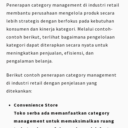
Penerapan category management di industri retail
membantu perusahaan mengelola produk secara
lebih strategis dengan berfokus pada kebutuhan
konsumen dan kinerja kategori. Melalui contoh-
contoh berikut, terlihat bagaimana pengelolaan
kategori dapat diterapkan secara nyata untuk
meningkatkan penjualan, efisiensi, dan
pengalaman belanja.
Berikut contoh penerapan category management
di industri retail dengan penjelasan yang
ditekankan:
Convenience Store
Toko serba ada memanfaatkan category
management untuk memaksimalkan ruang