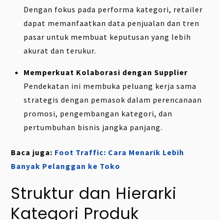
Dengan fokus pada performa kategori, retailer
dapat memanfaatkan data penjualan dan tren
pasar untuk membuat keputusan yang lebih
akurat dan terukur.
Memperkuat Kolaborasi dengan Supplier
Pendekatan ini membuka peluang kerja sama
strategis dengan pemasok dalam perencanaan
promosi, pengembangan kategori, dan
pertumbuhan bisnis jangka panjang.
Baca juga:
Foot Traffic: Cara Menarik Lebih
Banyak Pelanggan ke Toko
Struktur dan Hierarki
Kategori Produk