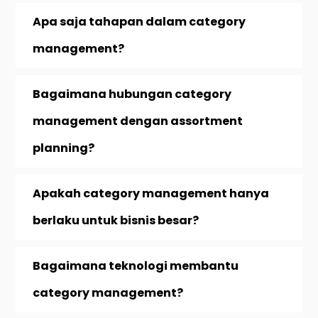
Apa saja tahapan dalam category
management?
Bagaimana hubungan category
management dengan assortment
planning?
Apakah category management hanya
berlaku untuk bisnis besar?
Bagaimana teknologi membantu
category management?