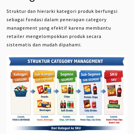
Struktur dan hierarki kategori produk berfungsi
sebagai fondasi dalam penerapan category
management yang efektif karena membantu
retailer mengelompokkan produk secara
sistematis dan mudah dipahami.