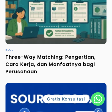
BLOG
Three-Way Matching: Pengertian,
Cara Kerja, dan Manfaatnya bagi
Perusahaan
Gratis Konsultasi