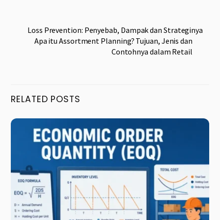
Loss Prevention: Penyebab, Dampak dan Strateginya
Apa itu Assortment Planning? Tujuan, Jenis dan
Contohnya dalam Retail
RELATED POSTS