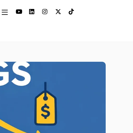
Widgets