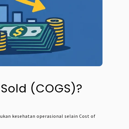
 Sold (COGS)?
tukan kesehatan operasional selain Cost of