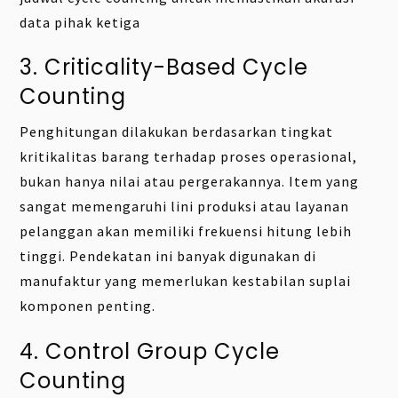
data pihak ketiga
3. Criticality-Based Cycle
Counting
Penghitungan dilakukan berdasarkan tingkat
kritikalitas barang terhadap proses operasional,
bukan hanya nilai atau pergerakannya. Item yang
sangat memengaruhi lini produksi atau layanan
pelanggan akan memiliki frekuensi hitung lebih
tinggi. Pendekatan ini banyak digunakan di
manufaktur yang memerlukan kestabilan suplai
komponen penting.
4. Control Group Cycle
Counting