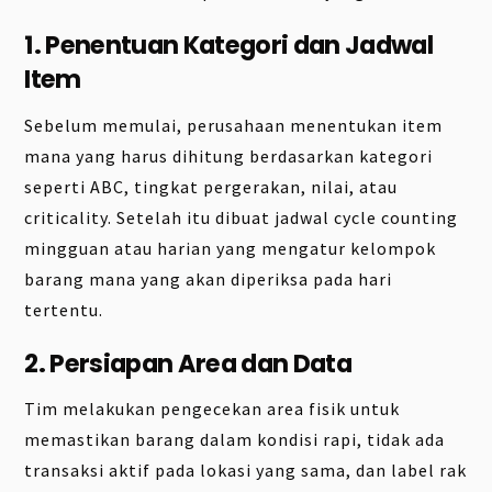
1. Penentuan Kategori dan Jadwal
Item
Sebelum memulai, perusahaan menentukan item
mana yang harus dihitung berdasarkan kategori
seperti ABC, tingkat pergerakan, nilai, atau
criticality. Setelah itu dibuat jadwal cycle counting
mingguan atau harian yang mengatur kelompok
barang mana yang akan diperiksa pada hari
tertentu.
2. Persiapan Area dan Data
Tim melakukan pengecekan area fisik untuk
memastikan barang dalam kondisi rapi, tidak ada
transaksi aktif pada lokasi yang sama, dan label rak