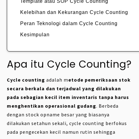
Template atau SOP Cycle Counting
Kelebihan dan Kekurangan Cycle Counting
Peran Teknologi dalam Cycle Counting
Kesimpulan
Apa itu Cycle Counting?
Cycle counting
adalah m
etode pemeriksaan stok
secara berkala dan terjadwal yang dilakukan
pada sebagian kecil item inventaris tanpa harus
menghentikan operasional gudang
. Berbeda
dengan stock opname besar yang biasanya
dilakukan setahun sekali, cycle counting berfokus
pada pengecekan kecil namun rutin sehingga