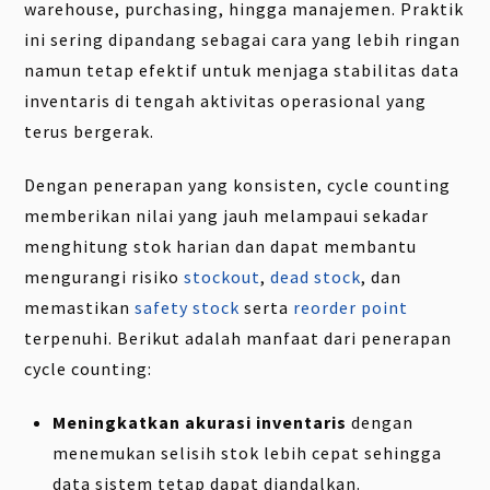
warehouse, purchasing, hingga manajemen. Praktik
ini sering dipandang sebagai cara yang lebih ringan
namun tetap efektif untuk menjaga stabilitas data
inventaris di tengah aktivitas operasional yang
terus bergerak.
Dengan penerapan yang konsisten, cycle counting
memberikan nilai yang jauh melampaui sekadar
menghitung stok harian dan dapat membantu
mengurangi risiko
stockout
,
dead stock
, dan
memastikan
safety stock
serta
reorder point
terpenuhi. Berikut adalah manfaat dari penerapan
cycle counting:
Meningkatkan akurasi inventaris
dengan
menemukan selisih stok lebih cepat sehingga
data sistem tetap dapat diandalkan.