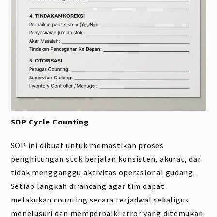
SOP Cycle Counting
SOP ini dibuat untuk memastikan proses
penghitungan stok berjalan konsisten, akurat, dan
tidak mengganggu aktivitas operasional gudang.
Setiap langkah dirancang agar tim dapat
melakukan counting secara terjadwal sekaligus
menelusuri dan memperbaiki error yang ditemukan.