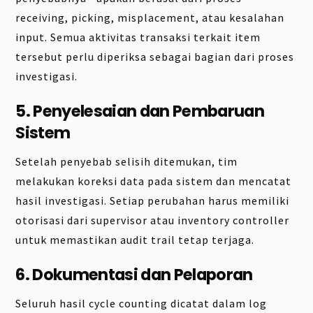
receiving, picking, misplacement, atau kesalahan
input. Semua aktivitas transaksi terkait item
tersebut perlu diperiksa sebagai bagian dari proses
investigasi.
5. Penyelesaian dan Pembaruan
Sistem
Setelah penyebab selisih ditemukan, tim
melakukan koreksi data pada sistem dan mencatat
hasil investigasi. Setiap perubahan harus memiliki
otorisasi dari supervisor atau inventory controller
untuk memastikan audit trail tetap terjaga.
6. Dokumentasi dan Pelaporan
Seluruh hasil cycle counting dicatat dalam log