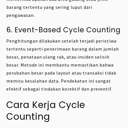
barang tertentu yang sering luput dari
pengawasan.
6. Event-Based Cycle Counting
Penghitungan dilakukan setelah terjadi peristiwa
tertentu seperti penerimaan barang dalam jumlah
besar, penataan ulang rak, atau insiden selisih
besar. Metode ini membantu memastikan bahwa
perubahan besar pada layout atau transaksi tidak
memicu kesalahan data. Pendekatan ini sangat
efektif sebagai tindakan korektif dan preventif.
Cara Kerja Cycle
Counting