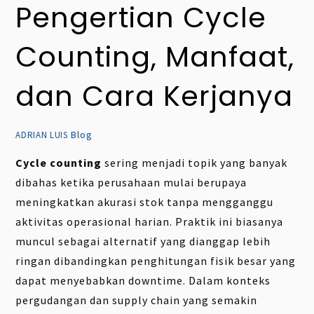
Pengertian Cycle
Counting, Manfaat,
dan Cara Kerjanya
Blog
ADRIAN LUIS
Cycle counting
sering menjadi topik yang banyak
dibahas ketika perusahaan mulai berupaya
meningkatkan akurasi stok tanpa mengganggu
aktivitas operasional harian. Praktik ini biasanya
muncul sebagai alternatif yang dianggap lebih
ringan dibandingkan penghitungan fisik besar yang
dapat menyebabkan downtime. Dalam konteks
pergudangan dan supply chain yang semakin