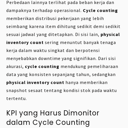
Perbedaan lainnya terlihat pada beban kerja dan
dampaknya terhadap operasional.
Cycle counting
memberikan distribusi pekerjaan yang lebih
seimbang karena item dihitung sedikit demi sedikit
sesuai jadwal yang ditetapkan. Di sisi lain,
physical
inventory count
sering menuntut banyak tenaga
kerja dalam waktu singkat dan berpotensi
menyebabkan downtime yang signifikan. Dari sisi
akurasi,
cycle counting
mendukung pemeliharaan
data yang konsisten sepanjang tahun, sedangkan
physical inventory count
hanya memberikan
snapshot sesaat tentang kondisi stok pada waktu
tertentu.
KPI yang Harus Dimonitor
dalam Cycle Counting