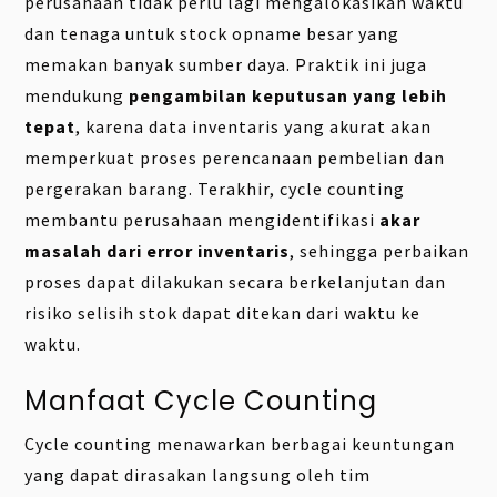
perusahaan tidak perlu lagi mengalokasikan waktu
dan tenaga untuk stock opname besar yang
memakan banyak sumber daya. Praktik ini juga
mendukung
pengambilan keputusan yang lebih
tepat
, karena data inventaris yang akurat akan
memperkuat proses perencanaan pembelian dan
pergerakan barang. Terakhir, cycle counting
membantu perusahaan mengidentifikasi
akar
masalah dari error inventaris
, sehingga perbaikan
proses dapat dilakukan secara berkelanjutan dan
risiko selisih stok dapat ditekan dari waktu ke
waktu.
Manfaat Cycle Counting
Cycle counting menawarkan berbagai keuntungan
yang dapat dirasakan langsung oleh tim