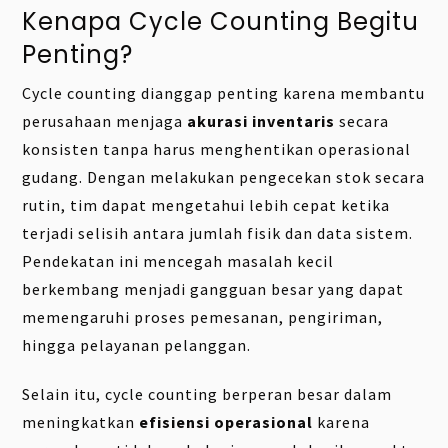
Kenapa Cycle Counting Begitu
Penting?
Cycle counting dianggap penting karena membantu
perusahaan menjaga
akurasi inventaris
secara
konsisten tanpa harus menghentikan operasional
gudang. Dengan melakukan pengecekan stok secara
rutin, tim dapat mengetahui lebih cepat ketika
terjadi selisih antara jumlah fisik dan data sistem.
Pendekatan ini mencegah masalah kecil
berkembang menjadi gangguan besar yang dapat
memengaruhi proses pemesanan, pengiriman,
hingga pelayanan pelanggan.
Selain itu, cycle counting berperan besar dalam
meningkatkan
efisiensi operasional
karena