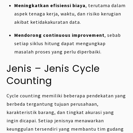
Meningkatkan efisiensi biaya
, terutama dalam
aspek tenaga kerja, waktu, dan risiko kerugian
akibat ketidakakuratan data.
Mendorong continuous improvement
, sebab
setiap siklus hitung dapat mengungkap
masalah proses yang perlu diperbaiki.
Jenis – Jenis Cycle
Counting
Cycle counting memiliki beberapa pendekatan yang
berbeda tergantung tujuan perusahaan,
karakteristik barang, dan tingkat akurasi yang
ingin dicapai. Setiap jenisnya menawarkan
keunggulan tersendiri yang membantu tim gudang