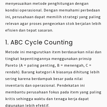
menyesuaikan metode penghitungan dengan
kondisi operasional. Dengan memahami perbedaan
ini, perusahaan dapat memilih strategi yang paling
relevan agar proses pengecekan stok berjalan lebih
efisien dan tepat sasaran.
1. ABC Cycle Counting
Metode ini mengurutkan item berdasarkan nilai dan
tingkat kepentingannya menggunakan prinsip
Pareto (A = paling penting, B = menengah, C =
rendah). Barang kategori A biasanya dihitung lebih
sering karena berdampak besar pada nilai
inventaris dan operasional. Pendekatan ini
membantu perusahaan fokus pada item yang paling
kritis sehingga waktu dan tenaga kerja dapat
digunakan lebih efektif.