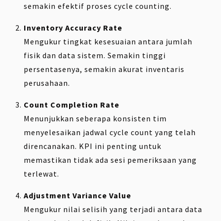
semakin efektif proses cycle counting.
Inventory Accuracy Rate
Mengukur tingkat kesesuaian antara jumlah
fisik dan data sistem. Semakin tinggi
persentasenya, semakin akurat inventaris
perusahaan.
Count Completion Rate
Menunjukkan seberapa konsisten tim
menyelesaikan jadwal cycle count yang telah
direncanakan. KPI ini penting untuk
memastikan tidak ada sesi pemeriksaan yang
terlewat.
Adjustment Variance Value
Mengukur nilai selisih yang terjadi antara data