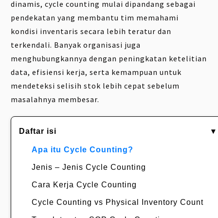
dinamis, cycle counting mulai dipandang sebagai
pendekatan yang membantu tim memahami
kondisi inventaris secara lebih teratur dan
terkendali. Banyak organisasi juga
menghubungkannya dengan peningkatan ketelitian
data, efisiensi kerja, serta kemampuan untuk
mendeteksi selisih stok lebih cepat sebelum
masalahnya membesar.
Daftar isi
▾
Apa itu Cycle Counting?
Jenis – Jenis Cycle Counting
Cara Kerja Cycle Counting
Cycle Counting vs Physical Inventory Count