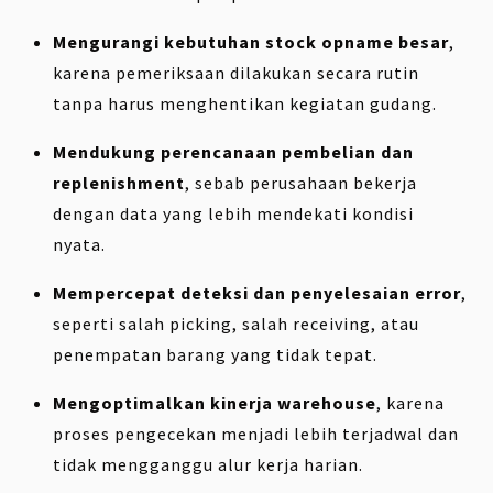
Mengurangi kebutuhan stock opname besar
,
karena pemeriksaan dilakukan secara rutin
tanpa harus menghentikan kegiatan gudang.
Mendukung perencanaan pembelian dan
replenishment
, sebab perusahaan bekerja
dengan data yang lebih mendekati kondisi
nyata.
Mempercepat deteksi dan penyelesaian error
,
seperti salah picking, salah receiving, atau
penempatan barang yang tidak tepat.
Mengoptimalkan kinerja warehouse
, karena
proses pengecekan menjadi lebih terjadwal dan
tidak mengganggu alur kerja harian.