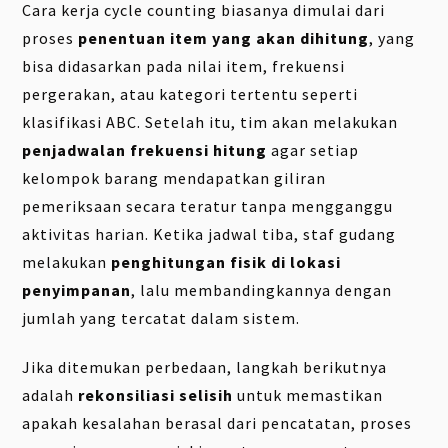
Cara kerja cycle counting biasanya dimulai dari
proses
penentuan item yang akan dihitung
, yang
bisa didasarkan pada nilai item, frekuensi
pergerakan, atau kategori tertentu seperti
klasifikasi ABC. Setelah itu, tim akan melakukan
penjadwalan frekuensi hitung
agar setiap
kelompok barang mendapatkan giliran
pemeriksaan secara teratur tanpa mengganggu
aktivitas harian. Ketika jadwal tiba, staf gudang
melakukan
penghitungan fisik di lokasi
penyimpanan
, lalu membandingkannya dengan
jumlah yang tercatat dalam sistem.
Jika ditemukan perbedaan, langkah berikutnya
adalah
rekonsiliasi selisih
untuk memastikan
apakah kesalahan berasal dari pencatatan, proses