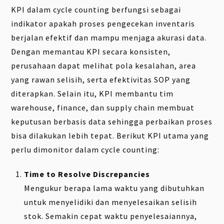
KPI dalam cycle counting berfungsi sebagai
indikator apakah proses pengecekan inventaris
berjalan efektif dan mampu menjaga akurasi data.
Dengan memantau KPI secara konsisten,
perusahaan dapat melihat pola kesalahan, area
yang rawan selisih, serta efektivitas SOP yang
diterapkan. Selain itu, KPI membantu tim
warehouse, finance, dan supply chain membuat
keputusan berbasis data sehingga perbaikan proses
bisa dilakukan lebih tepat. Berikut KPI utama yang
perlu dimonitor dalam cycle counting:
Time to Resolve Discrepancies
Mengukur berapa lama waktu yang dibutuhkan
untuk menyelidiki dan menyelesaikan selisih
stok. Semakin cepat waktu penyelesaiannya,