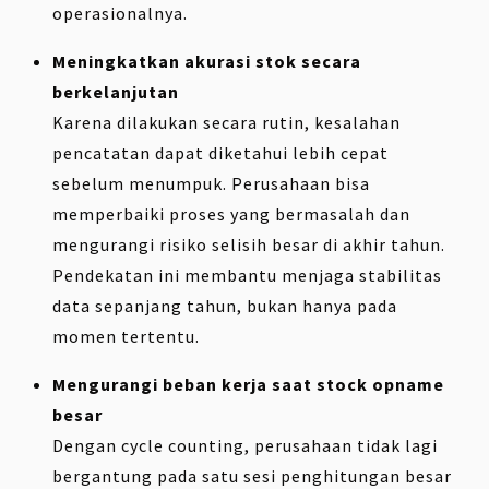
operasionalnya.
Meningkatkan akurasi stok secara
berkelanjutan
Karena dilakukan secara rutin, kesalahan
pencatatan dapat diketahui lebih cepat
sebelum menumpuk. Perusahaan bisa
memperbaiki proses yang bermasalah dan
mengurangi risiko selisih besar di akhir tahun.
Pendekatan ini membantu menjaga stabilitas
data sepanjang tahun, bukan hanya pada
momen tertentu.
Mengurangi beban kerja saat stock opname
besar
Dengan cycle counting, perusahaan tidak lagi
bergantung pada satu sesi penghitungan besar