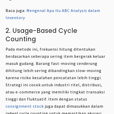
Baca juga:
Mengenal Apa itu ABC Analysis dalam
Inventory
2. Usage-Based Cycle
Counting
Pada metode ini, frekuensi hitung ditentukan
berdasarkan seberapa sering item bergerak keluar
masuk gudang. Barang fast-moving cenderung
dihitung lebih sering dibandingkan slow-moving
karena risiko kesalahan pencatatan lebih tinggi.
Strategi ini cocok untuk industri ritel, distribusi,
atau e-commerce yang memiliki tingkat transaksi
tinggi dan fluktuatif. Item dengan status
consignment stock
juga dapat dimasukkan dalam
jadwal cycle counting untuk memastikan akurasi