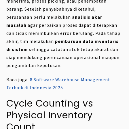
menerima, proses picking, atau penempatan
barang. Setelah penyebabnya diketahui,
perusahaan perlu melakukan
analisis akar
masalah
agar perbaikan proses dapat diterapkan
dan tidak menimbulkan error berulang. Pada tahap
akhir, tim melakukan
pembaruan data inventaris
di sistem
sehingga catatan stok tetap akurat dan
siap mendukung perencanaan operasional maupun
pengambilan keputusan.
Baca juga:
8 Software Warehouse Management
Terbaik di Indonesia 2025
Cycle Counting vs
Physical Inventory
Count