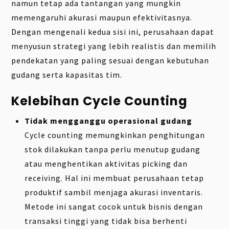
namun tetap ada tantangan yang mungkin
memengaruhi akurasi maupun efektivitasnya.
Dengan mengenali kedua sisi ini, perusahaan dapat
menyusun strategi yang lebih realistis dan memilih
pendekatan yang paling sesuai dengan kebutuhan
gudang serta kapasitas tim.
Kelebihan Cycle Counting
Tidak mengganggu operasional gudang
Cycle counting memungkinkan penghitungan
stok dilakukan tanpa perlu menutup gudang
atau menghentikan aktivitas picking dan
receiving. Hal ini membuat perusahaan tetap
produktif sambil menjaga akurasi inventaris.
Metode ini sangat cocok untuk bisnis dengan
transaksi tinggi yang tidak bisa berhenti