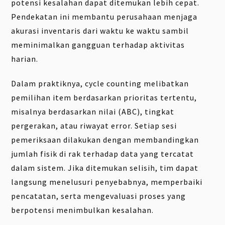
potensi kesalahan dapat ditemukan lebih cepat.
Pendekatan ini membantu perusahaan menjaga
akurasi inventaris dari waktu ke waktu sambil
meminimalkan gangguan terhadap aktivitas
harian.
Dalam praktiknya, cycle counting melibatkan
pemilihan item berdasarkan prioritas tertentu,
misalnya berdasarkan nilai (ABC), tingkat
pergerakan, atau riwayat error. Setiap sesi
pemeriksaan dilakukan dengan membandingkan
jumlah fisik di rak terhadap data yang tercatat
dalam sistem. Jika ditemukan selisih, tim dapat
langsung menelusuri penyebabnya, memperbaiki
pencatatan, serta mengevaluasi proses yang
berpotensi menimbulkan kesalahan.