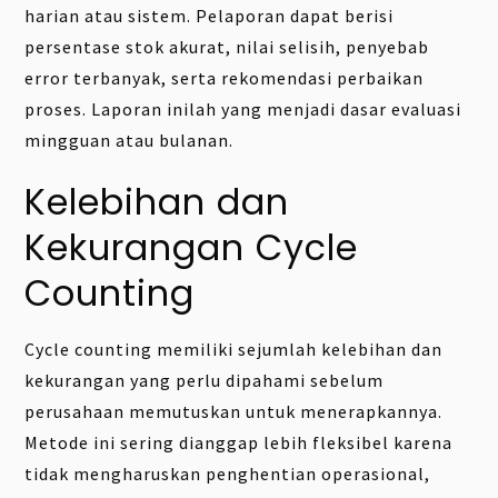
harian atau sistem. Pelaporan dapat berisi
persentase stok akurat, nilai selisih, penyebab
error terbanyak, serta rekomendasi perbaikan
proses. Laporan inilah yang menjadi dasar evaluasi
mingguan atau bulanan.
Kelebihan dan
Kekurangan Cycle
Counting
Cycle counting memiliki sejumlah kelebihan dan
kekurangan yang perlu dipahami sebelum
perusahaan memutuskan untuk menerapkannya.
Metode ini sering dianggap lebih fleksibel karena
tidak mengharuskan penghentian operasional,