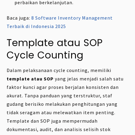
perbaikan berkelanjutan.
Baca juga:
8 Software Inventory Management
Terbaik di Indonesia 2025
Template atau SOP
Cycle Counting
Dalam pelaksanaan cycle counting, memiliki
template atau SOP
yang jelas menjadi salah satu
faktor kunci agar proses berjalan konsisten dan
akurat. Tanpa panduan yang terstruktur, staf
gudang berisiko melakukan penghitungan yang
tidak seragam atau melewatkan item penting.
Template dan SOP juga mempermudah
dokumentasi, audit, dan analisis selisih stok