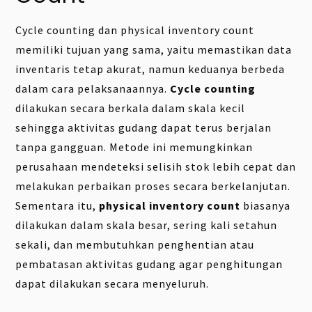
Cycle counting dan physical inventory count
memiliki tujuan yang sama, yaitu memastikan data
inventaris tetap akurat, namun keduanya berbeda
dalam cara pelaksanaannya.
Cycle counting
dilakukan secara berkala dalam skala kecil
sehingga aktivitas gudang dapat terus berjalan
tanpa gangguan. Metode ini memungkinkan
perusahaan mendeteksi selisih stok lebih cepat dan
melakukan perbaikan proses secara berkelanjutan.
Sementara itu,
physical inventory count
biasanya
dilakukan dalam skala besar, sering kali setahun
sekali, dan membutuhkan penghentian atau
pembatasan aktivitas gudang agar penghitungan
dapat dilakukan secara menyeluruh.