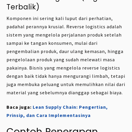
Terbalik)
Komponen ini sering kali luput dari perhatian,
padahal perannya krusial. Reverse logistics adalah
sistem yang mengelola perjalanan produk setelah
sampai ke tangan konsumen, mulai dari
pengembalian produk, daur ulang kemasan, hingga
pengelolaan produk yang sudah melewati masa
pakainya. Bisnis yang mengelola reverse logistics
dengan baik tidak hanya mengurangi limbah, tetapi
juga membuka peluang untuk memulihkan nilai dari
material yang sebelumnya dianggap sebagai biaya.
Baca juga:
Lean Supply Chain: Pengertian,
Prinsip, dan Cara Implementasinya
Contoh Penerapan