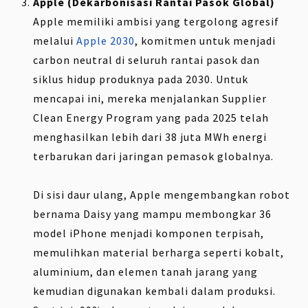
Apple (Dekarbonisasi Rantai Pasok Global)
Apple memiliki ambisi yang tergolong agresif
melalui
Apple 2030
, komitmen untuk menjadi
carbon neutral di seluruh rantai pasok dan
siklus hidup produknya pada 2030. Untuk
mencapai ini, mereka menjalankan Supplier
Clean Energy Program yang pada 2025 telah
menghasilkan lebih dari 38 juta MWh energi
terbarukan dari jaringan pemasok globalnya.
Di sisi daur ulang, Apple mengembangkan robot
bernama Daisy yang mampu membongkar 36
model iPhone menjadi komponen terpisah,
memulihkan material berharga seperti kobalt,
aluminium, dan elemen tanah jarang yang
kemudian digunakan kembali dalam produksi.