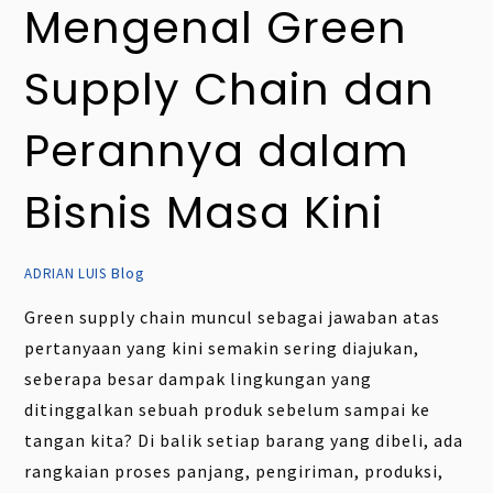
Mengenal Green
Supply Chain dan
Perannya dalam
Bisnis Masa Kini
Blog
ADRIAN LUIS
Green supply chain muncul sebagai jawaban atas
pertanyaan yang kini semakin sering diajukan,
seberapa besar dampak lingkungan yang
ditinggalkan sebuah produk sebelum sampai ke
tangan kita? Di balik setiap barang yang dibeli, ada
rangkaian proses panjang, pengiriman, produksi,