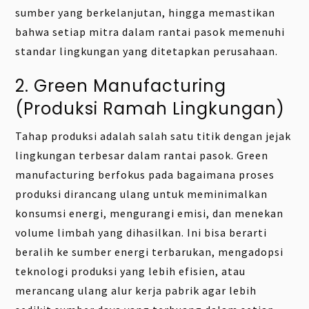
sumber yang berkelanjutan, hingga memastikan
bahwa setiap mitra dalam rantai pasok memenuhi
standar lingkungan yang ditetapkan perusahaan.
2. Green Manufacturing
(Produksi Ramah Lingkungan)
Tahap produksi adalah salah satu titik dengan jejak
lingkungan terbesar dalam rantai pasok. Green
manufacturing berfokus pada bagaimana proses
produksi dirancang ulang untuk meminimalkan
konsumsi energi, mengurangi emisi, dan menekan
volume limbah yang dihasilkan. Ini bisa berarti
beralih ke sumber energi terbarukan, mengadopsi
teknologi produksi yang lebih efisien, atau
merancang ulang alur kerja pabrik agar lebih