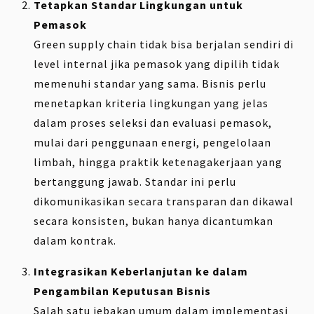
Tetapkan Standar Lingkungan untuk
Pemasok
Green supply chain tidak bisa berjalan sendiri di
level internal jika pemasok yang dipilih tidak
memenuhi standar yang sama. Bisnis perlu
menetapkan kriteria lingkungan yang jelas
dalam proses seleksi dan evaluasi pemasok,
mulai dari penggunaan energi, pengelolaan
limbah, hingga praktik ketenagakerjaan yang
bertanggung jawab. Standar ini perlu
dikomunikasikan secara transparan dan dikawal
secara konsisten, bukan hanya dicantumkan
dalam kontrak.
Integrasikan Keberlanjutan ke dalam
Pengambilan Keputusan Bisnis
Salah satu jebakan umum dalam implementasi