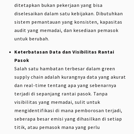
ditetapkan bukan pekerjaan yang bisa
diselesaikan dalam satu kebijakan. Dibutuhkan
sistem pemantauan yang konsisten, kapasitas
audit yang memadai, dan kesediaan pemasok
untuk berubah.
Keterbatasan Data dan Visibilitas Rantai
Pasok
Salah satu hambatan terbesar dalam green
supply chain adalah kurangnya data yang akurat
dan real-time tentang apa yang sebenarnya
terjadi di sepanjang rantai pasok. Tanpa
visibilitas yang memadai, sulit untuk
mengidentifikasi di mana pemborosan terjadi,
seberapa besar emisi yang dihasilkan di setiap
titik, atau pemasok mana yang perlu