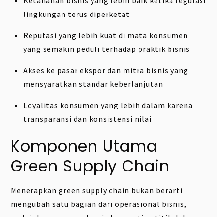
Ketahanan bisnis yang lebih baik ketika regulasi
lingkungan terus diperketat
Reputasi yang lebih kuat di mata konsumen
yang semakin peduli terhadap praktik bisnis
Akses ke pasar ekspor dan mitra bisnis yang
mensyaratkan standar keberlanjutan
Loyalitas konsumen yang lebih dalam karena
transparansi dan konsistensi nilai
Komponen Utama
Green Supply Chain
Menerapkan green supply chain bukan berarti
mengubah satu bagian dari operasional bisnis,