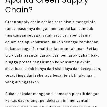
Chain?
Green supply chain adalah cara bisnis mengelola
rantai pasoknya dengan menempatkan dampak
lingkungan sebagai salah satu variabel utama
dalam setiap keputusan, bukan sebagai tambahan,
bukan sebagai formalitas laporan tahunan. Setiap
titik dalam rantai pasok, dari pemasok bahan baku
hingga proses pengiriman ke konsumen akhir,
dievaluasi tidak hanya dari sisi biaya dan kecepatan,
tetapi juga dari seberapa besar jejak lingkungan
yang ditinggalkan.
Bukan sekadar mengganti kemasan plastik dengan
kertas daur ulang, pendekatan ini menyentuh