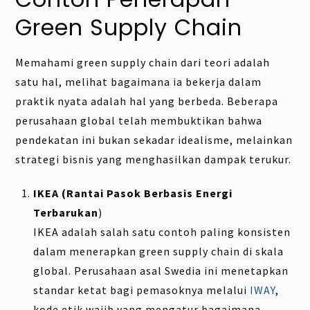
Green Supply Chain
Memahami green supply chain dari teori adalah
satu hal, melihat bagaimana ia bekerja dalam
praktik nyata adalah hal yang berbeda. Beberapa
perusahaan global telah membuktikan bahwa
pendekatan ini bukan sekadar idealisme, melainkan
strategi bisnis yang menghasilkan dampak terukur.
IKEA (Rantai Pasok Berbasis Energi
Terbarukan
)
IKEA adalah salah satu contoh paling konsisten
dalam menerapkan green supply chain di skala
global. Perusahaan asal Swedia ini menetapkan
standar ketat bagi pemasoknya melalui
IWAY
,
kode etik wajib yang mengatur bagaimana