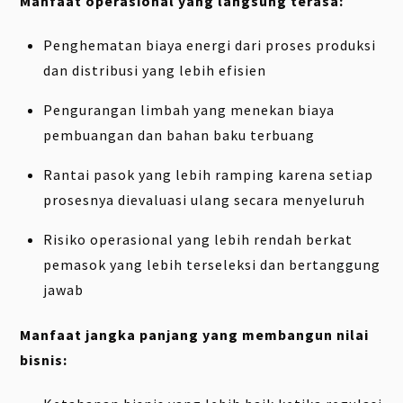
Manfaat operasional yang langsung terasa:
Penghematan biaya energi dari proses produksi
dan distribusi yang lebih efisien
Pengurangan limbah yang menekan biaya
pembuangan dan bahan baku terbuang
Rantai pasok yang lebih ramping karena setiap
prosesnya dievaluasi ulang secara menyeluruh
Risiko operasional yang lebih rendah berkat
pemasok yang lebih terseleksi dan bertanggung
jawab
Manfaat jangka panjang yang membangun nilai
bisnis: