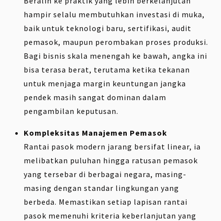
Beralih ke praktik yang lebih berkelanjutan
hampir selalu membutuhkan investasi di muka,
baik untuk teknologi baru, sertifikasi, audit
pemasok, maupun perombakan proses produksi.
Bagi bisnis skala menengah ke bawah, angka ini
bisa terasa berat, terutama ketika tekanan
untuk menjaga margin keuntungan jangka
pendek masih sangat dominan dalam
pengambilan keputusan.
Kompleksitas Manajemen Pemasok
Rantai pasok modern jarang bersifat linear, ia
melibatkan puluhan hingga ratusan pemasok
yang tersebar di berbagai negara, masing-
masing dengan standar lingkungan yang
berbeda. Memastikan setiap lapisan rantai
pasok memenuhi kriteria keberlanjutan yang