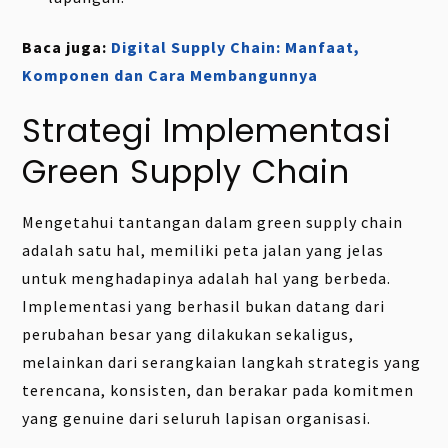
Baca juga:
Digital Supply Chain: Manfaat,
Komponen dan Cara Membangunnya
Strategi Implementasi
Green Supply Chain
Mengetahui tantangan dalam green supply chain
adalah satu hal, memiliki peta jalan yang jelas
untuk menghadapinya adalah hal yang berbeda.
Implementasi yang berhasil bukan datang dari
perubahan besar yang dilakukan sekaligus,
melainkan dari serangkaian langkah strategis yang
terencana, konsisten, dan berakar pada komitmen
yang genuine dari seluruh lapisan organisasi.