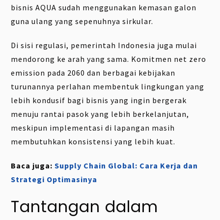
bisnis AQUA sudah menggunakan kemasan galon
guna ulang yang sepenuhnya sirkular.
Di sisi regulasi, pemerintah Indonesia juga mulai
mendorong ke arah yang sama. Komitmen net zero
emission pada 2060 dan berbagai kebijakan
turunannya perlahan membentuk lingkungan yang
lebih kondusif bagi bisnis yang ingin bergerak
menuju rantai pasok yang lebih berkelanjutan,
meskipun implementasi di lapangan masih
membutuhkan konsistensi yang lebih kuat.
Baca juga:
Supply Chain Global: Cara Kerja dan
Strategi Optimasinya
Tantangan dalam