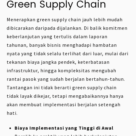
Green Supply Chain
Menerapkan green supply chain jauh lebih mudah
dibicarakan daripada dijalankan. Di balik komitmen
keberlanjutan yang tertulis dalam laporan
tahunan, banyak bisnis menghadapi hambatan
nyata yang tidak selalu terlihat dari luar, mulai dari
tekanan biaya jangka pendek, keterbatasan
infrastruktur, hingga kompleksitas mengubah
rantai pasok yang sudah berjalan bertahun-tahun.
Tantangan ini tidak berarti green supply chain
tidak layak dikejar, tetapi mengabaikannya hanya
akan membuat implementasi berjalan setengah
hati.
Biaya Implementasi yang Tinggi di Awal