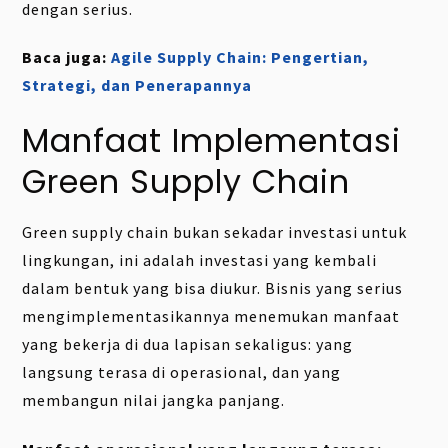
dengan serius.
Baca juga:
Agile Supply Chain: Pengertian,
Strategi, dan Penerapannya
Manfaat Implementasi
Green Supply Chain
Green supply chain bukan sekadar investasi untuk
lingkungan, ini adalah investasi yang kembali
dalam bentuk yang bisa diukur. Bisnis yang serius
mengimplementasikannya menemukan manfaat
yang bekerja di dua lapisan sekaligus: yang
langsung terasa di operasional, dan yang
membangun nilai jangka panjang.