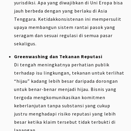
yurisdiksi. Apa yang diwajibkan di Uni Eropa bisa
jauh berbeda dengan yang berlaku di Asia
Tenggara. Ketidakkonsistenan ini mempersulit
upaya membangun sistem rantai pasok yang
seragam dan sesuai regulasi di semua pasar
sekaligus.
Greenwashing dan Tekanan Reputasi
Di tengah meningkatnya perhatian publik
terhadap isu lingkungan, tekanan untuk terlihat
“hijau” kadang lebih besar daripada dorongan
untuk benar-benar menjadi hijau. Bisnis yang
tergoda mengkomunikasikan komitmen
keberlanjutan tanpa substansi yang cukup
justru menghadapi risiko reputasi yang lebih
besar ketika klaim tersebut tidak terbukti di
lapangan.