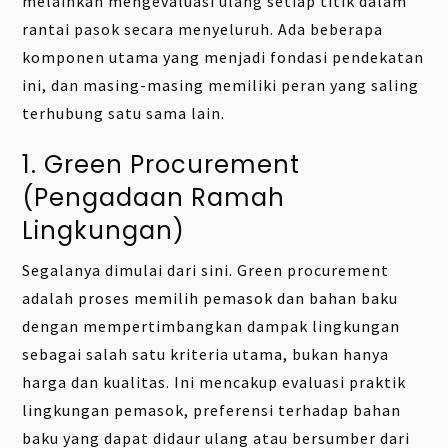
melainkan mengevaluasi ulang setiap titik dalam
rantai pasok secara menyeluruh. Ada beberapa
komponen utama yang menjadi fondasi pendekatan
ini, dan masing-masing memiliki peran yang saling
terhubung satu sama lain.
1. Green Procurement
(Pengadaan Ramah
Lingkungan)
Segalanya dimulai dari sini. Green procurement
adalah proses memilih pemasok dan bahan baku
dengan mempertimbangkan dampak lingkungan
sebagai salah satu kriteria utama, bukan hanya
harga dan kualitas. Ini mencakup evaluasi praktik
lingkungan pemasok, preferensi terhadap bahan
baku yang dapat didaur ulang atau bersumber dari