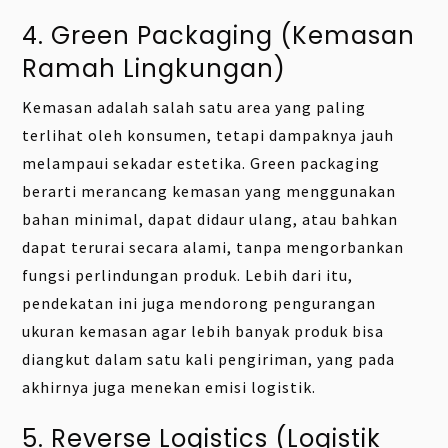
4. Green Packaging (Kemasan
Ramah Lingkungan)
Kemasan adalah salah satu area yang paling
terlihat oleh konsumen, tetapi dampaknya jauh
melampaui sekadar estetika. Green packaging
berarti merancang kemasan yang menggunakan
bahan minimal, dapat didaur ulang, atau bahkan
dapat terurai secara alami, tanpa mengorbankan
fungsi perlindungan produk. Lebih dari itu,
pendekatan ini juga mendorong pengurangan
ukuran kemasan agar lebih banyak produk bisa
diangkut dalam satu kali pengiriman, yang pada
akhirnya juga menekan emisi logistik.
5. Reverse Logistics (Logistik