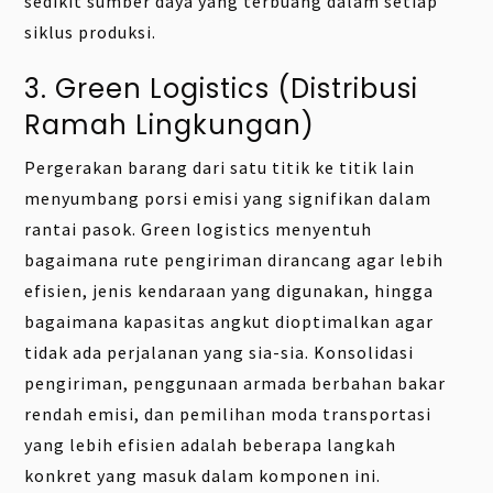
sedikit sumber daya yang terbuang dalam setiap
siklus produksi.
3. Green Logistics (Distribusi
Ramah Lingkungan)
Pergerakan barang dari satu titik ke titik lain
menyumbang porsi emisi yang signifikan dalam
rantai pasok. Green logistics menyentuh
bagaimana rute pengiriman dirancang agar lebih
efisien, jenis kendaraan yang digunakan, hingga
bagaimana kapasitas angkut dioptimalkan agar
tidak ada perjalanan yang sia-sia. Konsolidasi
pengiriman, penggunaan armada berbahan bakar
rendah emisi, dan pemilihan moda transportasi
yang lebih efisien adalah beberapa langkah
konkret yang masuk dalam komponen ini.