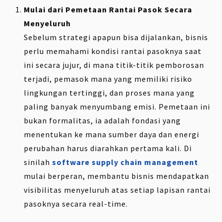
Mulai dari Pemetaan Rantai Pasok Secara
Menyeluruh
Sebelum strategi apapun bisa dijalankan, bisnis
perlu memahami kondisi rantai pasoknya saat
ini secara jujur, di mana titik-titik pemborosan
terjadi, pemasok mana yang memiliki risiko
lingkungan tertinggi, dan proses mana yang
paling banyak menyumbang emisi. Pemetaan ini
bukan formalitas, ia adalah fondasi yang
menentukan ke mana sumber daya dan energi
perubahan harus diarahkan pertama kali. Di
sinilah
software supply chain management
mulai berperan, membantu bisnis mendapatkan
visibilitas menyeluruh atas setiap lapisan rantai
pasoknya secara real-time.