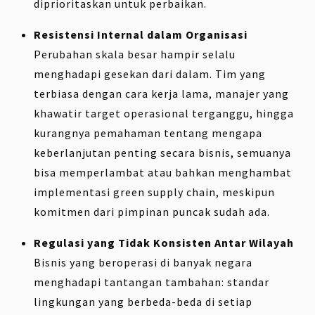
diprioritaskan untuk perbaikan.
Resistensi Internal dalam Organisasi
Perubahan skala besar hampir selalu
menghadapi gesekan dari dalam. Tim yang
terbiasa dengan cara kerja lama, manajer yang
khawatir target operasional terganggu, hingga
kurangnya pemahaman tentang mengapa
keberlanjutan penting secara bisnis, semuanya
bisa memperlambat atau bahkan menghambat
implementasi green supply chain, meskipun
komitmen dari pimpinan puncak sudah ada.
Regulasi yang Tidak Konsisten Antar Wilayah
Bisnis yang beroperasi di banyak negara
menghadapi tantangan tambahan: standar
lingkungan yang berbeda-beda di setiap