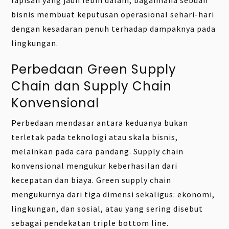
lapisan yang jauh lebih dalam, bagaimana sebuah
bisnis membuat keputusan operasional sehari-hari
dengan kesadaran penuh terhadap dampaknya pada
lingkungan.
Perbedaan Green Supply
Chain dan Supply Chain
Konvensional
Perbedaan mendasar antara keduanya bukan
terletak pada teknologi atau skala bisnis,
melainkan pada cara pandang. Supply chain
konvensional mengukur keberhasilan dari
kecepatan dan biaya. Green supply chain
mengukurnya dari tiga dimensi sekaligus: ekonomi,
lingkungan, dan sosial, atau yang sering disebut
sebagai pendekatan triple bottom line.