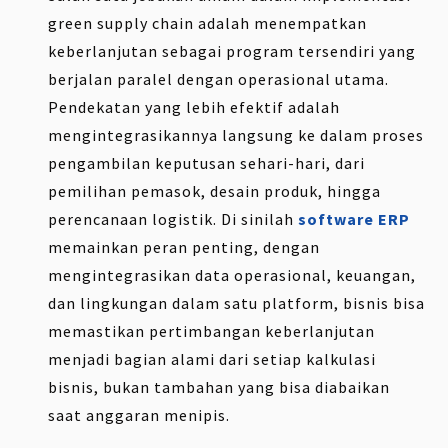
green supply chain adalah menempatkan
keberlanjutan sebagai program tersendiri yang
berjalan paralel dengan operasional utama.
Pendekatan yang lebih efektif adalah
mengintegrasikannya langsung ke dalam proses
pengambilan keputusan sehari-hari, dari
pemilihan pemasok, desain produk, hingga
perencanaan logistik. Di sinilah
software ERP
memainkan peran penting, dengan
mengintegrasikan data operasional, keuangan,
dan lingkungan dalam satu platform, bisnis bisa
memastikan pertimbangan keberlanjutan
menjadi bagian alami dari setiap kalkulasi
bisnis, bukan tambahan yang bisa diabaikan
saat anggaran menipis.