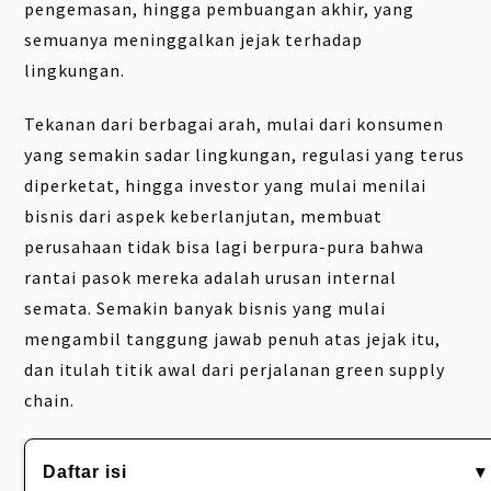
pengemasan, hingga pembuangan akhir, yang
semuanya meninggalkan jejak terhadap
lingkungan.
Tekanan dari berbagai arah, mulai dari konsumen
yang semakin sadar lingkungan, regulasi yang terus
diperketat, hingga investor yang mulai menilai
bisnis dari aspek keberlanjutan, membuat
perusahaan tidak bisa lagi berpura-pura bahwa
rantai pasok mereka adalah urusan internal
semata. Semakin banyak bisnis yang mulai
mengambil tanggung jawab penuh atas jejak itu,
dan itulah titik awal dari perjalanan green supply
chain.
Daftar isi
▾