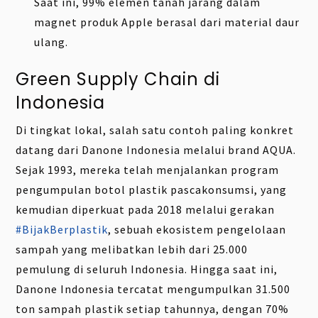
Saat ini, 99% elemen tanah jarang dalam
magnet produk Apple berasal dari material daur
ulang.
Green Supply Chain di
Indonesia
Di tingkat lokal, salah satu contoh paling konkret
datang dari Danone Indonesia melalui brand AQUA.
Sejak 1993, mereka telah menjalankan program
pengumpulan botol plastik pascakonsumsi, yang
kemudian diperkuat pada 2018 melalui gerakan
#BijakBerplastik
, sebuah ekosistem pengelolaan
sampah yang melibatkan lebih dari 25.000
pemulung di seluruh Indonesia. Hingga saat ini,
Danone Indonesia tercatat mengumpulkan 31.500
ton sampah plastik setiap tahunnya, dengan 70%