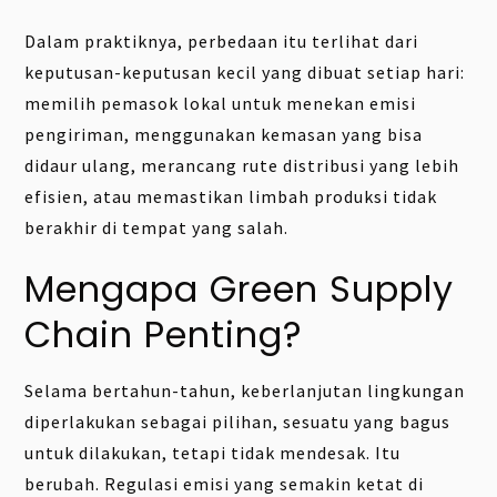
Dalam praktiknya, perbedaan itu terlihat dari
keputusan-keputusan kecil yang dibuat setiap hari:
memilih pemasok lokal untuk menekan emisi
pengiriman, menggunakan kemasan yang bisa
didaur ulang, merancang rute distribusi yang lebih
efisien, atau memastikan limbah produksi tidak
berakhir di tempat yang salah.
Mengapa Green Supply
Chain Penting?
Selama bertahun-tahun, keberlanjutan lingkungan
diperlakukan sebagai pilihan, sesuatu yang bagus
untuk dilakukan, tetapi tidak mendesak. Itu
berubah. Regulasi emisi yang semakin ketat di