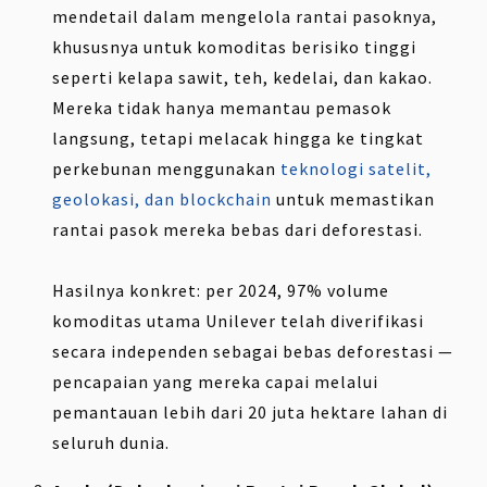
mendetail dalam mengelola rantai pasoknya,
khususnya untuk komoditas berisiko tinggi
seperti kelapa sawit, teh, kedelai, dan kakao.
Mereka tidak hanya memantau pemasok
langsung, tetapi melacak hingga ke tingkat
perkebunan menggunakan
teknologi satelit,
geolokasi, dan blockchain
untuk memastikan
rantai pasok mereka bebas dari deforestasi.
Hasilnya konkret: per 2024, 97% volume
komoditas utama Unilever telah diverifikasi
secara independen sebagai bebas deforestasi —
pencapaian yang mereka capai melalui
pemantauan lebih dari 20 juta hektare lahan di
seluruh dunia.