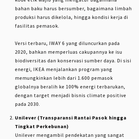
bahan baku harus bersumber, bagaimana limbah
produksi harus dikelola, hingga kondisi kerja di
fasilitas pemasok.
Versi terbaru, IWAY 6 yang diluncurkan pada
2020, bahkan memperluas cakupannya ke isu
biodiversitas dan konservasi sumber daya. Di sisi
energi, IKEA menjalankan program yang
memungkinkan lebih dari 1.600 pemasok
globalnya beralih ke 100% energi terbarukan,
dengan target menjadi bisnis climate positive
pada 2030.
Unilever (Transparansi Rantai Pasok hingga
Tingkat Perkebunan)
Unilever mengambil pendekatan yang sangat