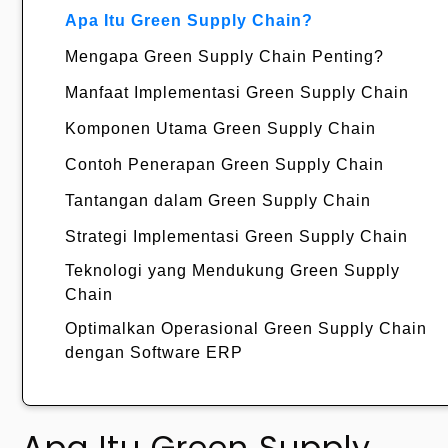
Apa Itu Green Supply Chain?
Mengapa Green Supply Chain Penting?
Manfaat Implementasi Green Supply Chain
Komponen Utama Green Supply Chain
Contoh Penerapan Green Supply Chain
Tantangan dalam Green Supply Chain
Strategi Implementasi Green Supply Chain
Teknologi yang Mendukung Green Supply
Chain
Optimalkan Operasional Green Supply Chain
dengan Software ERP
Apa Itu Green Supply