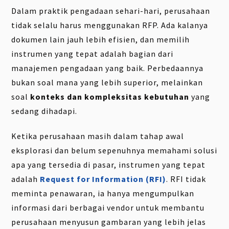
Dalam praktik pengadaan sehari-hari, perusahaan
tidak selalu harus menggunakan RFP. Ada kalanya
dokumen lain jauh lebih efisien, dan memilih
instrumen yang tepat adalah bagian dari
manajemen pengadaan yang baik. Perbedaannya
bukan soal mana yang lebih superior, melainkan
soal
konteks dan kompleksitas kebutuhan
yang
sedang dihadapi.
Ketika perusahaan masih dalam tahap awal
eksplorasi dan belum sepenuhnya memahami solusi
apa yang tersedia di pasar, instrumen yang tepat
adalah
Request for Information (RFI)
. RFI tidak
meminta penawaran, ia hanya mengumpulkan
informasi dari berbagai vendor untuk membantu
perusahaan menyusun gambaran yang lebih jelas