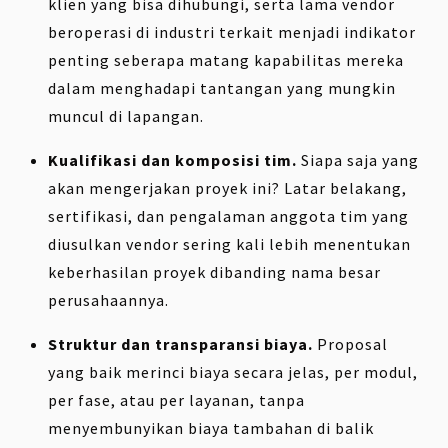
klien yang bisa dihubungi, serta lama vendor
beroperasi di industri terkait menjadi indikator
penting seberapa matang kapabilitas mereka
dalam menghadapi tantangan yang mungkin
muncul di lapangan.
Kualifikasi dan komposisi tim.
Siapa saja yang
akan mengerjakan proyek ini? Latar belakang,
sertifikasi, dan pengalaman anggota tim yang
diusulkan vendor sering kali lebih menentukan
keberhasilan proyek dibanding nama besar
perusahaannya.
Struktur dan transparansi biaya.
Proposal
yang baik merinci biaya secara jelas, per modul,
per fase, atau per layanan, tanpa
menyembunyikan biaya tambahan di balik