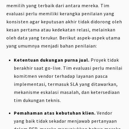
memilih yang terbaik dari antara mereka. Tim
evaluasi perlu memiliki kerangka penilaian yang
konsisten agar keputusan akhir tidak didorong oleh
kesan pertama atau kedekatan relasi, melainkan
oleh data yang terukur. Berikut aspek-aspek utama
yang umumnya menjadi bahan penilaian:
Ketentuan dukungan purna jual.
Proyek tidak
berakhir saat go-live. Tim evaluasi perlu menilai
komitmen vendor terhadap layanan pasca
implementasi, termasuk SLA yang ditawarkan,
mekanisme eskalasi masalah, dan ketersediaan
tim dukungan teknis.
Pemahaman atas kebutuhan klien.
Vendor
yang baik tidak sekadar menjawab pertanyaan