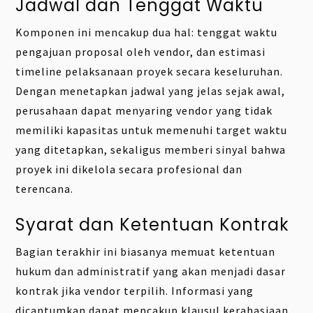
Jadwal dan Tenggat Waktu
Komponen ini mencakup dua hal: tenggat waktu
pengajuan proposal oleh vendor, dan estimasi
timeline pelaksanaan proyek secara keseluruhan.
Dengan menetapkan jadwal yang jelas sejak awal,
perusahaan dapat menyaring vendor yang tidak
memiliki kapasitas untuk memenuhi target waktu
yang ditetapkan, sekaligus memberi sinyal bahwa
proyek ini dikelola secara profesional dan
terencana.
Syarat dan Ketentuan Kontrak
Bagian terakhir ini biasanya memuat ketentuan
hukum dan administratif yang akan menjadi dasar
kontrak jika vendor terpilih. Informasi yang
dicantumkan dapat mencakup klausul kerahasiaan,