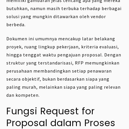
memiliki gambaran jelas tentang apa yang mereka
butuhkan, namun masih terbuka terhadap berbagai
solusi yang mungkin ditawarkan oleh vendor
berbeda.
Dokumen ini umumnya mencakup latar belakang
proyek, ruang lingkup pekerjaan, kriteria evaluasi,
hingga tenggat waktu pengajuan proposal. Dengan
struktur yang terstandarisasi, RFP memungkinkan
perusahaan membandingkan setiap penawaran
secara objektif, bukan berdasarkan siapa yang
paling murah, melainkan siapa yang paling relevan
dan kompeten.
Fungsi Request for
Proposal dalam Proses