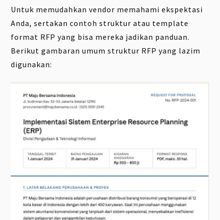
Untuk memudahkan vendor memahami ekspektasi
Anda, sertakan contoh struktur atau template
format RFP yang bisa mereka jadikan panduan.
Berikut gambaran umum struktur RFP yang lazim
digunakan: