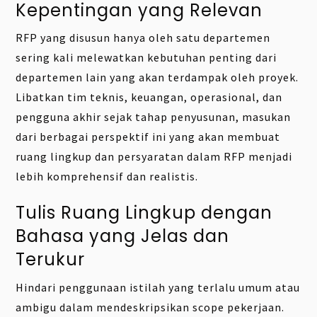
Kepentingan yang Relevan
RFP yang disusun hanya oleh satu departemen
sering kali melewatkan kebutuhan penting dari
departemen lain yang akan terdampak oleh proyek.
Libatkan tim teknis, keuangan, operasional, dan
pengguna akhir sejak tahap penyusunan, masukan
dari berbagai perspektif ini yang akan membuat
ruang lingkup dan persyaratan dalam RFP menjadi
lebih komprehensif dan realistis.
Tulis Ruang Lingkup dengan
Bahasa yang Jelas dan
Terukur
Hindari penggunaan istilah yang terlalu umum atau
ambigu dalam mendeskripsikan scope pekerjaan.