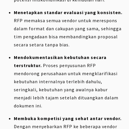
Menetapkan standar evaluasi yang konsisten.
RFP memaksa semua vendor untuk merespons
dalam format dan cakupan yang sama, sehingga
tim pengadaan bisa membandingkan proposal
secara setara tanpa bias.
Mendokumentasikan kebutuhan secara
terstruktur.
Proses penyusunan RFP
mendorong perusahaan untuk mengklarifikasi
kebutuhan internalnya terlebih dahulu,
seringkali, kebutuhan yang awalnya kabur
menjadi lebih tajam setelah dituangkan dalam
dokumen ini.
Membuka kompetisi yang sehat antar vendor.
Dengan menyebarkan RFP ke beberapa vendor