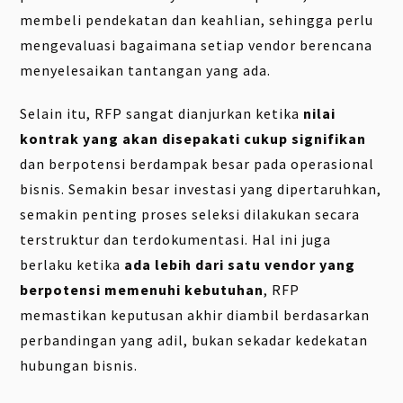
membeli pendekatan dan keahlian, sehingga perlu
mengevaluasi bagaimana setiap vendor berencana
menyelesaikan tantangan yang ada.
Selain itu, RFP sangat dianjurkan ketika
nilai
kontrak yang akan disepakati cukup signifikan
dan berpotensi berdampak besar pada operasional
bisnis. Semakin besar investasi yang dipertaruhkan,
semakin penting proses seleksi dilakukan secara
terstruktur dan terdokumentasi. Hal ini juga
berlaku ketika
ada lebih dari satu vendor yang
berpotensi memenuhi kebutuhan
, RFP
memastikan keputusan akhir diambil berdasarkan
perbandingan yang adil, bukan sekadar kedekatan
hubungan bisnis.