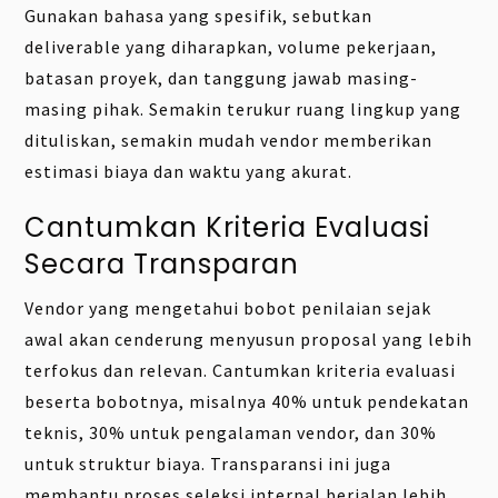
Gunakan bahasa yang spesifik, sebutkan
deliverable yang diharapkan, volume pekerjaan,
batasan proyek, dan tanggung jawab masing-
masing pihak. Semakin terukur ruang lingkup yang
dituliskan, semakin mudah vendor memberikan
estimasi biaya dan waktu yang akurat.
Cantumkan Kriteria Evaluasi
Secara Transparan
Vendor yang mengetahui bobot penilaian sejak
awal akan cenderung menyusun proposal yang lebih
terfokus dan relevan. Cantumkan kriteria evaluasi
beserta bobotnya, misalnya 40% untuk pendekatan
teknis, 30% untuk pengalaman vendor, dan 30%
untuk struktur biaya. Transparansi ini juga
membantu proses seleksi internal berjalan lebih