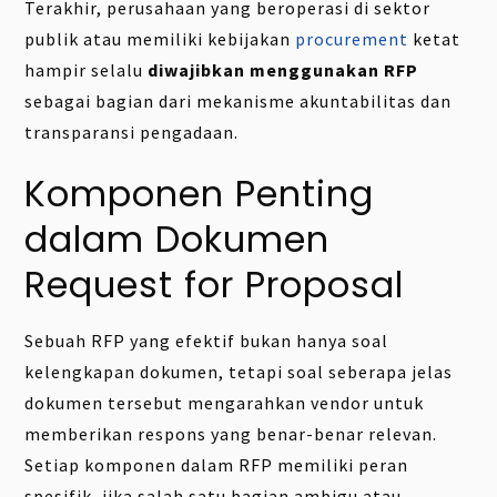
Terakhir, perusahaan yang beroperasi di sektor
publik atau memiliki kebijakan
procurement
ketat
hampir selalu
diwajibkan menggunakan RFP
sebagai bagian dari mekanisme akuntabilitas dan
transparansi pengadaan.
Komponen Penting
dalam Dokumen
Request for Proposal
Sebuah RFP yang efektif bukan hanya soal
kelengkapan dokumen, tetapi soal seberapa jelas
dokumen tersebut mengarahkan vendor untuk
memberikan respons yang benar-benar relevan.
Setiap komponen dalam RFP memiliki peran
spesifik, jika salah satu bagian ambigu atau