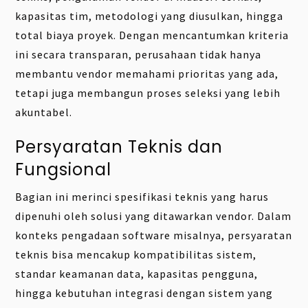
kapasitas tim, metodologi yang diusulkan, hingga
total biaya proyek. Dengan mencantumkan kriteria
ini secara transparan, perusahaan tidak hanya
membantu vendor memahami prioritas yang ada,
tetapi juga membangun proses seleksi yang lebih
akuntabel.
Persyaratan Teknis dan
Fungsional
Bagian ini merinci spesifikasi teknis yang harus
dipenuhi oleh solusi yang ditawarkan vendor. Dalam
konteks pengadaan software misalnya, persyaratan
teknis bisa mencakup kompatibilitas sistem,
standar keamanan data, kapasitas pengguna,
hingga kebutuhan integrasi dengan sistem yang