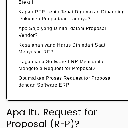
Efektif
Kapan RFP Lebih Tepat Digunakan Dibanding
Dokumen Pengadaan Lainnya?
Apa Saja yang Dinilai dalam Proposal
Vendor?
Kesalahan yang Harus Dihindari Saat
Menyusun RFP
Bagaimana Software ERP Membantu
Mengelola Request for Proposal?
Optimalkan Proses Request for Proposal
dengan Software ERP
Apa Itu Request for
Proposal (RFP)?