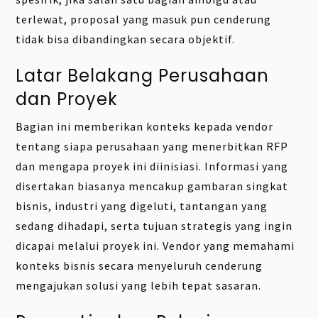
terlewat, proposal yang masuk pun cenderung
tidak bisa dibandingkan secara objektif.
Latar Belakang Perusahaan
dan Proyek
Bagian ini memberikan konteks kepada vendor
tentang siapa perusahaan yang menerbitkan RFP
dan mengapa proyek ini diinisiasi. Informasi yang
disertakan biasanya mencakup gambaran singkat
bisnis, industri yang digeluti, tantangan yang
sedang dihadapi, serta tujuan strategis yang ingin
dicapai melalui proyek ini. Vendor yang memahami
konteks bisnis secara menyeluruh cenderung
mengajukan solusi yang lebih tepat sasaran.