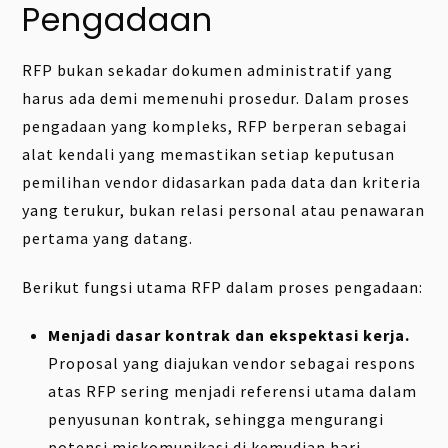
Pengadaan
RFP bukan sekadar dokumen administratif yang
harus ada demi memenuhi prosedur. Dalam proses
pengadaan yang kompleks, RFP berperan sebagai
alat kendali yang memastikan setiap keputusan
pemilihan vendor didasarkan pada data dan kriteria
yang terukur, bukan relasi personal atau penawaran
pertama yang datang.
Berikut fungsi utama RFP dalam proses pengadaan:
Menjadi dasar kontrak dan ekspektasi kerja.
Proposal yang diajukan vendor sebagai respons
atas RFP sering menjadi referensi utama dalam
penyusunan kontrak, sehingga mengurangi
potensi miskomunikasi di kemudian hari.