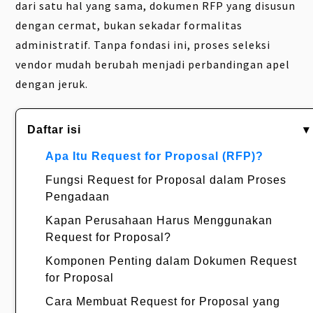
dari satu hal yang sama, dokumen RFP yang disusun
dengan cermat, bukan sekadar formalitas
administratif. Tanpa fondasi ini, proses seleksi
vendor mudah berubah menjadi perbandingan apel
dengan jeruk.
Daftar isi
▾
Apa Itu Request for Proposal (RFP)?
Fungsi Request for Proposal dalam Proses
Pengadaan
Kapan Perusahaan Harus Menggunakan
Request for Proposal?
Komponen Penting dalam Dokumen Request
for Proposal
Cara Membuat Request for Proposal yang