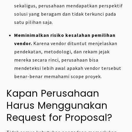
sekaligus, perusahaan mendapatkan perspektif
solusi yang beragam dan tidak terkunci pada
satu pilihan saja.
Meminimalkan risiko kesalahan pemilihan
vendor.
Karena vendor dituntut menjelaskan
pendekatan, metodologi, dan rekam jejak
mereka secara rinci, perusahaan bisa
mendeteksi lebih awal apakah vendor tersebut
benar-benar memahami scope proyek.
Kapan Perusahaan
Harus Menggunakan
Request for Proposal?