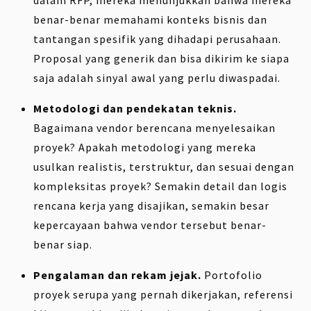
dalam RFP, mereka menunjukkan bahwa mereka
benar-benar memahami konteks bisnis dan
tantangan spesifik yang dihadapi perusahaan.
Proposal yang generik dan bisa dikirim ke siapa
saja adalah sinyal awal yang perlu diwaspadai.
Metodologi dan pendekatan teknis.
Bagaimana vendor berencana menyelesaikan
proyek? Apakah metodologi yang mereka
usulkan realistis, terstruktur, dan sesuai dengan
kompleksitas proyek? Semakin detail dan logis
rencana kerja yang disajikan, semakin besar
kepercayaan bahwa vendor tersebut benar-
benar siap.
Pengalaman dan rekam jejak.
Portofolio
proyek serupa yang pernah dikerjakan, referensi