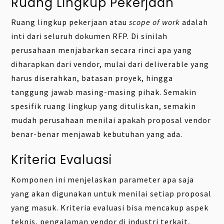
Ruang Lingkup Pekerjaan
Ruang lingkup pekerjaan atau
scope of work
adalah
inti dari seluruh dokumen RFP. Di sinilah
perusahaan menjabarkan secara rinci apa yang
diharapkan dari vendor, mulai dari deliverable yang
harus diserahkan, batasan proyek, hingga
tanggung jawab masing-masing pihak. Semakin
spesifik ruang lingkup yang dituliskan, semakin
mudah perusahaan menilai apakah proposal vendor
benar-benar menjawab kebutuhan yang ada.
Kriteria Evaluasi
Komponen ini menjelaskan parameter apa saja
yang akan digunakan untuk menilai setiap proposal
yang masuk. Kriteria evaluasi bisa mencakup aspek
teknis, pengalaman vendor di industri terkait,