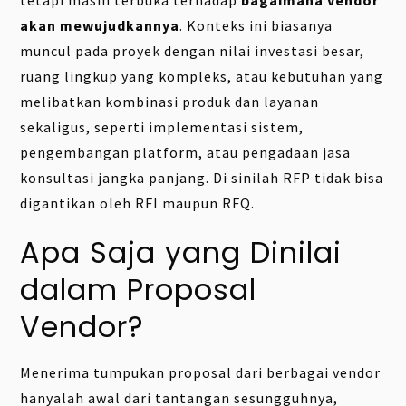
akan mewujudkannya
. Konteks ini biasanya
muncul pada proyek dengan nilai investasi besar,
ruang lingkup yang kompleks, atau kebutuhan yang
melibatkan kombinasi produk dan layanan
sekaligus, seperti implementasi sistem,
pengembangan platform, atau pengadaan jasa
konsultasi jangka panjang. Di sinilah RFP tidak bisa
digantikan oleh RFI maupun RFQ.
Apa Saja yang Dinilai
dalam Proposal
Vendor?
Menerima tumpukan proposal dari berbagai vendor
hanyalah awal dari tantangan sesungguhnya,