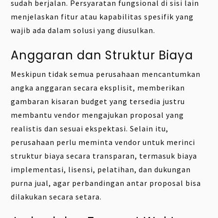
sudah berjalan. Persyaratan fungsional di sisi lain
menjelaskan fitur atau kapabilitas spesifik yang
wajib ada dalam solusi yang diusulkan.
Anggaran dan Struktur Biaya
Meskipun tidak semua perusahaan mencantumkan
angka anggaran secara eksplisit, memberikan
gambaran kisaran budget yang tersedia justru
membantu vendor mengajukan proposal yang
realistis dan sesuai ekspektasi. Selain itu,
perusahaan perlu meminta vendor untuk merinci
struktur biaya secara transparan, termasuk biaya
implementasi, lisensi, pelatihan, dan dukungan
purna jual, agar perbandingan antar proposal bisa
dilakukan secara setara.