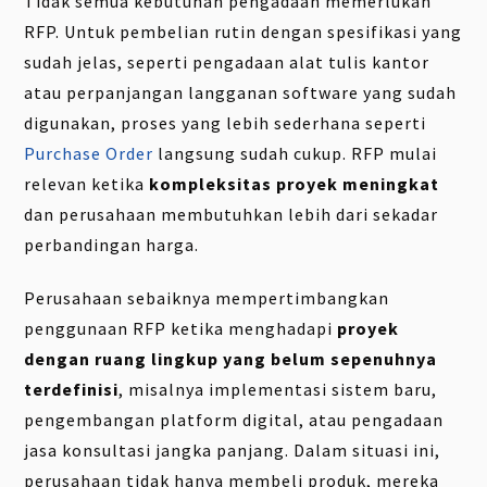
Tidak semua kebutuhan pengadaan memerlukan
RFP. Untuk pembelian rutin dengan spesifikasi yang
sudah jelas, seperti pengadaan alat tulis kantor
atau perpanjangan langganan software yang sudah
digunakan, proses yang lebih sederhana seperti
Purchase Order
langsung sudah cukup. RFP mulai
relevan ketika
kompleksitas proyek meningkat
dan perusahaan membutuhkan lebih dari sekadar
perbandingan harga.
Perusahaan sebaiknya mempertimbangkan
penggunaan RFP ketika menghadapi
proyek
dengan ruang lingkup yang belum sepenuhnya
terdefinisi
, misalnya implementasi sistem baru,
pengembangan platform digital, atau pengadaan
jasa konsultasi jangka panjang. Dalam situasi ini,
perusahaan tidak hanya membeli produk, mereka