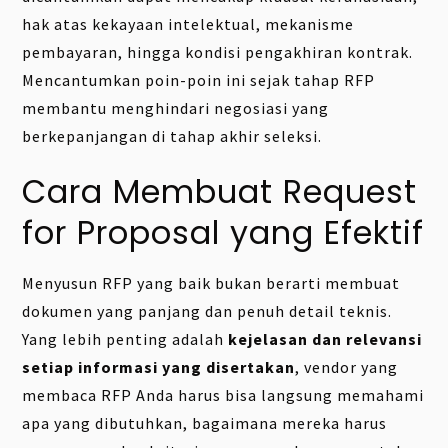
hak atas kekayaan intelektual, mekanisme
pembayaran, hingga kondisi pengakhiran kontrak.
Mencantumkan poin-poin ini sejak tahap RFP
membantu menghindari negosiasi yang
berkepanjangan di tahap akhir seleksi.
Cara Membuat Request
for Proposal yang Efektif
Menyusun RFP yang baik bukan berarti membuat
dokumen yang panjang dan penuh detail teknis.
Yang lebih penting adalah
kejelasan dan relevansi
setiap informasi yang disertakan
, vendor yang
membaca RFP Anda harus bisa langsung memahami
apa yang dibutuhkan, bagaimana mereka harus