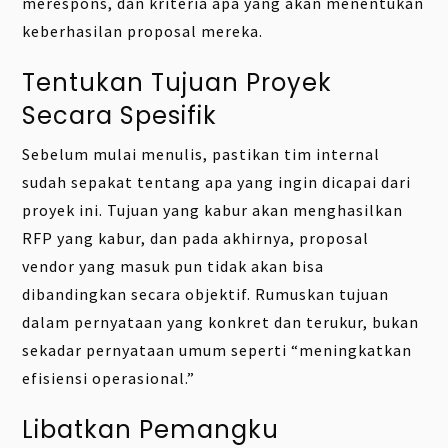
merespons, dan kriteria apa yang akan menentukan
keberhasilan proposal mereka.
Tentukan Tujuan Proyek
Secara Spesifik
Sebelum mulai menulis, pastikan tim internal
sudah sepakat tentang apa yang ingin dicapai dari
proyek ini. Tujuan yang kabur akan menghasilkan
RFP yang kabur, dan pada akhirnya, proposal
vendor yang masuk pun tidak akan bisa
dibandingkan secara objektif. Rumuskan tujuan
dalam pernyataan yang konkret dan terukur, bukan
sekadar pernyataan umum seperti “meningkatkan
efisiensi operasional.”
Libatkan Pemangku