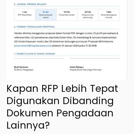
Kapan RFP Lebih Tepat
Digunakan Dibanding
Dokumen Pengadaan
Lainnya?