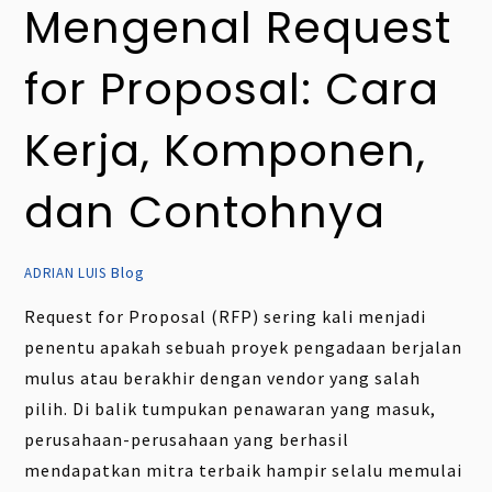
Mengenal Request
for Proposal: Cara
Kerja, Komponen,
dan Contohnya
Blog
ADRIAN LUIS
Request for Proposal (RFP) sering kali menjadi
penentu apakah sebuah proyek pengadaan berjalan
mulus atau berakhir dengan vendor yang salah
pilih. Di balik tumpukan penawaran yang masuk,
perusahaan-perusahaan yang berhasil
mendapatkan mitra terbaik hampir selalu memulai