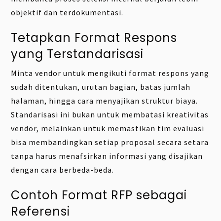
objektif dan terdokumentasi.
Tetapkan Format Respons
yang Terstandarisasi
Minta vendor untuk mengikuti format respons yang
sudah ditentukan, urutan bagian, batas jumlah
halaman, hingga cara menyajikan struktur biaya.
Standarisasi ini bukan untuk membatasi kreativitas
vendor, melainkan untuk memastikan tim evaluasi
bisa membandingkan setiap proposal secara setara
tanpa harus menafsirkan informasi yang disajikan
dengan cara berbeda-beda.
Contoh Format RFP sebagai
Referensi