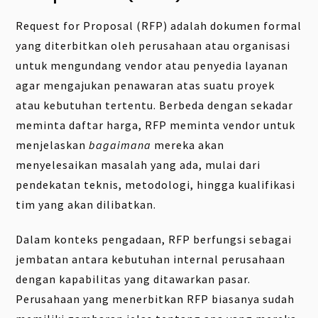
Request for Proposal (RFP) adalah dokumen formal
yang diterbitkan oleh perusahaan atau organisasi
untuk mengundang vendor atau penyedia layanan
agar mengajukan penawaran atas suatu proyek
atau kebutuhan tertentu. Berbeda dengan sekadar
meminta daftar harga, RFP meminta vendor untuk
menjelaskan
bagaimana
mereka akan
menyelesaikan masalah yang ada, mulai dari
pendekatan teknis, metodologi, hingga kualifikasi
tim yang akan dilibatkan.
Dalam konteks pengadaan, RFP berfungsi sebagai
jembatan antara kebutuhan internal perusahaan
dengan kapabilitas yang ditawarkan pasar.
Perusahaan yang menerbitkan RFP biasanya sudah