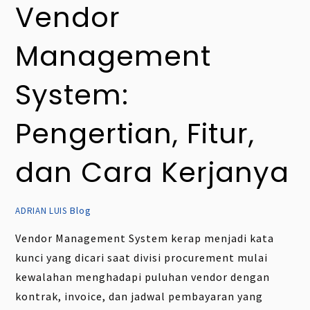
Vendor
Management
System:
Pengertian, Fitur,
dan Cara Kerjanya
Blog
ADRIAN LUIS
Vendor Management System kerap menjadi kata
kunci yang dicari saat divisi procurement mulai
kewalahan menghadapi puluhan vendor dengan
kontrak, invoice, dan jadwal pembayaran yang