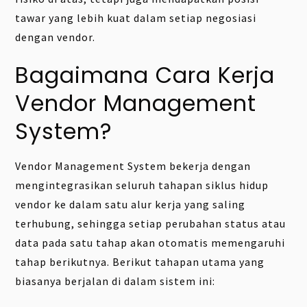
tawar yang lebih kuat dalam setiap negosiasi
dengan vendor.
Bagaimana Cara Kerja
Vendor Management
System?
Vendor Management System bekerja dengan
mengintegrasikan seluruh tahapan siklus hidup
vendor ke dalam satu alur kerja yang saling
terhubung, sehingga setiap perubahan status atau
data pada satu tahap akan otomatis memengaruhi
tahap berikutnya. Berikut tahapan utama yang
biasanya berjalan di dalam sistem ini: