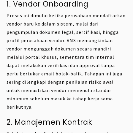
1. Vendor Onboarding
Proses ini dimulai ketika perusahaan mendaftarkan
vendor baru ke dalam sistem, mulai dari
pengumpulan dokumen legal, sertifikasi, hingga
profil perusahaan vendor. VMS memungkinkan
vendor mengunggah dokumen secara mandiri
melalui portal khusus, sementara tim internal
dapat melakukan verifikasi dan approval tanpa
perlu bertukar email bolak-balik. Tahapan ini juga
sering dilengkapi dengan penilaian risiko awal
untuk memastikan vendor memenuhi standar
minimum sebelum masuk ke tahap kerja sama
berikutnya.
2. Manajemen Kontrak