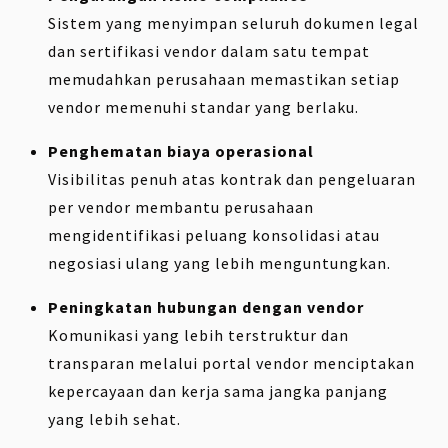
Sistem yang menyimpan seluruh dokumen legal
dan sertifikasi vendor dalam satu tempat
memudahkan perusahaan memastikan setiap
vendor memenuhi standar yang berlaku.
Penghematan biaya operasional
Visibilitas penuh atas kontrak dan pengeluaran
per vendor membantu perusahaan
mengidentifikasi peluang konsolidasi atau
negosiasi ulang yang lebih menguntungkan.
Peningkatan hubungan dengan vendor
Komunikasi yang lebih terstruktur dan
transparan melalui portal vendor menciptakan
kepercayaan dan kerja sama jangka panjang
yang lebih sehat.