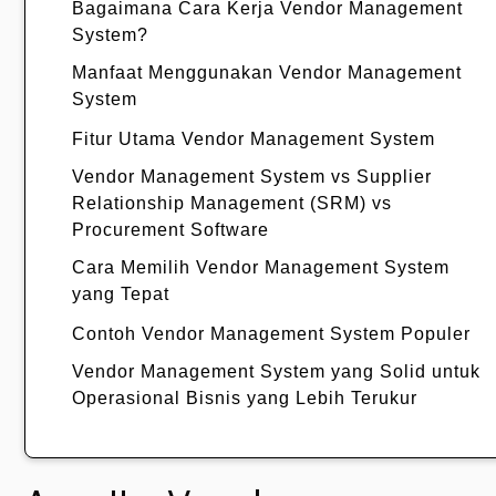
Bagaimana Cara Kerja Vendor Management
System?
Manfaat Menggunakan Vendor Management
System
Fitur Utama Vendor Management System
Vendor Management System vs Supplier
Relationship Management (SRM) vs
Procurement Software
Cara Memilih Vendor Management System
yang Tepat
Contoh Vendor Management System Populer
Vendor Management System yang Solid untuk
Operasional Bisnis yang Lebih Terukur