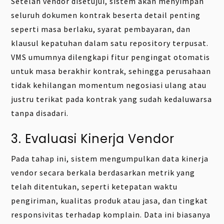
Setelah vendor disetujui, sistem akan menyimpan
seluruh dokumen kontrak beserta detail penting
seperti masa berlaku, syarat pembayaran, dan
klausul kepatuhan dalam satu repository terpusat.
VMS umumnya dilengkapi fitur pengingat otomatis
untuk masa berakhir kontrak, sehingga perusahaan
tidak kehilangan momentum negosiasi ulang atau
justru terikat pada kontrak yang sudah kedaluwarsa
tanpa disadari.
3. Evaluasi Kinerja Vendor
Pada tahap ini, sistem mengumpulkan data kinerja
vendor secara berkala berdasarkan metrik yang
telah ditentukan, seperti ketepatan waktu
pengiriman, kualitas produk atau jasa, dan tingkat
responsivitas terhadap komplain. Data ini biasanya