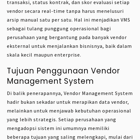
transaksi, status kontrak, dan skor evaluasi setiap
vendor secara real-time tanpa harus menelusuri
arsip manual satu per satu. Hal ini menjadikan VMS
sebagai tulang punggung operasional bagi
perusahaan yang bergantung pada banyak vendor
eksternal untuk menjalankan bisnisnya, baik dalam
skala kecil maupun enterprise.
Tujuan Penggunaan Vendor
Management System
Di balik penerapannya, Vendor Management System
hadir bukan sekadar untuk merapikan data vendor,
melainkan untuk menjawab kebutuhan operasional
yang lebih strategis. Setiap perusahaan yang
mengadopsi sistem ini umumnya memiliki
beberapa tujuan yang saling melengkapi, mulai dari