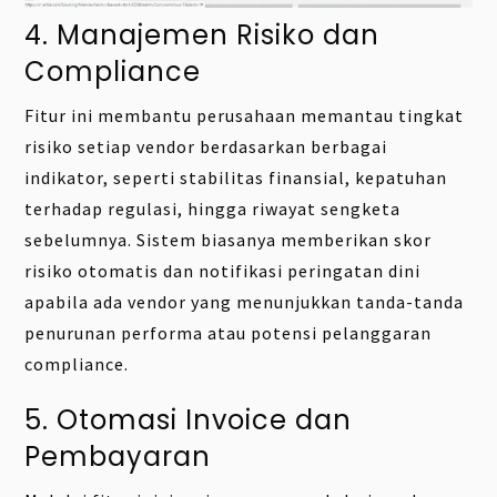
4. Manajemen Risiko dan
Compliance
Fitur ini membantu perusahaan memantau tingkat
risiko setiap vendor berdasarkan berbagai
indikator, seperti stabilitas finansial, kepatuhan
terhadap regulasi, hingga riwayat sengketa
sebelumnya. Sistem biasanya memberikan skor
risiko otomatis dan notifikasi peringatan dini
apabila ada vendor yang menunjukkan tanda-tanda
penurunan performa atau potensi pelanggaran
compliance.
5. Otomasi Invoice dan
Pembayaran