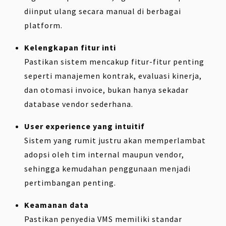
diinput ulang secara manual di berbagai
platform.
Kelengkapan fitur inti
Pastikan sistem mencakup fitur-fitur penting
seperti manajemen kontrak, evaluasi kinerja,
dan otomasi invoice, bukan hanya sekadar
database vendor sederhana.
User experience yang intuitif
Sistem yang rumit justru akan memperlambat
adopsi oleh tim internal maupun vendor,
sehingga kemudahan penggunaan menjadi
pertimbangan penting.
Keamanan data
Pastikan penyedia VMS memiliki standar