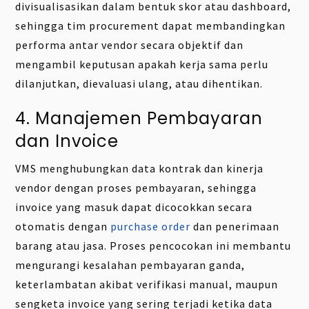
divisualisasikan dalam bentuk skor atau dashboard,
sehingga tim procurement dapat membandingkan
performa antar vendor secara objektif dan
mengambil keputusan apakah kerja sama perlu
dilanjutkan, dievaluasi ulang, atau dihentikan.
4. Manajemen Pembayaran
dan Invoice
VMS menghubungkan data kontrak dan kinerja
vendor dengan proses pembayaran, sehingga
invoice yang masuk dapat dicocokkan secara
otomatis dengan
purchase order
dan penerimaan
barang atau jasa. Proses pencocokan ini membantu
mengurangi kesalahan pembayaran ganda,
keterlambatan akibat verifikasi manual, maupun
sengketa invoice yang sering terjadi ketika data