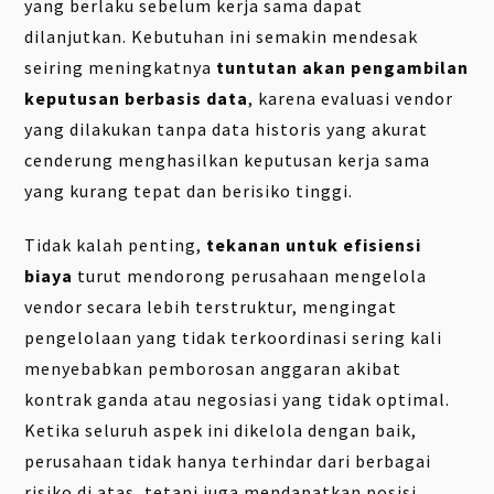
yang berlaku sebelum kerja sama dapat
dilanjutkan. Kebutuhan ini semakin mendesak
seiring meningkatnya
tuntutan akan pengambilan
keputusan berbasis data
, karena evaluasi vendor
yang dilakukan tanpa data historis yang akurat
cenderung menghasilkan keputusan kerja sama
yang kurang tepat dan berisiko tinggi.
Tidak kalah penting,
tekanan untuk efisiensi
biaya
turut mendorong perusahaan mengelola
vendor secara lebih terstruktur, mengingat
pengelolaan yang tidak terkoordinasi sering kali
menyebabkan pemborosan anggaran akibat
kontrak ganda atau negosiasi yang tidak optimal.
Ketika seluruh aspek ini dikelola dengan baik,
perusahaan tidak hanya terhindar dari berbagai
risiko di atas, tetapi juga mendapatkan posisi