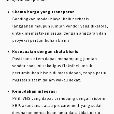
Skema harga yang transparan
Bandingkan model biaya, baik berbasis
langganan maupun jumlah vendor yang dikelola,
untuk memastikan sesuai dengan anggaran dan
proyeksi pertumbuhan bisnis.
Kesesuaian dengan skala bisnis
Pastikan sistem dapat menampung jumlah
vendor saat ini sekaligus fleksibel untuk
pertumbuhan bisnis di masa depan, tanpa perlu
migrasi sistem dalam waktu dekat.
Kemudahan integrasi
Pilih VMS yang dapat terhubung dengan sistem
ERP, akuntansi, atau procurement yang sudah
digunakan perusahaan, agar data tidak perlu