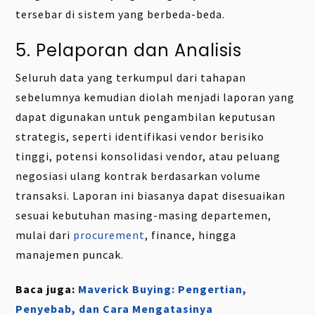
tersebar di sistem yang berbeda-beda.
5. Pelaporan dan Analisis
Seluruh data yang terkumpul dari tahapan
sebelumnya kemudian diolah menjadi laporan yang
dapat digunakan untuk pengambilan keputusan
strategis, seperti identifikasi vendor berisiko
tinggi, potensi konsolidasi vendor, atau peluang
negosiasi ulang kontrak berdasarkan volume
transaksi. Laporan ini biasanya dapat disesuaikan
sesuai kebutuhan masing-masing departemen,
mulai dari
procurement
, finance, hingga
manajemen puncak.
Baca juga:
Maverick Buying: Pengertian,
Penyebab, dan Cara Mengatasinya