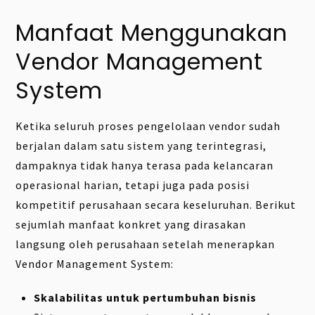
Manfaat Menggunakan
Vendor Management
System
Ketika seluruh proses pengelolaan vendor sudah
berjalan dalam satu sistem yang terintegrasi,
dampaknya tidak hanya terasa pada kelancaran
operasional harian, tetapi juga pada posisi
kompetitif perusahaan secara keseluruhan. Berikut
sejumlah manfaat konkret yang dirasakan
langsung oleh perusahaan setelah menerapkan
Vendor Management System:
Skalabilitas untuk pertumbuhan bisnis