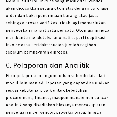
Melalui fitur ini, invoice yang masuk dari vendor
akan dicocokkan secara otomatis dengan purchase
order dan bukti penerimaan barang atau jasa,
sehingga proses verifikasi tidak lagi memerlukan
pengecekan manual satu per satu. Otomasi ini juga
membantu mendeteksi anomali seperti duplikasi
invoice atau ketidaksesuaian jumlah tagihan
sebelum pembayaran diproses.
6. Pelaporan dan Analitik
Fitur pelaporan mengumpulkan seluruh data dari
modul lain menjadi laporan yang dapat disesuaikan
sesuai kebutuhan, baik untuk kebutuhan
procurement, finance, maupun manajemen puncak.
Analitik yang disediakan biasanya mencakup tren
pengeluaran per vendor, proyeksi biaya, hingga