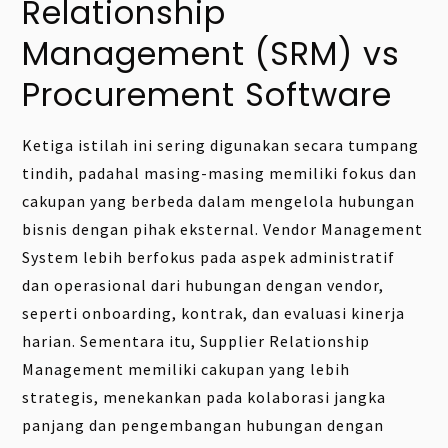
Relationship
Management (SRM) vs
Procurement Software
Ketiga istilah ini sering digunakan secara tumpang
tindih, padahal masing-masing memiliki fokus dan
cakupan yang berbeda dalam mengelola hubungan
bisnis dengan pihak eksternal. Vendor Management
System lebih berfokus pada aspek administratif
dan operasional dari hubungan dengan vendor,
seperti onboarding, kontrak, dan evaluasi kinerja
harian. Sementara itu, Supplier Relationship
Management memiliki cakupan yang lebih
strategis, menekankan pada kolaborasi jangka
panjang dan pengembangan hubungan dengan