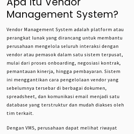
Apa Itu Vendor
Management System?
Vendor Management System adalah platform atau
perangkat lunak yang dirancang untuk membantu
perusahaan mengelola seluruh interaksi dengan
vendor atau pemasok dalam satu sistem terpusat,
mulai dari proses onboarding, negosiasi kontrak,
pemantauan kinerja, hingga pembayaran. Sistem
ini menggantikan cara pengelolaan vendor yang
sebelumnya tersebar di berbagai dokumen,
spreadsheet, dan komunikasi email menjadi satu
database yang terstruktur dan mudah diakses oleh
tim terkait.
Dengan VMS, perusahaan dapat melihat riwayat