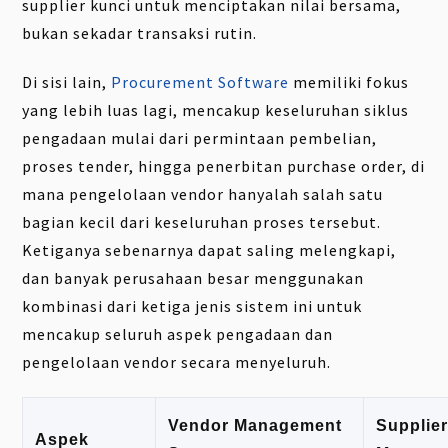
supplier kunci untuk menciptakan nilai bersama,
bukan sekadar transaksi rutin.
Di sisi lain,
Procurement Software
memiliki fokus
yang lebih luas lagi, mencakup keseluruhan siklus
pengadaan mulai dari permintaan pembelian,
proses tender, hingga penerbitan purchase order, di
mana pengelolaan vendor hanyalah salah satu
bagian kecil dari keseluruhan proses tersebut.
Ketiganya sebenarnya dapat saling melengkapi,
dan banyak perusahaan besar menggunakan
kombinasi dari ketiga jenis sistem ini untuk
mencakup seluruh aspek pengadaan dan
pengelolaan vendor secara menyeluruh.
Vendor Management
Supplier
Aspek