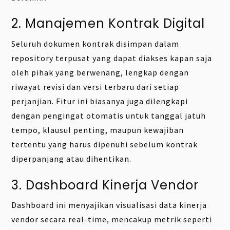
2. Manajemen Kontrak Digital
Seluruh dokumen kontrak disimpan dalam
repository terpusat yang dapat diakses kapan saja
oleh pihak yang berwenang, lengkap dengan
riwayat revisi dan versi terbaru dari setiap
perjanjian. Fitur ini biasanya juga dilengkapi
dengan pengingat otomatis untuk tanggal jatuh
tempo, klausul penting, maupun kewajiban
tertentu yang harus dipenuhi sebelum kontrak
diperpanjang atau dihentikan.
3. Dashboard Kinerja Vendor
Dashboard ini menyajikan visualisasi data kinerja
vendor secara real-time, mencakup metrik seperti