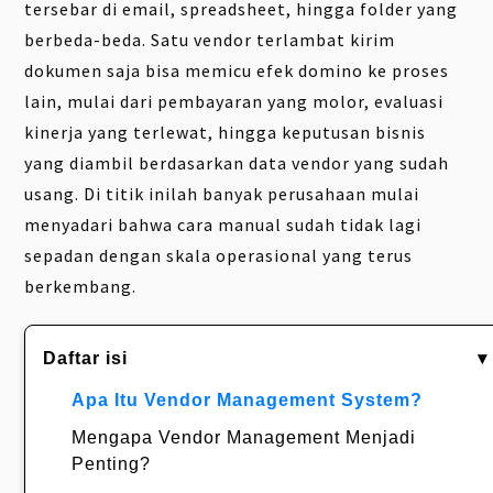
tersebar di email, spreadsheet, hingga folder yang
berbeda-beda. Satu vendor terlambat kirim
dokumen saja bisa memicu efek domino ke proses
lain, mulai dari pembayaran yang molor, evaluasi
kinerja yang terlewat, hingga keputusan bisnis
yang diambil berdasarkan data vendor yang sudah
usang. Di titik inilah banyak perusahaan mulai
menyadari bahwa cara manual sudah tidak lagi
sepadan dengan skala operasional yang terus
berkembang.
Daftar isi
▾
Apa Itu Vendor Management System?
Mengapa Vendor Management Menjadi
Penting?