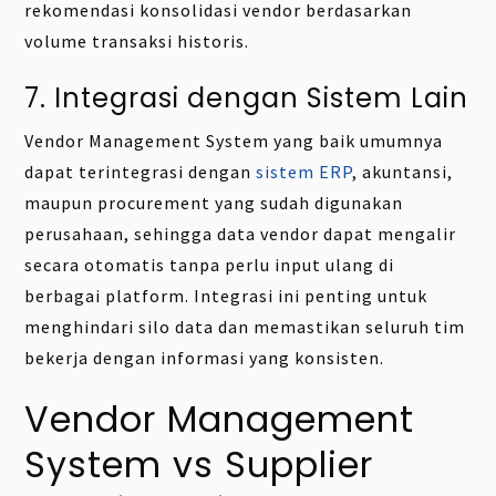
rekomendasi konsolidasi vendor berdasarkan
volume transaksi historis.
7. Integrasi dengan Sistem Lain
Vendor Management System yang baik umumnya
dapat terintegrasi dengan
sistem ERP
, akuntansi,
maupun procurement yang sudah digunakan
perusahaan, sehingga data vendor dapat mengalir
secara otomatis tanpa perlu input ulang di
berbagai platform. Integrasi ini penting untuk
menghindari silo data dan memastikan seluruh tim
bekerja dengan informasi yang konsisten.
Vendor Management
System vs Supplier