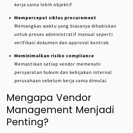
kerja sama lebih objektif.
Mempercepat siklus procurement
Memangkas waktu yang biasanya dihabiskan
untuk proses administratif manual seperti
verifikasi dokumen dan approval kontrak.
Meminimalkan risiko compliance
Memastikan setiap vendor memenuhi
persyaratan hukum dan kebijakan internal
perusahaan sebelum kerja sama dimulai.
Mengapa Vendor
Management Menjadi
Penting?