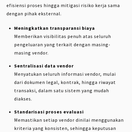
efisiensi proses hingga mitigasi risiko kerja sama
dengan pihak eksternal.
Meningkatkan transparansi biaya
Memberikan visibilitas penuh atas seluruh
pengeluaran yang terkait dengan masing-
masing vendor.
Sentralisasi data vendor
Menyatukan seluruh informasi vendor, mulai
dari dokumen legal, kontrak, hingga riwayat
transaksi, dalam satu sistem yang mudah
diakses.
Standarisasi proses evaluasi
Memastikan setiap vendor dinilai menggunakan
kriteria yang konsisten, sehingga keputusan