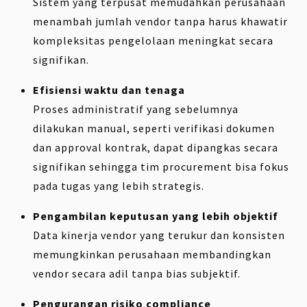
Sistem yang terpusat memudahkan perusahaan
menambah jumlah vendor tanpa harus khawatir
kompleksitas pengelolaan meningkat secara
signifikan.
Efisiensi waktu dan tenaga
Proses administratif yang sebelumnya
dilakukan manual, seperti verifikasi dokumen
dan approval kontrak, dapat dipangkas secara
signifikan sehingga tim procurement bisa fokus
pada tugas yang lebih strategis.
Pengambilan keputusan yang lebih objektif
Data kinerja vendor yang terukur dan konsisten
memungkinkan perusahaan membandingkan
vendor secara adil tanpa bias subjektif.
Pengurangan risiko compliance