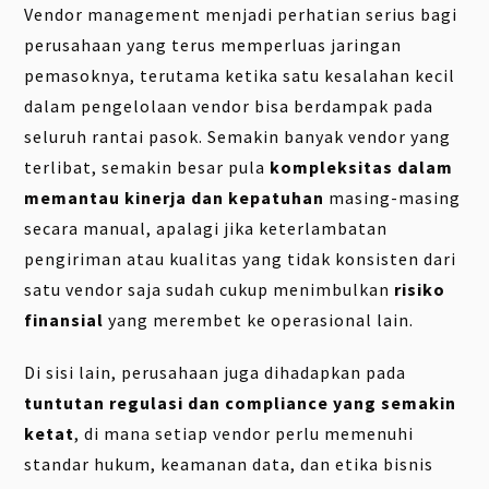
Vendor management menjadi perhatian serius bagi
perusahaan yang terus memperluas jaringan
pemasoknya, terutama ketika satu kesalahan kecil
dalam pengelolaan vendor bisa berdampak pada
seluruh rantai pasok. Semakin banyak vendor yang
terlibat, semakin besar pula
kompleksitas dalam
memantau kinerja dan kepatuhan
masing-masing
secara manual, apalagi jika keterlambatan
pengiriman atau kualitas yang tidak konsisten dari
satu vendor saja sudah cukup menimbulkan
risiko
finansial
yang merembet ke operasional lain.
Di sisi lain, perusahaan juga dihadapkan pada
tuntutan regulasi dan compliance yang semakin
ketat
, di mana setiap vendor perlu memenuhi
standar hukum, keamanan data, dan etika bisnis