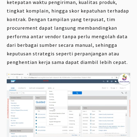
ketepatan waktu pengiriman, kualitas produk,
tingkat komplain, hingga skor kepatuhan terhadap
kontrak. Dengan tampilan yang terpusat, tim
procurement dapat langsung membandingkan
performa antar vendor tanpa perlu mengolah data
dari berbagai sumber secara manual, sehingga
keputusan strategis seperti perpanjangan atau
penghentian kerja sama dapat diambil lebih cepat.