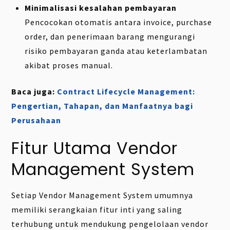
Minimalisasi kesalahan pembayaran
Pencocokan otomatis antara invoice, purchase
order, dan penerimaan barang mengurangi
risiko pembayaran ganda atau keterlambatan
akibat proses manual.
Baca juga:
Contract Lifecycle Management:
Pengertian, Tahapan, dan Manfaatnya bagi
Perusahaan
Fitur Utama Vendor
Management System
Setiap Vendor Management System umumnya
memiliki serangkaian fitur inti yang saling
terhubung untuk mendukung pengelolaan vendor