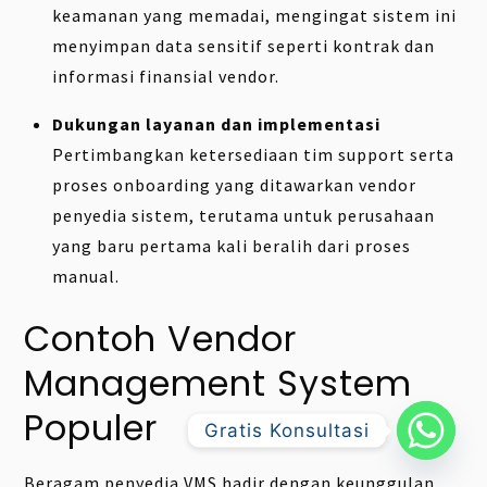
keamanan yang memadai, mengingat sistem ini
menyimpan data sensitif seperti kontrak dan
informasi finansial vendor.
Dukungan layanan dan implementasi
Pertimbangkan ketersediaan tim support serta
proses onboarding yang ditawarkan vendor
penyedia sistem, terutama untuk perusahaan
yang baru pertama kali beralih dari proses
manual.
Contoh Vendor
Management System
Populer
Gratis Konsultasi
Beragam penyedia VMS hadir dengan keunggulan