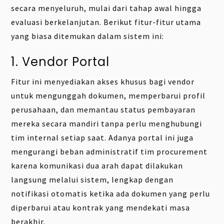
secara menyeluruh, mulai dari tahap awal hingga
evaluasi berkelanjutan. Berikut fitur-fitur utama
yang biasa ditemukan dalam sistem ini:
1. Vendor Portal
Fitur ini menyediakan akses khusus bagi vendor
untuk mengunggah dokumen, memperbarui profil
perusahaan, dan memantau status pembayaran
mereka secara mandiri tanpa perlu menghubungi
tim internal setiap saat. Adanya portal ini juga
mengurangi beban administratif tim procurement
karena komunikasi dua arah dapat dilakukan
langsung melalui sistem, lengkap dengan
notifikasi otomatis ketika ada dokumen yang perlu
diperbarui atau kontrak yang mendekati masa
berakhir.