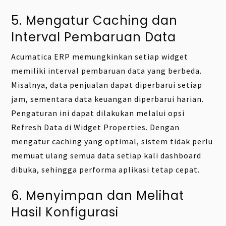
5. Mengatur Caching dan
Interval Pembaruan Data
Acumatica ERP memungkinkan setiap widget
memiliki interval pembaruan data yang berbeda.
Misalnya, data penjualan dapat diperbarui setiap
jam, sementara data keuangan diperbarui harian.
Pengaturan ini dapat dilakukan melalui opsi
Refresh Data di Widget Properties. Dengan
mengatur caching yang optimal, sistem tidak perlu
memuat ulang semua data setiap kali dashboard
dibuka, sehingga performa aplikasi tetap cepat.
6. Menyimpan dan Melihat
Hasil Konfigurasi