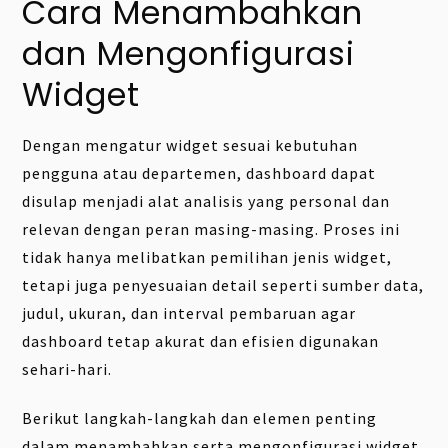
Cara Menambahkan
dan Mengonfigurasi
Widget
Dengan mengatur widget sesuai kebutuhan
pengguna atau departemen, dashboard dapat
disulap menjadi alat analisis yang personal dan
relevan dengan peran masing-masing. Proses ini
tidak hanya melibatkan pemilihan jenis widget,
tetapi juga penyesuaian detail seperti sumber data,
judul, ukuran, dan interval pembaruan agar
dashboard tetap akurat dan efisien digunakan
sehari-hari.
Berikut langkah-langkah dan elemen penting
dalam menambahkan serta mengonfigurasi widget