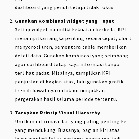
dashboard yang penuh tetapi tidak fokus.
Gunakan Kombinasi Widget yang Tepat
Setiap widget memiliki kekuatan berbeda: KPI
menampilkan angka penting secara cepat, chart
menyoroti tren, sementara table memberikan
detail data. Gunakan kombinasi yang seimbang
agar dashboard tetap kaya informasi tanpa
terlihat padat. Misalnya, tampilkan KPI
penjualan di bagian atas, lalu gunakan grafik
tren di bawahnya untuk menunjukkan
pergerakan hasil selama periode tertentu.
Terapkan Prinsip Visual Hierarchy
Urutkan informasi dari yang paling penting ke
yang mendukung. Biasanya, bagian kiri atas
layar menjadi fokus pertama pengguna, jadi