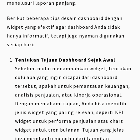
menelusuri laporan panjang.
Berikut beberapa tips desain dashboard dengan
widget yang efektif agar dashboard Anda tidak
hanya informatif, tetapi juga nyaman digunakan
setiap hari:
Tentukan Tujuan Dashboard Sejak Awal
Sebelum mulai menambahkan widget, tentukan
dulu apa yang ingin dicapai dari dashboard
tersebut, apakah untuk pemantauan keuangan,
analisis penjualan, atau kinerja operasional.
Dengan memahami tujuan, Anda bisa memilih
jenis widget yang paling relevan, seperti KPI
widget untuk performa penjualan atau chart
widget untuk tren bulanan. Tujuan yang jelas
juga membantu menghindari tampilan