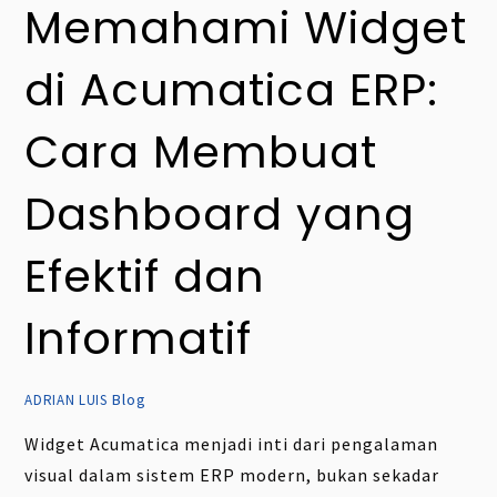
Memahami Widget
di Acumatica ERP:
Cara Membuat
Dashboard yang
Efektif dan
Informatif
Blog
ADRIAN LUIS
Widget Acumatica menjadi inti dari pengalaman
visual dalam sistem ERP modern, bukan sekadar