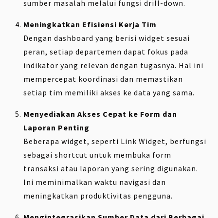
sumber masalah melalui fungsi drill-down.
Meningkatkan Efisiensi Kerja Tim
Dengan dashboard yang berisi widget sesuai
peran, setiap departemen dapat fokus pada
indikator yang relevan dengan tugasnya. Hal ini
mempercepat koordinasi dan memastikan
setiap tim memiliki akses ke data yang sama.
Menyediakan Akses Cepat ke Form dan
Laporan Penting
Beberapa widget, seperti Link Widget, berfungsi
sebagai shortcut untuk membuka form
transaksi atau laporan yang sering digunakan.
Ini meminimalkan waktu navigasi dan
meningkatkan produktivitas pengguna.
Mengintegrasikan Sumber Data dari Berbagai