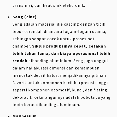
transmisi, dan heat sink elektronik.
Seng (Zinc)
Seng adalah material die casting dengan titik
lebur terendah di antara logam-logam utama,
sehingga sangat cocok untuk proses hot
chamber.
Siklus produksinya cepat, cetakan
lebih tahan lama, dan biaya operasional lebih
rendah
dibanding aluminium. Seng juga unggul
dalam hal akurasi dimensi dan kemampuan
mencetak detail halus, menjadikannya pilihan
favorit untuk komponen kecil berpresisi tinggi
seperti komponen otomotif, kunci, dan fitting
dekoratif. Kekurangannya adalah bobotnya yang
lebih berat dibanding aluminium.
Magnesium