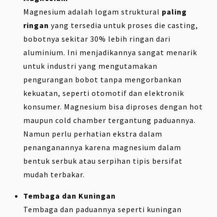
Magnesium adalah logam struktural
paling
ringan
yang tersedia untuk proses die casting,
bobotnya sekitar 30% lebih ringan dari
aluminium. Ini menjadikannya sangat menarik
untuk industri yang mengutamakan
pengurangan bobot tanpa mengorbankan
kekuatan, seperti otomotif dan elektronik
konsumer. Magnesium bisa diproses dengan hot
maupun cold chamber tergantung paduannya.
Namun perlu perhatian ekstra dalam
penanganannya karena magnesium dalam
bentuk serbuk atau serpihan tipis bersifat
mudah terbakar.
Tembaga dan Kuningan
Tembaga dan paduannya seperti kuningan