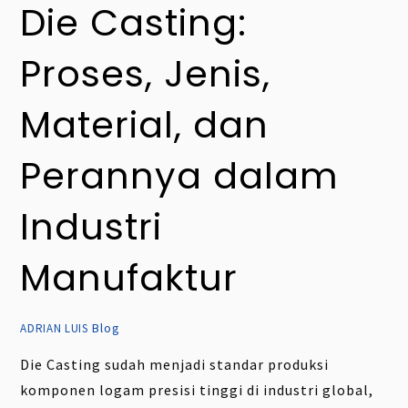
Die Casting:
Proses, Jenis,
Material, dan
Perannya dalam
Industri
Manufaktur
Blog
ADRIAN LUIS
Die Casting sudah menjadi standar produksi
komponen logam presisi tinggi di industri global,