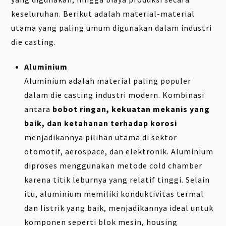
keseluruhan. Berikut adalah material-material
utama yang paling umum digunakan dalam industri
die casting.
Aluminium
Aluminium adalah material paling populer
dalam die casting industri modern. Kombinasi
antara
bobot ringan, kekuatan mekanis yang
baik, dan ketahanan terhadap korosi
menjadikannya pilihan utama di sektor
otomotif, aerospace, dan elektronik. Aluminium
diproses menggunakan metode cold chamber
karena titik leburnya yang relatif tinggi. Selain
itu, aluminium memiliki konduktivitas termal
dan listrik yang baik, menjadikannya ideal untuk
komponen seperti blok mesin, housing