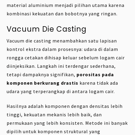
material aluminium menjadi pilihan utama karena
kombinasi kekuatan dan bobotnya yang ringan.
Vacuum Die Casting
Vacuum die casting menambahkan satu lapisan
kontrol ekstra dalam prosesnya: udara di dalam
rongga cetakan dihisap keluar sebelum logam cair
diinjeksikan. Langkah ini terdengar sederhana,
tetapi dampaknya signifikan,
porositas pada
komponen berkurang drastis
karena tidak ada
udara yang terperangkap di antara logam cair.
Hasilnya adalah komponen dengan densitas lebih
tinggi, kekuatan mekanis lebih baik, dan
permukaan yang lebih konsisten. Metode ini banyak
dipilih untuk komponen struktural yang