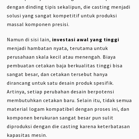
dengan dinding tipis sekalipun, die casting menjadi
solusi yang sangat kompetitif untuk produksi
massal komponen presisi.
Namun di sisi lain,
investasi awal yang tinggi
menjadi hambatan nyata, terutama untuk
perusahaan skala kecil atau menengah. Biaya
pembuatan cetakan baja berkualitas tinggi bisa
sangat besar, dan cetakan tersebut hanya
dirancang untuk satu desain produk spesifik.
Artinya, setiap perubahan desain berpotensi
membutuhkan cetakan baru. Selain itu, tidak semua
material logam kompatibel dengan proses ini, dan
komponen berukuran sangat besar pun sulit
diproduksi dengan die casting karena keterbatasan
kapasitas mesin.