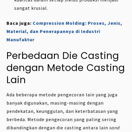
sangat krusial.
Baca juga:
Compression Molding: Proses, Jenis,
Material, dan Penerapannya di Industri
Manufaktur
Perbedaan Die Casting
dengan Metode Casting
Lain
Ada beberapa metode pengecoran lain yang juga
banyak digunakan, masing-masing dengan
pendekatan, keunggulan, dan keterbatasan yang
berbeda. Metode pengecoran yang paling sering
dibandingkan dengan die casting antara lain
sand