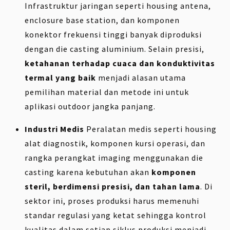
Infrastruktur jaringan seperti housing antena,
enclosure base station, dan komponen
konektor frekuensi tinggi banyak diproduksi
dengan die casting aluminium. Selain presisi,
ketahanan terhadap cuaca dan konduktivitas
termal yang baik
menjadi alasan utama
pemilihan material dan metode ini untuk
aplikasi outdoor jangka panjang.
Industri Medis
Peralatan medis seperti housing
alat diagnostik, komponen kursi operasi, dan
rangka perangkat imaging menggunakan die
casting karena kebutuhan akan
komponen
steril, berdimensi presisi, dan tahan lama
. Di
sektor ini, proses produksi harus memenuhi
standar regulasi yang ketat sehingga kontrol
kualitas dalam setiap siklus produksi menjadi