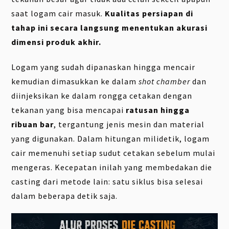
saat logam cair masuk.
Kualitas persiapan di
tahap ini secara langsung menentukan akurasi
dimensi produk akhir.
Logam yang sudah dipanaskan hingga mencair
kemudian dimasukkan ke dalam
shot chamber
dan
diinjeksikan ke dalam rongga cetakan dengan
tekanan yang bisa mencapai
ratusan hingga
ribuan bar
, tergantung jenis mesin dan material
yang digunakan. Dalam hitungan milidetik, logam
cair memenuhi setiap sudut cetakan sebelum mulai
mengeras. Kecepatan inilah yang membedakan die
casting dari metode lain: satu siklus bisa selesai
dalam beberapa detik saja.