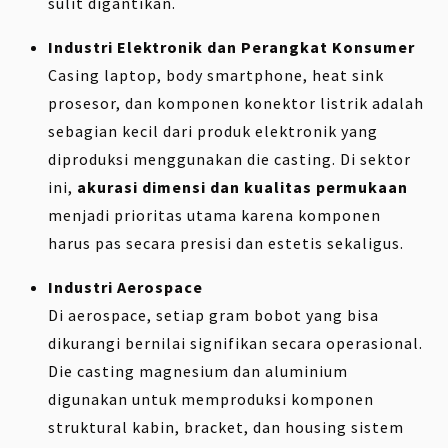
sulit digantikan.
Industri Elektronik dan Perangkat Konsumer
Casing laptop, body smartphone, heat sink
prosesor, dan komponen konektor listrik adalah
sebagian kecil dari produk elektronik yang
diproduksi menggunakan die casting. Di sektor
ini,
akurasi dimensi dan kualitas permukaan
menjadi prioritas utama karena komponen
harus pas secara presisi dan estetis sekaligus.
Industri Aerospace
Di aerospace, setiap gram bobot yang bisa
dikurangi bernilai signifikan secara operasional.
Die casting magnesium dan aluminium
digunakan untuk memproduksi komponen
struktural kabin, bracket, dan housing sistem