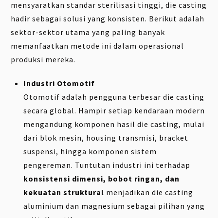
mensyaratkan standar sterilisasi tinggi, die casting
hadir sebagai solusi yang konsisten. Berikut adalah
sektor-sektor utama yang paling banyak
memanfaatkan metode ini dalam operasional
produksi mereka.
Industri Otomotif
Otomotif adalah pengguna terbesar die casting
secara global. Hampir setiap kendaraan modern
mengandung komponen hasil die casting, mulai
dari blok mesin, housing transmisi, bracket
suspensi, hingga komponen sistem
pengereman. Tuntutan industri ini terhadap
konsistensi dimensi, bobot ringan, dan
kekuatan struktural
menjadikan die casting
aluminium dan magnesium sebagai pilihan yang