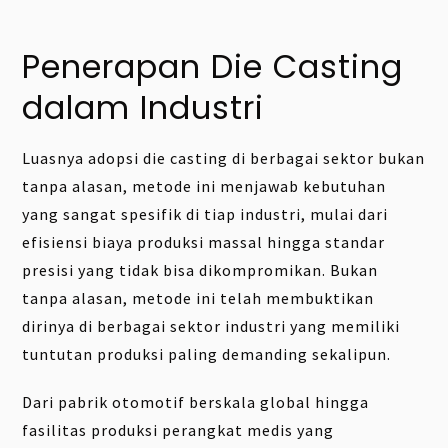
Penerapan Die Casting
dalam Industri
Luasnya adopsi die casting di berbagai sektor bukan
tanpa alasan, metode ini menjawab kebutuhan
yang sangat spesifik di tiap industri, mulai dari
efisiensi biaya produksi massal hingga standar
presisi yang tidak bisa dikompromikan. Bukan
tanpa alasan, metode ini telah membuktikan
dirinya di berbagai sektor industri yang memiliki
tuntutan produksi paling demanding sekalipun.
Dari pabrik otomotif berskala global hingga
fasilitas produksi perangkat medis yang