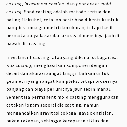
casting
,
investment casting
, dan
permanent mold
casting
. Sand casting adalah metode tertua dan
paling fleksibel, cetakan pasir bisa dibentuk untuk
hampir semua geometri dan ukuran, tetapi hasil
permukaannya kasar dan akurasi dimensinya jauh di
bawah die casting.
Investment casting, atau yang dikenal sebagai
lost
wax casting
, menghasilkan komponen dengan
detail dan akurasi sangat tinggi, bahkan untuk
geometri yang sangat kompleks, tetapi prosesnya
panjang dan biaya per unitnya jauh lebih mahal.
Sementara permanent mold casting menggunakan
cetakan logam seperti die casting, namun
mengandalkan gravitasi sebagai gaya pengisian,
bukan tekanan, sehingga kecepatan siklus dan