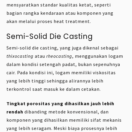
mensyaratkan standar kualitas ketat, seperti
bagian rangka kendaraan atau komponen yang
akan melalui proses heat treatment.
Semi-Solid Die Casting
Semi-solid die casting, yang juga dikenal sebagai
thixocasting
atau
rheocasting
, menggunakan logam
dalam kondisi setengah padat, bukan sepenuhnya
cair. Pada kondisi ini, logam memiliki viskositas
yang lebih tinggi sehingga alirannya lebih
terkontrol saat masuk ke dalam cetakan.
Tingkat porositas yang dihasilkan jauh lebih
rendah
dibanding metode konvensional, dan
komponen yang dihasilkan memiliki sifat mekanis
yang lebih seragam. Meski biaya prosesnya lebih