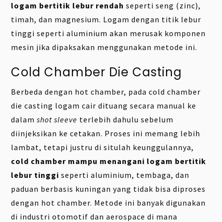
logam bertitik lebur rendah
seperti seng (zinc),
timah, dan magnesium. Logam dengan titik lebur
tinggi seperti aluminium akan merusak komponen
mesin jika dipaksakan menggunakan metode ini.
Cold Chamber Die Casting
Berbeda dengan hot chamber, pada cold chamber
die casting logam cair dituang secara manual ke
dalam
shot sleeve
terlebih dahulu sebelum
diinjeksikan ke cetakan. Proses ini memang lebih
lambat, tetapi justru di situlah keunggulannya,
cold chamber mampu menangani logam bertitik
lebur tinggi
seperti aluminium, tembaga, dan
paduan berbasis kuningan yang tidak bisa diproses
dengan hot chamber. Metode ini banyak digunakan
di industri otomotif dan aerospace di mana