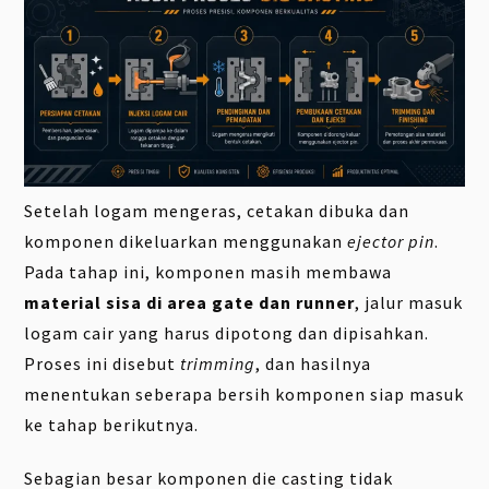
Setelah logam mengeras, cetakan dibuka dan
komponen dikeluarkan menggunakan
ejector pin
.
Pada tahap ini, komponen masih membawa
material sisa di area gate dan runner
, jalur masuk
logam cair yang harus dipotong dan dipisahkan.
Proses ini disebut
trimming
, dan hasilnya
menentukan seberapa bersih komponen siap masuk
ke tahap berikutnya.
Sebagian besar komponen die casting tidak