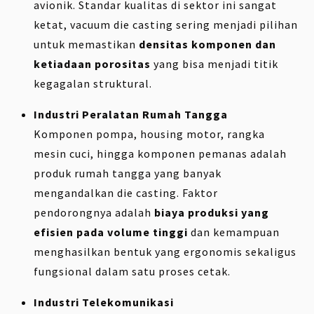
avionik. Standar kualitas di sektor ini sangat
ketat, vacuum die casting sering menjadi pilihan
untuk memastikan
densitas komponen dan
ketiadaan porositas
yang bisa menjadi titik
kegagalan struktural.
Industri Peralatan Rumah Tangga
Komponen pompa, housing motor, rangka
mesin cuci, hingga komponen pemanas adalah
produk rumah tangga yang banyak
mengandalkan die casting. Faktor
pendorongnya adalah
biaya produksi yang
efisien pada volume tinggi
dan kemampuan
menghasilkan bentuk yang ergonomis sekaligus
fungsional dalam satu proses cetak.
Industri Telekomunikasi