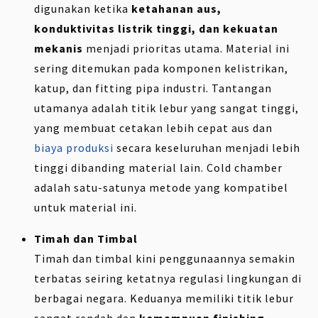
digunakan ketika
ketahanan aus,
konduktivitas listrik tinggi, dan kekuatan
mekanis
menjadi prioritas utama. Material ini
sering ditemukan pada komponen kelistrikan,
katup, dan fitting pipa industri. Tantangan
utamanya adalah titik lebur yang sangat tinggi,
yang membuat cetakan lebih cepat aus dan
biaya produksi
secara keseluruhan menjadi lebih
tinggi dibanding material lain. Cold chamber
adalah satu-satunya metode yang kompatibel
untuk material ini.
Timah dan Timbal
Timah dan timbal kini penggunaannya semakin
terbatas seiring ketatnya regulasi lingkungan di
berbagai negara. Keduanya memiliki titik lebur