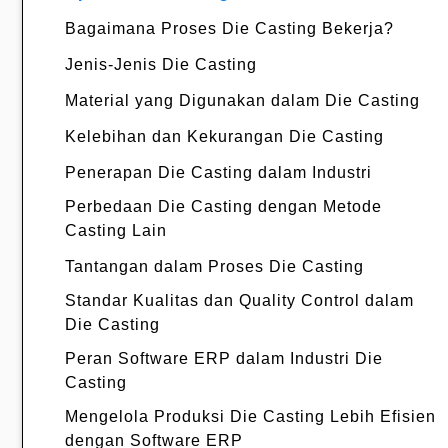
Bagaimana Proses Die Casting Bekerja?
Jenis-Jenis Die Casting
Material yang Digunakan dalam Die Casting
Kelebihan dan Kekurangan Die Casting
Penerapan Die Casting dalam Industri
Perbedaan Die Casting dengan Metode
Casting Lain
Tantangan dalam Proses Die Casting
Standar Kualitas dan Quality Control dalam
Die Casting
Peran Software ERP dalam Industri Die
Casting
Mengelola Produksi Die Casting Lebih Efisien
dengan Software ERP