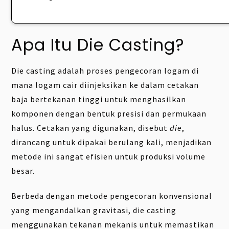
Apa Itu Die Casting?
Die casting adalah proses pengecoran logam di
mana logam cair diinjeksikan ke dalam cetakan
baja bertekanan tinggi untuk menghasilkan
komponen dengan bentuk presisi dan permukaan
halus. Cetakan yang digunakan, disebut
die
,
dirancang untuk dipakai berulang kali, menjadikan
metode ini sangat efisien untuk produksi volume
besar.
Berbeda dengan metode pengecoran konvensional
yang mengandalkan gravitasi, die casting
menggunakan tekanan mekanis untuk memastikan