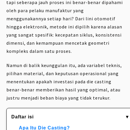
tapi seberapa jauh proses ini benar-benar dipahami
oleh para pelaku manufaktur yang
menggunakannya setiap hari? Dari lini otomotif
hingga elektronik, metode ini dipilih karena alasan
yang sangat spesifik: kecepatan siklus, konsistensi
dimensi, dan kemampuan mencetak geometri
kompleks dalam satu proses.
Namun di balik keunggulan itu, ada variabel teknis,
pilihan material, dan keputusan operasional yang
menentukan apakah investasi pada die casting
benar-benar memberikan hasil yang optimal, atau
justru menjadi beban biaya yang tidak terukur.
Daftar isi
▾
Apa Itu Die Casting?