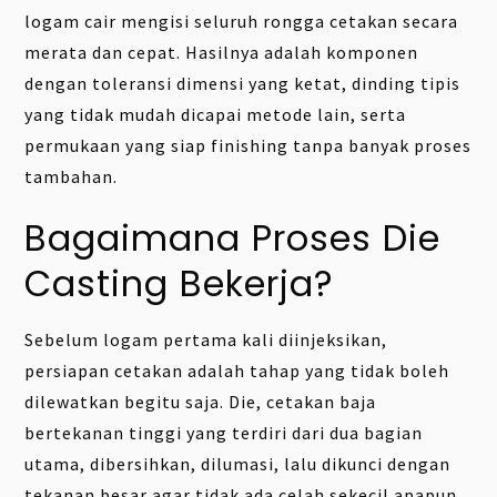
logam cair mengisi seluruh rongga cetakan secara
merata dan cepat. Hasilnya adalah komponen
dengan toleransi dimensi yang ketat, dinding tipis
yang tidak mudah dicapai metode lain, serta
permukaan yang siap finishing tanpa banyak proses
tambahan.
Bagaimana Proses Die
Casting Bekerja?
Sebelum logam pertama kali diinjeksikan,
persiapan cetakan adalah tahap yang tidak boleh
dilewatkan begitu saja. Die, cetakan baja
bertekanan tinggi yang terdiri dari dua bagian
utama, dibersihkan, dilumasi, lalu dikunci dengan
tekanan besar agar tidak ada celah sekecil apapun