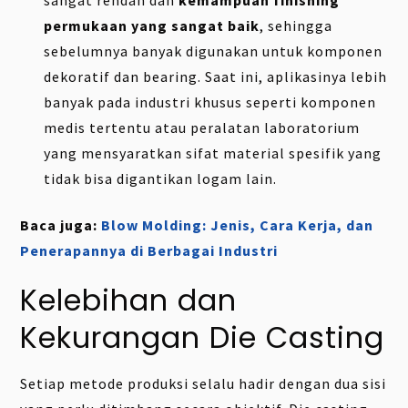
sangat rendah dan
kemampuan finishing
permukaan yang sangat baik
, sehingga
sebelumnya banyak digunakan untuk komponen
dekoratif dan bearing. Saat ini, aplikasinya lebih
banyak pada industri khusus seperti komponen
medis tertentu atau peralatan laboratorium
yang mensyaratkan sifat material spesifik yang
tidak bisa digantikan logam lain.
Baca juga:
Blow Molding: Jenis, Cara Kerja, dan
Penerapannya di Berbagai Industri
Kelebihan dan
Kekurangan Die Casting
Setiap metode produksi selalu hadir dengan dua sisi