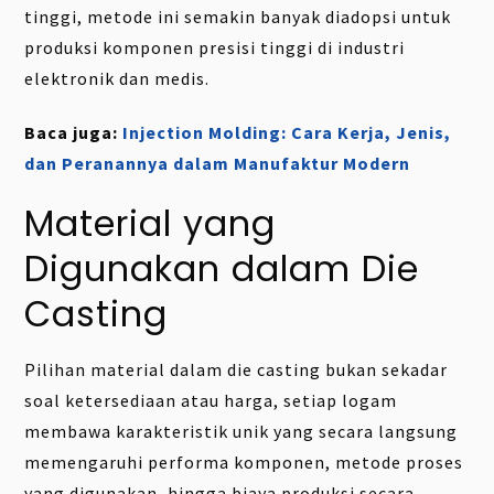
tinggi, metode ini semakin banyak diadopsi untuk
produksi komponen presisi tinggi di industri
elektronik dan medis.
Baca juga:
Injection Molding: Cara Kerja, Jenis,
dan Peranannya dalam Manufaktur Modern
Material yang
Digunakan dalam Die
Casting
Pilihan material dalam die casting bukan sekadar
soal ketersediaan atau harga, setiap logam
membawa karakteristik unik yang secara langsung
memengaruhi performa komponen, metode proses
yang digunakan, hingga biaya produksi secara