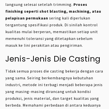
langsung selesai setelah trimming.
Proses
finishing seperti shot blasting, machining, atau
pelapisan permukaan
sering kali diperlukan
tergantung spesifikasi produk. Di sinilah kontrol
kualitas mulai berperan, memastikan setiap unit
memenuhi toleransi yang ditetapkan sebelum
masuk ke lini perakitan atau pengiriman.
Jenis-Jenis Die Casting
Tidak semua proses die casting bekerja dengan cara
yang sama. Seiring berkembangnya kebutuhan
industri, metode ini terbagi menjadi beberapa jenis
yang masing-masing dirancang untuk kondisi
produksi, jenis material, dan target kualitas yang
berbeda. Memahami perbedaan di antara keduanya