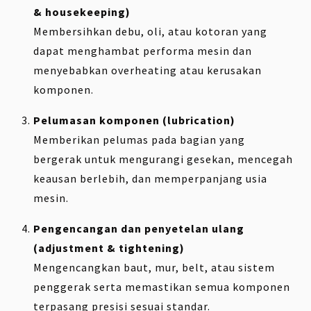
& housekeeping)
Membersihkan debu, oli, atau kotoran yang
dapat menghambat performa mesin dan
menyebabkan overheating atau kerusakan
komponen.
Pelumasan komponen (lubrication)
Memberikan pelumas pada bagian yang
bergerak untuk mengurangi gesekan, mencegah
keausan berlebih, dan memperpanjang usia
mesin.
Pengencangan dan penyetelan ulang
(adjustment & tightening)
Mengencangkan baut, mur, belt, atau sistem
penggerak serta memastikan semua komponen
terpasang presisi sesuai standar.