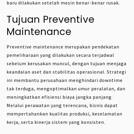
baru dilakukan setelah mesin benar-benar rusak.
Tujuan Preventive
Maintenance
Preventive maintenance merupakan pendekatan
pemeliharaan yang dilakukan secara terjadwal
sebelum kerusakan muncul, dengan tujuan menjaga
keandalan aset dan stabilitas operasional. Strategi
ini membantu perusahaan menghindari downtime
tak terduga, mengoptimalkan umur peralatan, dan
meningkatkan efisiensi biaya jangka panjang.
Melalui perawatan yang terencana, bisnis dapat
mempertahankan kualitas produksi, keselamatan
kerja, serta kinerja sistem yang konsisten.