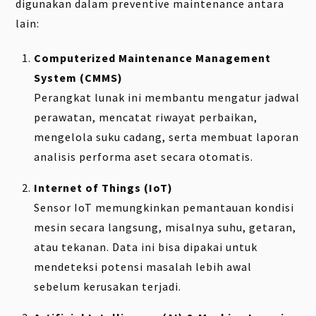
digunakan dalam preventive maintenance antara
lain:
Computerized Maintenance Management
System (CMMS)
Perangkat lunak ini membantu mengatur jadwal
perawatan, mencatat riwayat perbaikan,
mengelola suku cadang, serta membuat laporan
analisis performa aset secara otomatis.
Internet of Things (IoT)
Sensor IoT memungkinkan pemantauan kondisi
mesin secara langsung, misalnya suhu, getaran,
atau tekanan. Data ini bisa dipakai untuk
mendeteksi potensi masalah lebih awal
sebelum kerusakan terjadi.