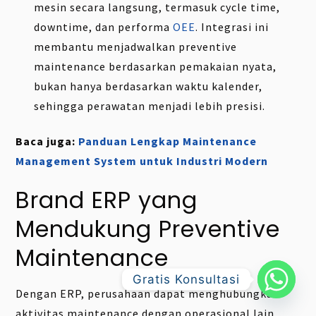
mesin secara langsung, termasuk cycle time,
downtime, dan performa
OEE
. Integrasi ini
membantu menjadwalkan preventive
maintenance berdasarkan pemakaian nyata,
bukan hanya berdasarkan waktu kalender,
sehingga perawatan menjadi lebih presisi.
Baca juga:
Panduan Lengkap Maintenance
Management System untuk Industri Modern
Brand ERP yang
Mendukung Preventive
Maintenance
Gratis Konsultasi
Dengan ERP, perusahaan dapat menghubungkan
aktivitas maintenance dengan operasional lain