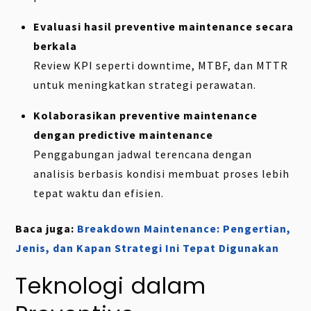
Evaluasi hasil preventive maintenance secara
berkala
Review KPI seperti downtime, MTBF, dan MTTR
untuk meningkatkan strategi perawatan.
Kolaborasikan preventive maintenance
dengan predictive maintenance
Penggabungan jadwal terencana dengan
analisis berbasis kondisi membuat proses lebih
tepat waktu dan efisien.
Baca juga:
Breakdown Maintenance: Pengertian,
Jenis, dan Kapan Strategi Ini Tepat Digunakan
Teknologi dalam