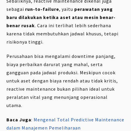
Sebaliknya, reactive maintenance dikenal juga
sebagai
run-to-failure
, yaitu
perawatan yang
baru dilakukan ketika aset atau mesin benar-
benar rusak
. Cara ini terlihat lebih sederhana
karena tidak membutuhkan jadwal khusus, tetapi
risikonya tinggi.
Perusahaan bisa mengalami downtime panjang,
biaya perbaikan darurat yang mahal, serta
gangguan pada jadwal produksi. Meskipun cocok
untuk aset dengan biaya rendah atau tidak kritis,
reactive maintenance bukan pilihan ideal untuk
peralatan vital yang menunjang operasional
utama.
Baca Juga
:
Mengenal Total Predictive Maintenance
dalam Manajemen Pemeliharaan