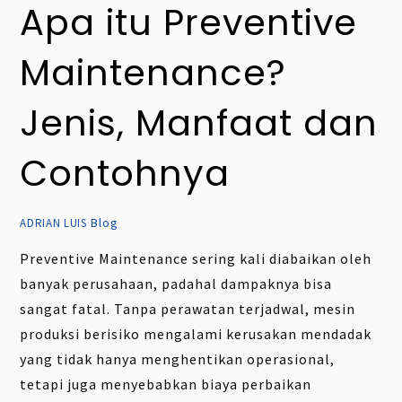
Apa itu Preventive
Maintenance?
Jenis, Manfaat dan
Contohnya
Blog
ADRIAN LUIS
Preventive Maintenance sering kali diabaikan oleh
banyak perusahaan, padahal dampaknya bisa
sangat fatal. Tanpa perawatan terjadwal, mesin
produksi berisiko mengalami kerusakan mendadak
yang tidak hanya menghentikan operasional,
tetapi juga menyebabkan biaya perbaikan