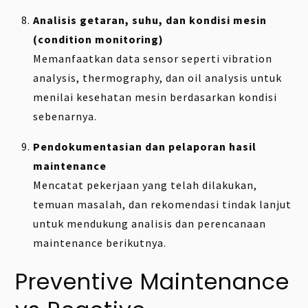
Analisis getaran, suhu, dan kondisi mesin
(condition monitoring)
Memanfaatkan data sensor seperti vibration
analysis, thermography, dan oil analysis untuk
menilai kesehatan mesin berdasarkan kondisi
sebenarnya.
Pendokumentasian dan pelaporan hasil
maintenance
Mencatat pekerjaan yang telah dilakukan,
temuan masalah, dan rekomendasi tindak lanjut
untuk mendukung analisis dan perencanaan
maintenance berikutnya.
Preventive Maintenance