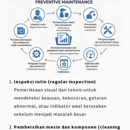
Inspeksi rutin (regular inspection)
Pemeriksaan visual dan teknis untuk
mendeteksi keausan, kebocoran, getaran
abnormal, atau indikator awal kerusakan
sebelum menjadi masalah besar.
Pembersihan mesin dan komponen (cleaning