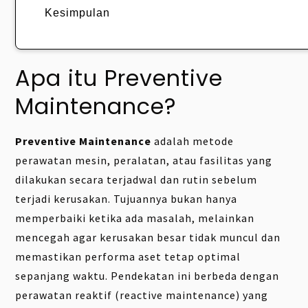
Kesimpulan
Apa itu Preventive
Maintenance?
Preventive Maintenance
adalah metode
perawatan mesin, peralatan, atau fasilitas yang
dilakukan secara terjadwal dan rutin sebelum
terjadi kerusakan. Tujuannya bukan hanya
memperbaiki ketika ada masalah, melainkan
mencegah agar kerusakan besar tidak muncul dan
memastikan performa aset tetap optimal
sepanjang waktu. Pendekatan ini berbeda dengan
perawatan reaktif (reactive maintenance) yang