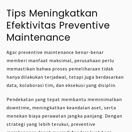
Tips Meningkatkan
Efektivitas Preventive
Maintenance
Agar preventive maintenance benar-benar
memberi manfaat maksimal, perusahaan perlu
memastikan bahwa proses pemeliharaan tidak
hanya dilakukan terjadwal, tetapi juga berdasarkan
data, kolaborasi tim, dan eksekusi yang disiplin.
Pendekatan yang tepat membantu meminimalkan
downtime, meningkatkan keandalan aset, serta
menekan biaya perawatan jangka panjang. Dengan
strategi yang lebih terukur, preventive