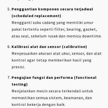
Penggantian komponen secara terjadwal
(scheduled replacement)
Mengganti suku cadang yang memiliki umur
pakai tertentu seperti filter, bearing, gasket,
atau seal, sebelum rusak dan memicu downtime.
Kalibrasi alat dan sensor (calibration)
Menyesuaikan akurasi alat ukur, sensor, dan alat
kontrol agar tetap memberikan hasil yang
presisi.
Pengujian fungsi dan performa (functional
testing)
Menjalankan mesin secara terkendali untuk
memastikan semua sistem, keamanan, dan
kontrol bekerja dengan baik.