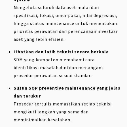
Mengelola seluruh data aset mulai dari
spesifikasi, lokasi, umur pakai, nilai depresiasi,
hingga status maintenance untuk menentukan
prioritas perawatan dan perencanaan investasi
aset yang lebih efisien.
Libatkan dan latih teknisi secara berkala
SDM yang kompeten memahami cara
identifikasi masalah dini dan menangani
prosedur perawatan sesuai standar.
Susun SOP preventive maintenance yang jelas
dan terukur
Prosedur tertulis memastikan setiap teknisi
mengikuti langkah yang sama dan
meminimalkan kesalahan.