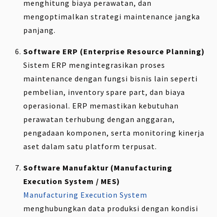
menghitung biaya perawatan, dan
mengoptimalkan strategi maintenance jangka
panjang.
Software ERP (Enterprise Resource Planning)
Sistem ERP mengintegrasikan proses
maintenance dengan fungsi bisnis lain seperti
pembelian, inventory spare part, dan biaya
operasional. ERP memastikan kebutuhan
perawatan terhubung dengan anggaran,
pengadaan komponen, serta monitoring kinerja
aset dalam satu platform terpusat.
Software Manufaktur (Manufacturing
Execution System / MES)
Manufacturing Execution System
menghubungkan data produksi dengan kondisi