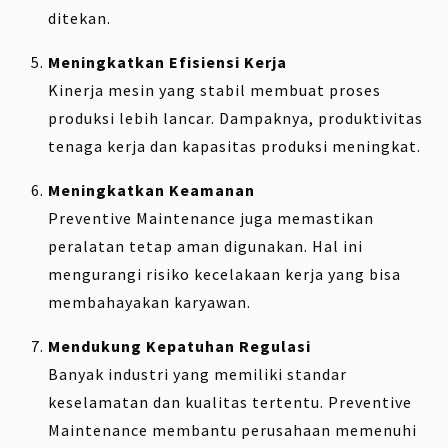
ditekan.
Meningkatkan Efisiensi Kerja
Kinerja mesin yang stabil membuat proses
produksi lebih lancar. Dampaknya, produktivitas
tenaga kerja dan kapasitas produksi meningkat.
Meningkatkan Keamanan
Preventive Maintenance juga memastikan
peralatan tetap aman digunakan. Hal ini
mengurangi risiko kecelakaan kerja yang bisa
membahayakan karyawan.
Mendukung Kepatuhan Regulasi
Banyak industri yang memiliki standar
keselamatan dan kualitas tertentu. Preventive
Maintenance membantu perusahaan memenuhi