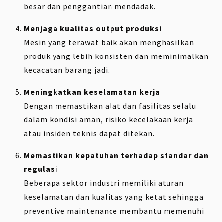
besar dan penggantian mendadak.
Menjaga kualitas output produksi
Mesin yang terawat baik akan menghasilkan
produk yang lebih konsisten dan meminimalkan
kecacatan barang jadi.
Meningkatkan keselamatan kerja
Dengan memastikan alat dan fasilitas selalu
dalam kondisi aman, risiko kecelakaan kerja
atau insiden teknis dapat ditekan.
Memastikan kepatuhan terhadap standar dan
regulasi
Beberapa sektor industri memiliki aturan
keselamatan dan kualitas yang ketat sehingga
preventive maintenance membantu memenuhi