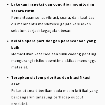
Lakukan inspeksi dan condition monitoring
secara rutin
Pemantauan suhu, vibrasi, suara, dan kualitas
oli membantu mendeteksi gejala kerusakan
sebelum terjadi kegagalan besar.
Kelola spare part dengan perencanaan yang
baik
Memastikan ketersediaan suku cadang penting
mengurangi risiko downtime akibat menunggu
material.
Terapkan sistem prioritas dan klasifikasi
aset
Fokus utama diberikan pada mesin kritikal yang
berpengaruh langsung terhadap output
produksi.