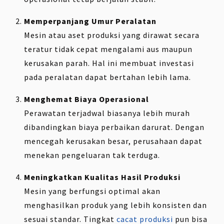
Memperpanjang Umur Peralatan
Mesin atau aset produksi yang dirawat secara
teratur tidak cepat mengalami aus maupun
kerusakan parah. Hal ini membuat investasi
pada peralatan dapat bertahan lebih lama.
Menghemat Biaya Operasional
Perawatan terjadwal biasanya lebih murah
dibandingkan biaya perbaikan darurat. Dengan
mencegah kerusakan besar, perusahaan dapat
menekan pengeluaran tak terduga.
Meningkatkan Kualitas Hasil Produksi
Mesin yang berfungsi optimal akan
menghasilkan produk yang lebih konsisten dan
sesuai standar. Tingkat
cacat produksi
pun bisa