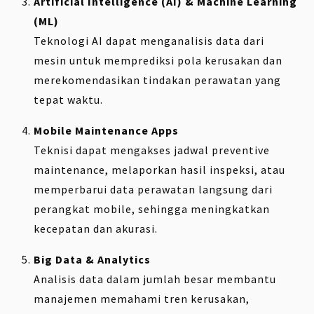
Artificial Intelligence (AI) & Machine Learning
(ML)
Teknologi AI dapat menganalisis data dari
mesin untuk memprediksi pola kerusakan dan
merekomendasikan tindakan perawatan yang
tepat waktu.
Mobile Maintenance Apps
Teknisi dapat mengakses jadwal preventive
maintenance, melaporkan hasil inspeksi, atau
memperbarui data perawatan langsung dari
perangkat mobile, sehingga meningkatkan
kecepatan dan akurasi.
Big Data & Analytics
Analisis data dalam jumlah besar membantu
manajemen memahami tren kerusakan,