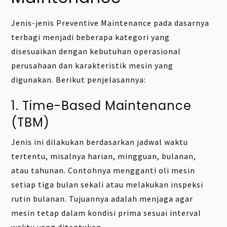
Jenis-jenis Preventive Maintenance pada dasarnya
terbagi menjadi beberapa kategori yang
disesuaikan dengan kebutuhan operasional
perusahaan dan karakteristik mesin yang
digunakan. Berikut penjelasannya:
1. Time-Based Maintenance
(TBM)
Jenis ini dilakukan berdasarkan jadwal waktu
tertentu, misalnya harian, mingguan, bulanan,
atau tahunan. Contohnya mengganti oli mesin
setiap tiga bulan sekali atau melakukan inspeksi
rutin bulanan. Tujuannya adalah menjaga agar
mesin tetap dalam kondisi prima sesuai interval