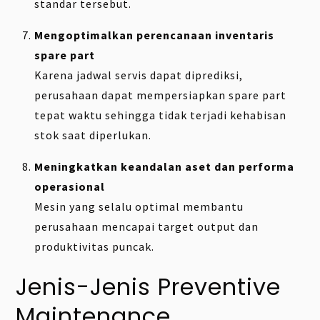
standar tersebut.
Mengoptimalkan perencanaan inventaris
spare part
Karena jadwal servis dapat diprediksi,
perusahaan dapat mempersiapkan spare part
tepat waktu sehingga tidak terjadi kehabisan
stok saat diperlukan.
Meningkatkan keandalan aset dan performa
operasional
Mesin yang selalu optimal membantu
perusahaan mencapai target output dan
produktivitas puncak.
Jenis-Jenis Preventive
Maintenance