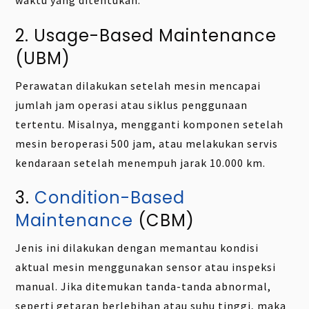
waktu yang ditentukan.
2. Usage-Based Maintenance
(UBM)
Perawatan dilakukan setelah mesin mencapai
jumlah jam operasi atau siklus penggunaan
tertentu. Misalnya, mengganti komponen setelah
mesin beroperasi 500 jam, atau melakukan servis
kendaraan setelah menempuh jarak 10.000 km.
3.
Condition-Based
Maintenance
(CBM)
Jenis ini dilakukan dengan memantau kondisi
aktual mesin menggunakan sensor atau inspeksi
manual. Jika ditemukan tanda-tanda abnormal,
seperti getaran berlebihan atau suhu tinggi, maka