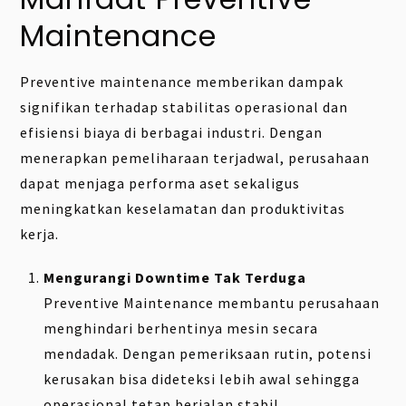
Maintenance
Preventive maintenance memberikan dampak
signifikan terhadap stabilitas operasional dan
efisiensi biaya di berbagai industri. Dengan
menerapkan pemeliharaan terjadwal, perusahaan
dapat menjaga performa aset sekaligus
meningkatkan keselamatan dan produktivitas
kerja.
Mengurangi Downtime Tak Terduga
Preventive Maintenance membantu perusahaan
menghindari berhentinya mesin secara
mendadak. Dengan pemeriksaan rutin, potensi
kerusakan bisa dideteksi lebih awal sehingga
operasional tetap berjalan stabil.