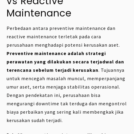
vs Reactive
Maintenance
Perbedaan antara preventive maintenance dan
reactive maintenance terletak pada cara
perusahaan menghadapi potensi kerusakan aset.
Preventive maintenance adalah strategi
perawatan yang dilakukan secara terjadwal dan
terencana sebelum terjadi kerusakan
. Tujuannya
untuk mencegah masalah muncul, memperpanjang
umur aset, serta menjaga stabilitas operasional.
Dengan pendekatan ini, perusahaan bisa
mengurangi downtime tak terduga dan mengontrol
biaya perbaikan yang sering kali membengkak jika
kerusakan sudah terjadi.