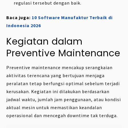
regulasi tersebut dengan baik.
Baca juga:
10 Software Manufaktur Terbaik di
Indonesia 2026
Kegiatan dalam
Preventive Maintenance
Preventive maintenance mencakup serangkaian
aktivitas terencana yang bertujuan menjaga
peralatan tetap berfungsi optimal sebelum terjadi
kerusakan. Kegiatan ini dilakukan berdasarkan
jadwal waktu, jumlah jam penggunaan, atau kondisi
aktual mesin untuk memastikan keandalan
operasional dan mencegah downtime tak terduga.