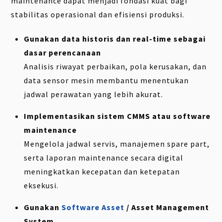
maintenance dapat menjadi fondasi kuat bagi
stabilitas operasional dan efisiensi produksi.
Gunakan data historis dan real-time sebagai
dasar perencanaan
Analisis riwayat perbaikan, pola kerusakan, dan
data sensor mesin membantu menentukan
jadwal perawatan yang lebih akurat.
Implementasikan sistem CMMS atau software
maintenance
Mengelola jadwal servis, manajemen spare part,
serta laporan maintenance secara digital
meningkatkan kecepatan dan ketepatan
eksekusi.
Gunakan
Software Asset
/ Asset Management
System