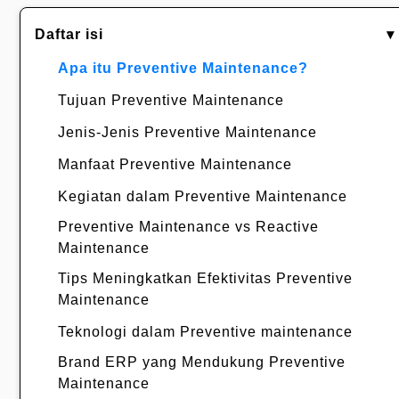
Daftar isi
▾
Apa itu Preventive Maintenance?
Tujuan Preventive Maintenance
Jenis-Jenis Preventive Maintenance
Manfaat Preventive Maintenance
Kegiatan dalam Preventive Maintenance
Preventive Maintenance vs Reactive
Maintenance
Tips Meningkatkan Efektivitas Preventive
Maintenance
Teknologi dalam Preventive maintenance
Brand ERP yang Mendukung Preventive
Maintenance