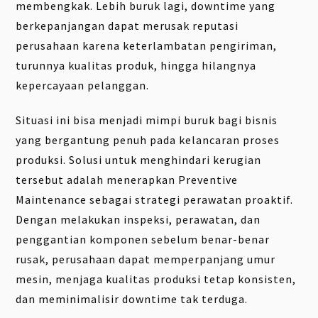
membengkak. Lebih buruk lagi, downtime yang
berkepanjangan dapat merusak reputasi
perusahaan karena keterlambatan pengiriman,
turunnya kualitas produk, hingga hilangnya
kepercayaan pelanggan.
Situasi ini bisa menjadi mimpi buruk bagi bisnis
yang bergantung penuh pada kelancaran proses
produksi. Solusi untuk menghindari kerugian
tersebut adalah menerapkan Preventive
Maintenance sebagai strategi perawatan proaktif.
Dengan melakukan inspeksi, perawatan, dan
penggantian komponen sebelum benar-benar
rusak, perusahaan dapat memperpanjang umur
mesin, menjaga kualitas produksi tetap konsisten,
dan meminimalisir downtime tak terduga.