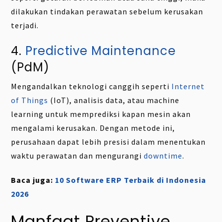
dilakukan tindakan perawatan sebelum kerusakan
terjadi.
4.
Predictive Maintenance
(PdM)
Mengandalkan teknologi canggih seperti
Internet
of Things
(IoT), analisis data, atau machine
learning untuk memprediksi kapan mesin akan
mengalami kerusakan. Dengan metode ini,
perusahaan dapat lebih presisi dalam menentukan
waktu perawatan dan mengurangi
downtime
.
Baca juga:
10 Software ERP Terbaik di Indonesia
2026
Manfaat Preventive