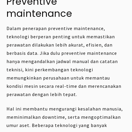
Preventive
maintenance
Dalam penerapan preventive maintenance,
teknologi berperan penting untuk memastikan
perawatan dilakukan lebih akurat, efisien, dan
berbasis data. Jika dulu preventive maintenance
hanya mengandalkan jadwal manual dan catatan
teknisi, kini perkembangan teknologi
memungkinkan perusahaan untuk memantau
kondisi mesin secara real-time dan merencanakan
perawatan dengan lebih tepat.
Hal ini membantu mengurangi kesalahan manusia,
meminimalkan downtime, serta mengoptimalkan
umur aset. Beberapa teknologi yang banyak