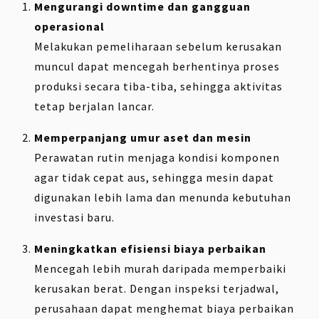
Mengurangi downtime dan gangguan
operasional
Melakukan pemeliharaan sebelum kerusakan
muncul dapat mencegah berhentinya proses
produksi secara tiba-tiba, sehingga aktivitas
tetap berjalan lancar.
Memperpanjang umur aset dan mesin
Perawatan rutin menjaga kondisi komponen
agar tidak cepat aus, sehingga mesin dapat
digunakan lebih lama dan menunda kebutuhan
investasi baru.
Meningkatkan efisiensi biaya perbaikan
Mencegah lebih murah daripada memperbaiki
kerusakan berat. Dengan inspeksi terjadwal,
perusahaan dapat menghemat biaya perbaikan