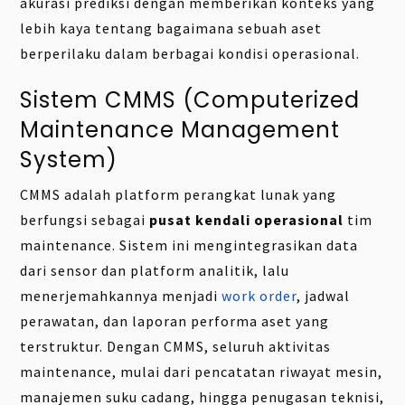
akurasi prediksi dengan memberikan konteks yang
lebih kaya tentang bagaimana sebuah aset
berperilaku dalam berbagai kondisi operasional.
Sistem CMMS (Computerized
Maintenance Management
System)
CMMS adalah platform perangkat lunak yang
berfungsi sebagai
pusat kendali operasional
tim
maintenance. Sistem ini mengintegrasikan data
dari sensor dan platform analitik, lalu
menerjemahkannya menjadi
work order
, jadwal
perawatan, dan laporan performa aset yang
terstruktur. Dengan CMMS, seluruh aktivitas
maintenance, mulai dari pencatatan riwayat mesin,
manajemen suku cadang, hingga penugasan teknisi,