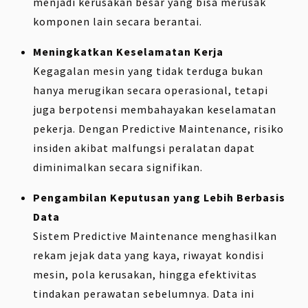
menjadi kerusakan besar yang bisa merusak
komponen lain secara berantai.
Meningkatkan Keselamatan Kerja
Kegagalan mesin yang tidak terduga bukan
hanya merugikan secara operasional, tetapi
juga berpotensi membahayakan keselamatan
pekerja. Dengan Predictive Maintenance, risiko
insiden akibat malfungsi peralatan dapat
diminimalkan secara signifikan.
Pengambilan Keputusan yang Lebih Berbasis
Data
Sistem Predictive Maintenance menghasilkan
rekam jejak data yang kaya, riwayat kondisi
mesin, pola kerusakan, hingga efektivitas
tindakan perawatan sebelumnya. Data ini