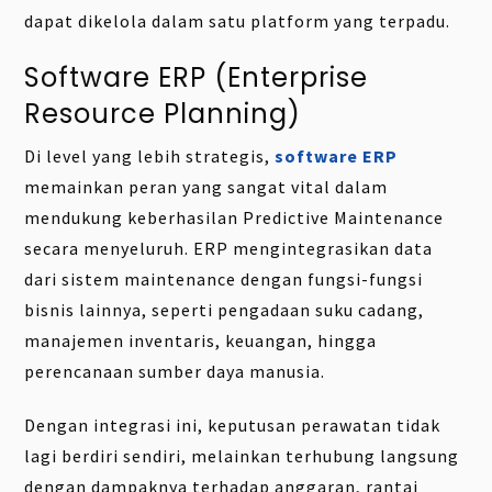
dapat dikelola dalam satu platform yang terpadu.
Software ERP (Enterprise
Resource Planning)
Di level yang lebih strategis,
software ERP
memainkan peran yang sangat vital dalam
mendukung keberhasilan Predictive Maintenance
secara menyeluruh. ERP mengintegrasikan data
dari sistem maintenance dengan fungsi-fungsi
bisnis lainnya, seperti pengadaan suku cadang,
manajemen inventaris, keuangan, hingga
perencanaan sumber daya manusia.
Dengan integrasi ini, keputusan perawatan tidak
lagi berdiri sendiri, melainkan terhubung langsung
dengan dampaknya terhadap anggaran, rantai