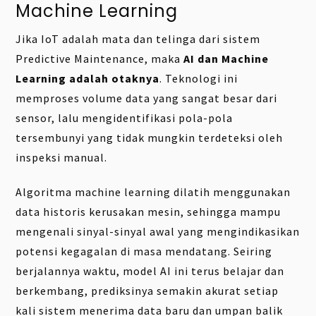
Machine Learning
Jika IoT adalah mata dan telinga dari sistem
Predictive Maintenance, maka
AI dan Machine
Learning adalah otaknya
. Teknologi ini
memproses volume data yang sangat besar dari
sensor, lalu mengidentifikasi pola-pola
tersembunyi yang tidak mungkin terdeteksi oleh
inspeksi manual.
Algoritma machine learning dilatih menggunakan
data historis kerusakan mesin, sehingga mampu
mengenali sinyal-sinyal awal yang mengindikasikan
potensi kegagalan di masa mendatang. Seiring
berjalannya waktu, model AI ini terus belajar dan
berkembang, prediksinya semakin akurat setiap
kali sistem menerima data baru dan umpan balik