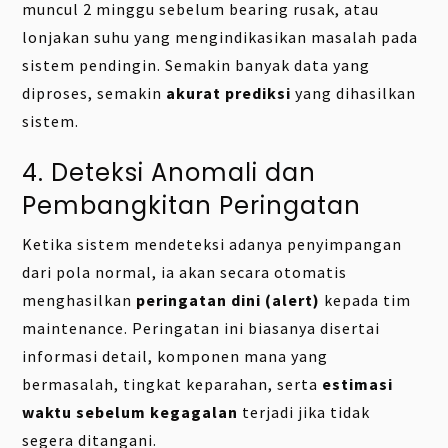
muncul 2 minggu sebelum bearing rusak, atau
lonjakan suhu yang mengindikasikan masalah pada
sistem pendingin. Semakin banyak data yang
diproses, semakin
akurat prediksi
yang dihasilkan
sistem.
4. Deteksi Anomali dan
Pembangkitan Peringatan
Ketika sistem mendeteksi adanya penyimpangan
dari pola normal, ia akan secara otomatis
menghasilkan
peringatan dini (alert)
kepada tim
maintenance. Peringatan ini biasanya disertai
informasi detail, komponen mana yang
bermasalah, tingkat keparahan, serta
estimasi
waktu sebelum kegagalan
terjadi jika tidak
segera ditangani.