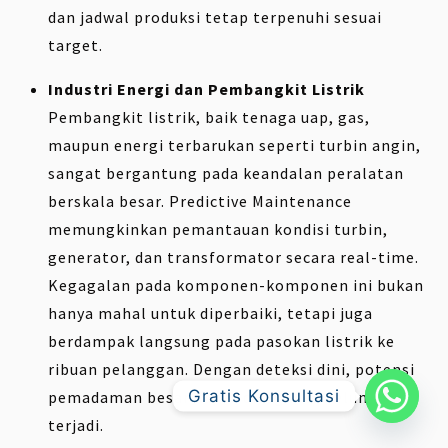
dan jadwal produksi tetap terpenuhi sesuai
target.
Industri Energi dan Pembangkit Listrik
Pembangkit listrik, baik tenaga uap, gas,
maupun energi terbarukan seperti turbin angin,
sangat bergantung pada keandalan peralatan
berskala besar. Predictive Maintenance
memungkinkan pemantauan kondisi turbin,
generator, dan transformator secara real-time.
Kegagalan pada komponen-komponen ini bukan
hanya mahal untuk diperbaiki, tetapi juga
berdampak langsung pada pasokan listrik ke
ribuan pelanggan. Dengan deteksi dini, potensi
Gratis Konsultasi
pemadaman besar dapat dicegah sebelum
terjadi.