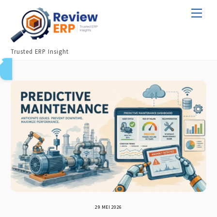
Skip
Men
to
content
Trusted ERP Insight
29 MEI 2026