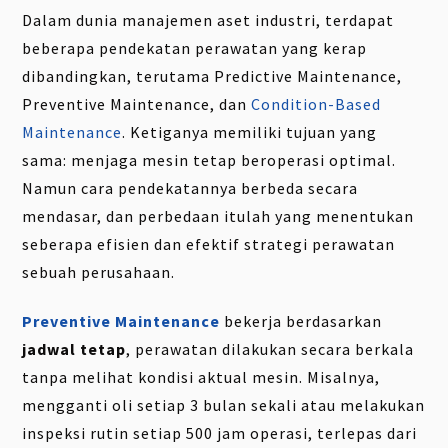
Dalam dunia manajemen aset industri, terdapat
beberapa pendekatan perawatan yang kerap
dibandingkan, terutama Predictive Maintenance,
Preventive Maintenance, dan
Condition-Based
Maintenance
. Ketiganya memiliki tujuan yang
sama: menjaga mesin tetap beroperasi optimal.
Namun cara pendekatannya berbeda secara
mendasar, dan perbedaan itulah yang menentukan
seberapa efisien dan efektif strategi perawatan
sebuah perusahaan.
Preventive Maintenance
bekerja berdasarkan
jadwal tetap
, perawatan dilakukan secara berkala
tanpa melihat kondisi aktual mesin. Misalnya,
mengganti oli setiap 3 bulan sekali atau melakukan
inspeksi rutin setiap 500 jam operasi, terlepas dari