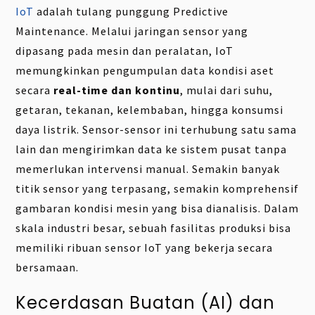
IoT
adalah tulang punggung Predictive
Maintenance. Melalui jaringan sensor yang
dipasang pada mesin dan peralatan, IoT
memungkinkan pengumpulan data kondisi aset
secara
real-time dan kontinu
, mulai dari suhu,
getaran, tekanan, kelembaban, hingga konsumsi
daya listrik. Sensor-sensor ini terhubung satu sama
lain dan mengirimkan data ke sistem pusat tanpa
memerlukan intervensi manual. Semakin banyak
titik sensor yang terpasang, semakin komprehensif
gambaran kondisi mesin yang bisa dianalisis. Dalam
skala industri besar, sebuah fasilitas produksi bisa
memiliki ribuan sensor IoT yang bekerja secara
bersamaan.
Kecerdasan Buatan (AI) dan