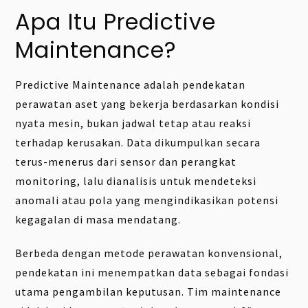
Apa Itu Predictive
Maintenance?
Predictive Maintenance adalah pendekatan
perawatan aset yang bekerja berdasarkan kondisi
nyata mesin, bukan jadwal tetap atau reaksi
terhadap kerusakan. Data dikumpulkan secara
terus-menerus dari sensor dan perangkat
monitoring, lalu dianalisis untuk mendeteksi
anomali atau pola yang mengindikasikan potensi
kegagalan di masa mendatang.
Berbeda dengan metode perawatan konvensional,
pendekatan ini menempatkan data sebagai fondasi
utama pengambilan keputusan. Tim maintenance