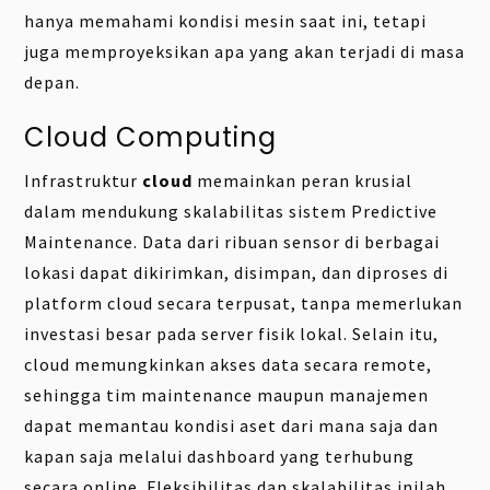
hanya memahami kondisi mesin saat ini, tetapi
juga memproyeksikan apa yang akan terjadi di masa
depan.
Cloud Computing
Infrastruktur
cloud
memainkan peran krusial
dalam mendukung skalabilitas sistem Predictive
Maintenance. Data dari ribuan sensor di berbagai
lokasi dapat dikirimkan, disimpan, dan diproses di
platform cloud secara terpusat, tanpa memerlukan
investasi besar pada server fisik lokal. Selain itu,
cloud memungkinkan akses data secara remote,
sehingga tim maintenance maupun manajemen
dapat memantau kondisi aset dari mana saja dan
kapan saja melalui dashboard yang terhubung
secara online. Fleksibilitas dan skalabilitas inilah