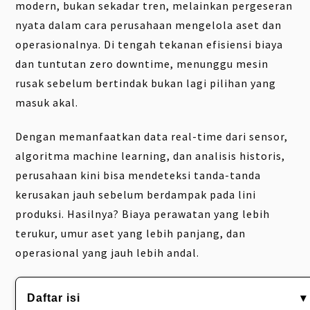
modern, bukan sekadar tren, melainkan pergeseran
nyata dalam cara perusahaan mengelola aset dan
operasionalnya. Di tengah tekanan efisiensi biaya
dan tuntutan zero downtime, menunggu mesin
rusak sebelum bertindak bukan lagi pilihan yang
masuk akal.
Dengan memanfaatkan data real-time dari sensor,
algoritma machine learning, dan analisis historis,
perusahaan kini bisa mendeteksi tanda-tanda
kerusakan jauh sebelum berdampak pada lini
produksi. Hasilnya? Biaya perawatan yang lebih
terukur, umur aset yang lebih panjang, dan
operasional yang jauh lebih andal.
Daftar isi
▾