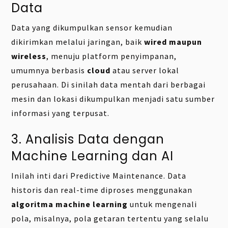
Data
Data yang dikumpulkan sensor kemudian
dikirimkan melalui jaringan, baik
wired maupun
wireless
, menuju platform penyimpanan,
umumnya berbasis
cloud
atau server lokal
perusahaan. Di sinilah data mentah dari berbagai
mesin dan lokasi dikumpulkan menjadi satu sumber
informasi yang terpusat.
3. Analisis Data dengan
Machine Learning dan AI
Inilah inti dari Predictive Maintenance. Data
historis dan real-time diproses menggunakan
algoritma machine learning
untuk mengenali
pola, misalnya, pola getaran tertentu yang selalu