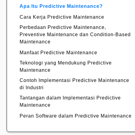
Apa Itu Predictive Maintenance?
Cara Kerja Predictive Maintenance
Perbedaan Predictive Maintenance,
Preventive Maintenance dan Condition-Based
Maintenance
Manfaat Predictive Maintenance
Teknologi yang Mendukung Predictive
Maintenance
Contoh Implementasi Predictive Maintenance
di Industri
Tantangan dalam Implementasi Predictive
Maintenance
Peran Software dalam Predictive Maintenance