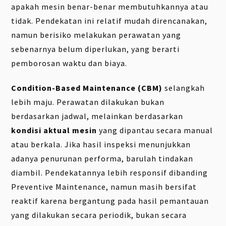
apakah mesin benar-benar membutuhkannya atau
tidak. Pendekatan ini relatif mudah direncanakan,
namun berisiko melakukan perawatan yang
sebenarnya belum diperlukan, yang berarti
pemborosan waktu dan biaya.
Condition-Based Maintenance (CBM)
selangkah
lebih maju. Perawatan dilakukan bukan
berdasarkan jadwal, melainkan berdasarkan
kondisi aktual mesin
yang dipantau secara manual
atau berkala. Jika hasil inspeksi menunjukkan
adanya penurunan performa, barulah tindakan
diambil. Pendekatannya lebih responsif dibanding
Preventive Maintenance, namun masih bersifat
reaktif karena bergantung pada hasil pemantauan
yang dilakukan secara periodik, bukan secara