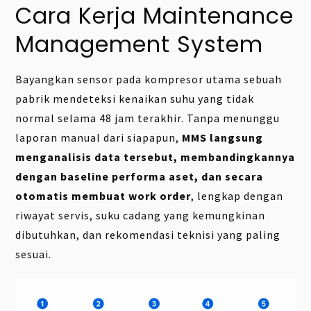
Cara Kerja Maintenance
Management System
Bayangkan sensor pada kompresor utama sebuah
pabrik mendeteksi kenaikan suhu yang tidak
normal selama 48 jam terakhir. Tanpa menunggu
laporan manual dari siapapun,
MMS langsung
menganalisis data tersebut, membandingkannya
dengan baseline performa aset, dan secara
otomatis membuat work order
, lengkap dengan
riwayat servis, suku cadang yang kemungkinan
dibutuhkan, dan rekomendasi teknisi yang paling
sesuai.