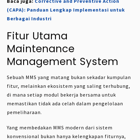
Baca juga:
Corrective and Preventive Action
(CAPA): Panduan Lengkap Implementasi untuk
Berbagai Industri
Fitur Utama
Maintenance
Management System
Sebuah MMS yang matang bukan sekadar kumpulan
fitur, melainkan ekosistem yang saling terhubung,
di mana setiap modul bekerja bersama untuk
memastikan tidak ada celah dalam pengelolaan
pemeliharaan.
Yang membedakan MMS modern dari sistem
konvensional bukan hanya kelengkapan fiturnya,