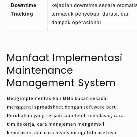
Downtime
kejadian downtime secara otomati
Tracking
termasuk penyebab, durasi, dan
dampak operasional
Manfaat Implementasi
Maintenance
Management System
Mengimplementasikan MMS bukan sekadar
mengganti spreadsheet dengan software baru.
Perubahan yang terjadi jauh lebih mendasar, cara
tim bekerja, cara manajemen mengambil
keputusan, dan cara bisnis mengelola asetnya