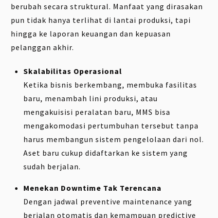
berubah secara struktural. Manfaat yang dirasakan
pun tidak hanya terlihat di lantai produksi, tapi
hingga ke laporan keuangan dan kepuasan
pelanggan akhir.
Skalabilitas Operasional
Ketika bisnis berkembang, membuka fasilitas
baru, menambah lini produksi, atau
mengakuisisi peralatan baru, MMS bisa
mengakomodasi pertumbuhan tersebut tanpa
harus membangun sistem pengelolaan dari nol.
Aset baru cukup didaftarkan ke sistem yang
sudah berjalan.
Menekan Downtime Tak Terencana
Dengan jadwal preventive maintenance yang
berjalan otomatis dan kemampuan predictive