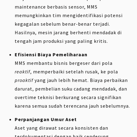
maintenance berbasis sensor, MMS
memungkinkan tim mengidentifikasi potensi
kegagalan sebelum benar-benar terjadi.
Hasilnya, mesin jarang berhenti mendadak di
tengah jam produksi yang paling kritis.
Efisiensi Biaya Pemeliharaan
MMS membantu bisnis bergeser dari pola
reaktif
, memperbaiki setelah rusak, ke pola
proaktif
yang jauh lebih hemat. Biaya perbaikan
darurat, pembelian suku cadang mendadak, dan
overtime teknisi berkurang secara signifikan
karena semua sudah terencana jauh sebelumnya.
Perpanjangan Umur Aset
Aset yang dirawat secara konsisten dan
terdokumentasi dengan baik cenderung