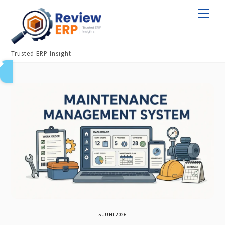
Skip
Men
to
content
Trusted ERP Insight
5 JUNI 2026