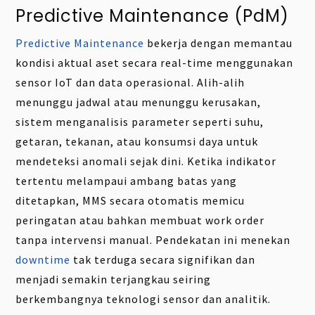
Predictive Maintenance (PdM)
Predictive Maintenance
bekerja dengan memantau
kondisi aktual aset secara real-time menggunakan
sensor IoT dan data operasional. Alih-alih
menunggu jadwal atau menunggu kerusakan,
sistem menganalisis parameter seperti suhu,
getaran, tekanan, atau konsumsi daya untuk
mendeteksi anomali sejak dini. Ketika indikator
tertentu melampaui ambang batas yang
ditetapkan, MMS secara otomatis memicu
peringatan atau bahkan membuat work order
tanpa intervensi manual. Pendekatan ini menekan
downtime
tak terduga secara signifikan dan
menjadi semakin terjangkau seiring
berkembangnya teknologi sensor dan analitik.