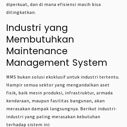
diperkuat, dan di mana efisiensi masih bisa
ditingkatkan.
Industri yang
Membutuhkan
Maintenance
Management System
MMS bukan solusi eksklusif untuk industri tertentu.
Hampir semua sektor yang mengandalkan aset
fisik, baik mesin produksi, infrastruktur, armada
kendaraan, maupun fasilitas bangunan, akan
merasakan dampak langsungnya. Berikut industri-
industri yang paling merasakan kebutuhan
terhadap sistem ini: