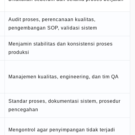
Audit proses, perencanaan kualitas,
pengembangan SOP, validasi sistem
Menjamin stabilitas dan konsistensi proses
produksi
Manajemen kualitas, engineering, dan tim QA
Standar proses, dokumentasi sistem, prosedur
pencegahan
Mengontrol agar penyimpangan tidak terjadi