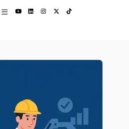
Widgets