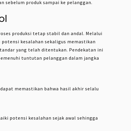
an sebelum produk sampai ke pelanggan.
ol
oses produksi tetap stabil dan andal. Melalui
 potensi kesalahan sekaligus memastikan
tandar yang telah ditentukan. Pendekatan ini
memenuhi tuntutan pelanggan dalam jangka
dapat memastikan bahwa hasil akhir selalu
i potensi kesalahan sejak awal sehingga