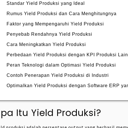
Standar Yield Produksi yang Ideal
Rumus Yield Produksi dan Cara Menghitungnya
Faktor yang Mempengaruhi Yield Produksi
Penyebab Rendahnya Yield Produksi
Cara Meningkatkan Yield Produksi
Perbedaan Yield Produksi dengan KPI Produksi Lai
Peran Teknologi dalam Optimasi Yield Produksi
Contoh Penerapan Yield Produksi di Industri
Optimalkan Yield Produksi dengan Software ERP ya
pa Itu Yield Produksi?
eld produksi adalah persentase output yang berhasil mem