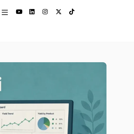
Widgets