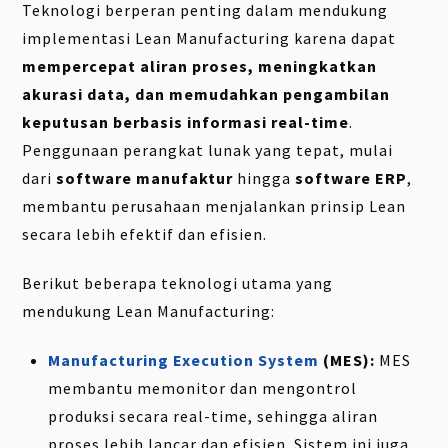
Teknologi berperan penting dalam mendukung
implementasi Lean Manufacturing karena dapat
mempercepat aliran proses, meningkatkan
akurasi data, dan memudahkan pengambilan
keputusan berbasis informasi real-time
.
Penggunaan perangkat lunak yang tepat, mulai
dari
software manufaktur
hingga
software ERP
,
membantu perusahaan menjalankan prinsip Lean
secara lebih efektif dan efisien.
Berikut beberapa teknologi utama yang
mendukung Lean Manufacturing:
Manufacturing Execution System
(MES):
MES
membantu memonitor dan mengontrol
produksi secara real-time, sehingga aliran
proses lebih lancar dan efisien. Sistem ini juga