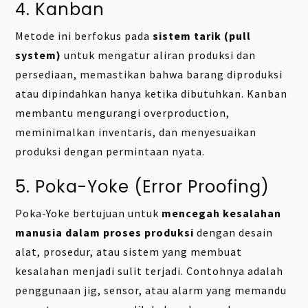
4. Kanban
Metode ini berfokus pada
sistem tarik (pull
system)
untuk mengatur aliran produksi dan
persediaan, memastikan bahwa barang diproduksi
atau dipindahkan hanya ketika dibutuhkan. Kanban
membantu mengurangi overproduction,
meminimalkan inventaris, dan menyesuaikan
produksi dengan permintaan nyata.
5. Poka-Yoke (Error Proofing)
Poka-Yoke bertujuan untuk
mencegah kesalahan
manusia dalam proses produksi
dengan desain
alat, prosedur, atau sistem yang membuat
kesalahan menjadi sulit terjadi. Contohnya adalah
penggunaan jig, sensor, atau alarm yang memandu