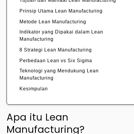
Tujuan dan Manfaat Lean Manufacturing
Prinsip Utama Lean Manufacturing
Metode Lean Manufacturing
Indikator yang Dipakai dalam Lean
Manufacturing
8 Strategi Lean Manufacturing
Perbedaan Lean vs Six Sigma
Teknologi yang Mendukung Lean
Manufacturing
Kesimpulan
Apa itu Lean
Manufacturing?