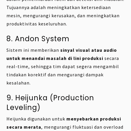
Tujuannya adalah meningkatkan ketersediaan
mesin, mengurangi kerusakan, dan meningkatkan
produktivitas keseluruhan.
8. Andon System
Sistem ini memberikan
sinyal visual atau audio
untuk menandai masalah di lini produksi
secara
real-time, sehingga tim dapat segera mengambil
tindakan korektif dan mengurangi dampak
kesalahan.
9. Heijunka (Production
Leveling)
Heijunka digunakan untuk
menyebarkan produksi
secara merata
, mengurangi fluktuasi dan overload