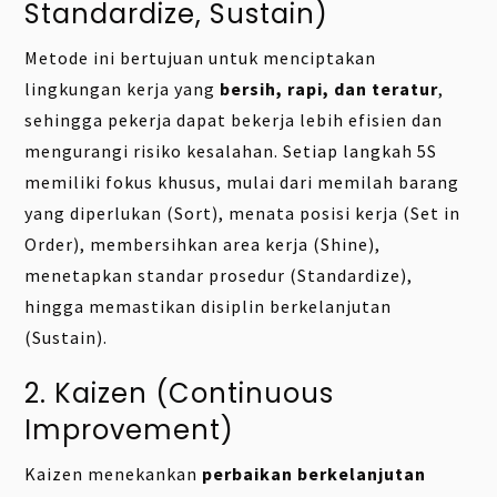
Standardize, Sustain)
Metode ini bertujuan untuk menciptakan
lingkungan kerja yang
bersih, rapi, dan teratur
,
sehingga pekerja dapat bekerja lebih efisien dan
mengurangi risiko kesalahan. Setiap langkah 5S
memiliki fokus khusus, mulai dari memilah barang
yang diperlukan (Sort), menata posisi kerja (Set in
Order), membersihkan area kerja (Shine),
menetapkan standar prosedur (Standardize),
hingga memastikan disiplin berkelanjutan
(Sustain).
2. Kaizen (Continuous
Improvement)
Kaizen menekankan
perbaikan berkelanjutan