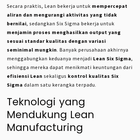
Secara praktis, Lean bekerja untuk
mempercepat
aliran dan mengurangi aktivitas yang tidak
bernilai
, sedangkan Six Sigma bekerja untuk
menjamin proses menghasilkan output yang
sesuai standar kualitas dengan variasi
seminimal mungkin
. Banyak perusahaan akhirnya
menggabungkan keduanya menjadi
Lean Six Sigma
,
sehingga mereka dapat menikmati keuntungan dari
efisiensi Lean
sekaligus
kontrol kualitas Six
Sigma
dalam satu kerangka terpadu.
Teknologi yang
Mendukung Lean
Manufacturing