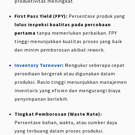
produktivitas meningkat.
First Pass Yield (FPY):
Persentase produk yang
lulus inspeksi kualitas pada percobaan
pertama
tanpa memerlukan perbaikan. FPY
tinggi menunjukkan kualitas proses yang baik
dan minim pemborosan akibat rework.
Inventory Turnover
:
Mengukur seberapa cepat
persediaan bergerak atau digunakan dalam
produksi. Rasio tinggi menunjukkan manajemen
inventaris yang efisien dan mengurangi biaya
penyimpanan berlebih.
Tingkat Pemborosan (Waste Rate):
Persentase bahan, waktu, atau sumber daya
yang terbuang dalam proses produksi.