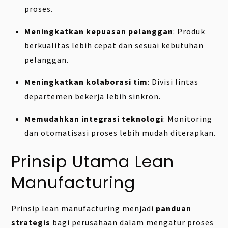
proses.
Meningkatkan kepuasan pelanggan
: Produk
berkualitas lebih cepat dan sesuai kebutuhan
pelanggan.
Meningkatkan kolaborasi tim
: Divisi lintas
departemen bekerja lebih sinkron.
Memudahkan integrasi teknologi
: Monitoring
dan otomatisasi proses lebih mudah diterapkan.
Prinsip Utama Lean
Manufacturing
Prinsip lean manufacturing menjadi
panduan
strategis
bagi perusahaan dalam mengatur proses