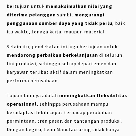
bertujuan untuk
memaksimalkan nilai yang
diterima pelanggan
sambil
mengurangi
penggunaan sumber daya yang tidak perlu
, baik
itu waktu, tenaga kerja, maupun material.
Selain itu, pendekatan ini juga bertujuan untuk
mendorong perbaikan berkelanjutan
di seluruh
lini produksi, sehingga setiap departemen dan
karyawan terlibat aktif dalam meningkatkan
performa perusahaan.
Tujuan lainnya adalah
meningkatkan fleksibilitas
operasional
, sehingga perusahaan mampu
beradaptasi lebih cepat terhadap perubahan
permintaan, tren pasar, dan tantangan produksi.
Dengan begitu, Lean Manufacturing tidak hanya