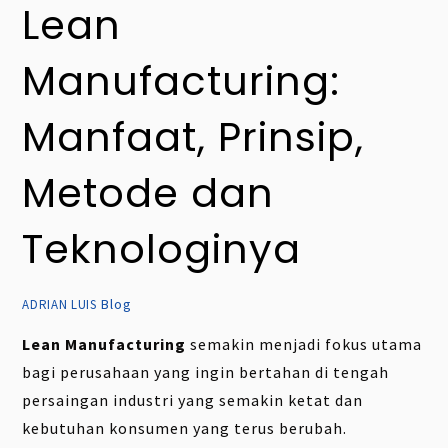
Lean
Manufacturing:
Manfaat, Prinsip,
Metode dan
Teknologinya
Blog
ADRIAN LUIS
Lean Manufacturing
semakin menjadi fokus utama
bagi perusahaan yang ingin bertahan di tengah
persaingan industri yang semakin ketat dan
kebutuhan konsumen yang terus berubah.