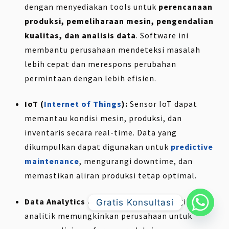
dengan menyediakan tools untuk
perencanaan
produksi, pemeliharaan mesin, pengendalian
kualitas, dan analisis data
. Software ini
membantu perusahaan mendeteksi masalah
lebih cepat dan merespons perubahan
permintaan dengan lebih efisien.
IoT (
Internet of Things
):
Sensor IoT dapat
memantau kondisi mesin, produksi, dan
inventaris secara real-time. Data yang
dikumpulkan dapat digunakan untuk
predictive
maintenance
, mengurangi downtime, dan
memastikan aliran produksi tetap optimal.
Data Analytics & Dashboard:
Teknologi
Gratis Konsultasi
analitik memungkinkan perusahaan untuk