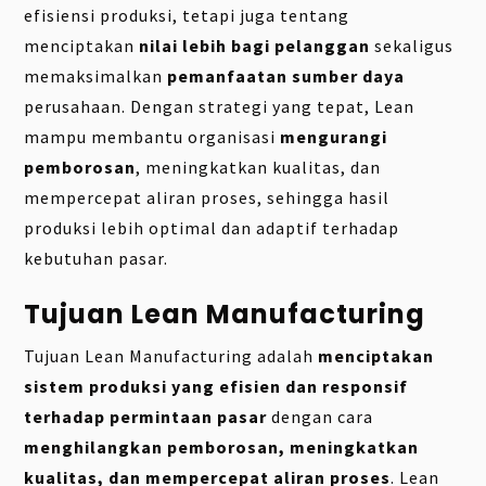
efisiensi produksi, tetapi juga tentang
menciptakan
nilai lebih bagi pelanggan
sekaligus
memaksimalkan
pemanfaatan sumber daya
perusahaan. Dengan strategi yang tepat, Lean
mampu membantu organisasi
mengurangi
pemborosan
, meningkatkan kualitas, dan
mempercepat aliran proses, sehingga hasil
produksi lebih optimal dan adaptif terhadap
kebutuhan pasar.
Tujuan Lean Manufacturing
Tujuan Lean Manufacturing adalah
menciptakan
sistem produksi yang efisien dan responsif
terhadap permintaan pasar
dengan cara
menghilangkan pemborosan, meningkatkan
kualitas, dan mempercepat aliran proses
. Lean