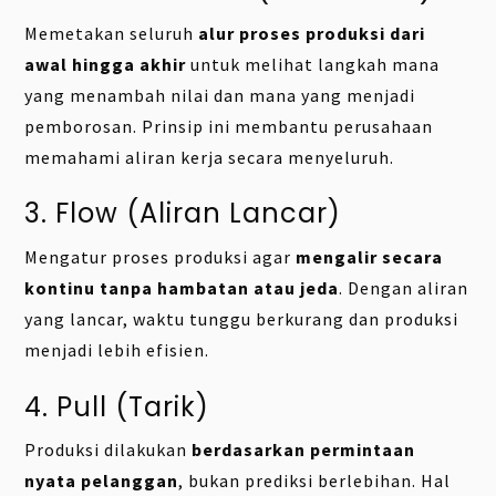
Memetakan seluruh
alur proses produksi dari
awal hingga akhir
untuk melihat langkah mana
yang menambah nilai dan mana yang menjadi
pemborosan. Prinsip ini membantu perusahaan
memahami aliran kerja secara menyeluruh.
3. Flow (Aliran Lancar)
Mengatur proses produksi agar
mengalir secara
kontinu tanpa hambatan atau jeda
. Dengan aliran
yang lancar, waktu tunggu berkurang dan produksi
menjadi lebih efisien.
4. Pull (Tarik)
Produksi dilakukan
berdasarkan permintaan
nyata pelanggan
, bukan prediksi berlebihan. Hal