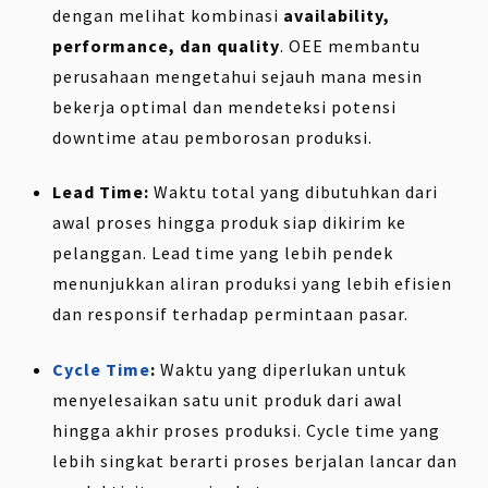
dengan melihat kombinasi
availability,
performance, dan quality
. OEE membantu
perusahaan mengetahui sejauh mana mesin
bekerja optimal dan mendeteksi potensi
downtime atau pemborosan produksi.
Lead Time:
Waktu total yang dibutuhkan dari
awal proses hingga produk siap dikirim ke
pelanggan. Lead time yang lebih pendek
menunjukkan aliran produksi yang lebih efisien
dan responsif terhadap permintaan pasar.
Cycle Time
:
Waktu yang diperlukan untuk
menyelesaikan satu unit produk dari awal
hingga akhir proses produksi. Cycle time yang
lebih singkat berarti proses berjalan lancar dan