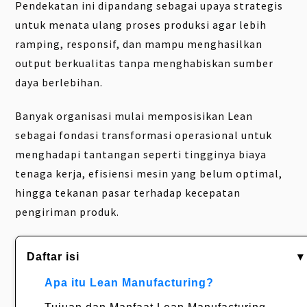
Pendekatan ini dipandang sebagai upaya strategis
untuk menata ulang proses produksi agar lebih
ramping, responsif, dan mampu menghasilkan
output berkualitas tanpa menghabiskan sumber
daya berlebihan.
Banyak organisasi mulai memposisikan Lean
sebagai fondasi transformasi operasional untuk
menghadapi tantangan seperti tingginya biaya
tenaga kerja, efisiensi mesin yang belum optimal,
hingga tekanan pasar terhadap kecepatan
pengiriman produk.
Daftar isi
▾
Apa itu Lean Manufacturing?