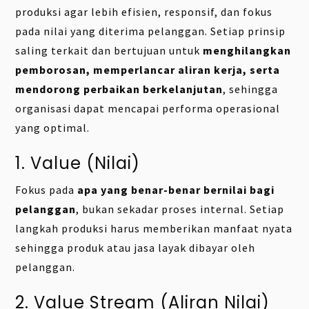
produksi agar lebih efisien, responsif, dan fokus
pada nilai yang diterima pelanggan. Setiap prinsip
saling terkait dan bertujuan untuk
menghilangkan
pemborosan, memperlancar aliran kerja, serta
mendorong perbaikan berkelanjutan
, sehingga
organisasi dapat mencapai performa operasional
yang optimal.
1. Value (Nilai)
Fokus pada
apa yang benar-benar bernilai bagi
pelanggan
, bukan sekadar proses internal. Setiap
langkah produksi harus memberikan manfaat nyata
sehingga produk atau jasa layak dibayar oleh
pelanggan.
2. Value Stream (Aliran Nilai)