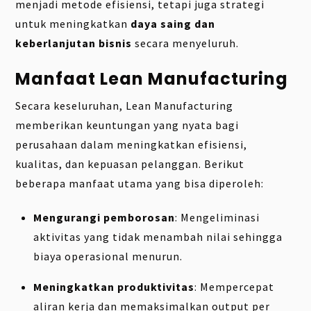
menjadi metode efisiensi, tetapi juga strategi
untuk meningkatkan
daya saing dan
keberlanjutan bisnis
secara menyeluruh.
Manfaat Lean Manufacturing
Secara keseluruhan, Lean Manufacturing
memberikan keuntungan yang nyata bagi
perusahaan dalam meningkatkan efisiensi,
kualitas, dan kepuasan pelanggan. Berikut
beberapa manfaat utama yang bisa diperoleh:
Mengurangi pemborosan
: Mengeliminasi
aktivitas yang tidak menambah nilai sehingga
biaya operasional menurun.
Meningkatkan produktivitas
: Mempercepat
aliran kerja dan memaksimalkan output per