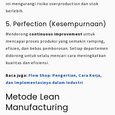
ini mengurangi risiko overproduction dan stok
berlebih.
5. Perfection (Kesempurnaan)
Mendorong
continuous improvement
untuk
mencapai proses produksi yang semakin ramping,
efisien, dan bebas pemborosan. Setiap departemen
didorong untuk selalu mencari cara meningkatkan
kualitas dan efisiensi.
Baca juga:
Flow Shop: Pengertian, Cara Kerja,
dan Implementasinya dalam Industri
Metode Lean
Manufacturing