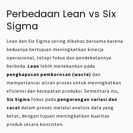
Perbedaan Lean vs Six
Sigma
Lean dan Six Sigma sering dibahas bersama karena
keduanya bertujuan meningkatkan kinerja
operasional, tetapi fokus dan pendekatannya
berbeda.
Lean
lebih menekankan pada
penghapusan pemborosan (waste)
dan
memperlancar aliran proses untuk meningkatkan
efisiensi dan kecepatan produksi. Sementara itu,
Six Sigma
fokus pada
pengurangan variasi dan
cacat
dalam proses melalui analisis data yang
ketat, dengan tujuan meningkatkan kualitas
produk secara konsisten.