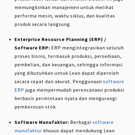
memungkinkan manajemen untuk melihat
performa mesin, waktu siklus, dan kualitas
produk secara langsung.
Enterprise Resource Planning (ERP) /
Software ERP:
ERP mengintegrasikan seluruh
proses bisnis, termasuk produksi, persediaan,
pembelian, dan keuangan, sehingga informasi
yang dibutuhkan untuk Lean dapat diperoleh
secara cepat dan akurat. Penggunaan
software
ERP
juga mempermudah perencanaan produksi
berbasis permintaan nyata dan mengurangi
pemborosan stok.
Software Manufaktur:
Berbagai
software
manufaktur
khusus dapat mendukung Lean