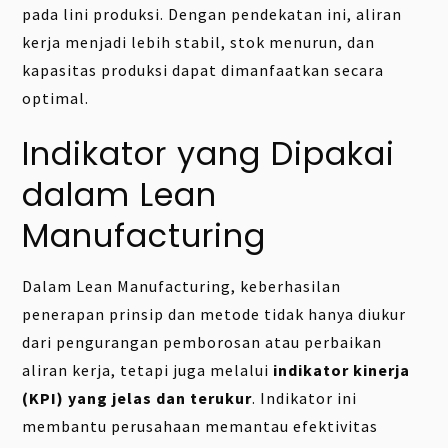
pada lini produksi. Dengan pendekatan ini, aliran
kerja menjadi lebih stabil, stok menurun, dan
kapasitas produksi dapat dimanfaatkan secara
optimal.
Indikator yang Dipakai
dalam Lean
Manufacturing
Dalam Lean Manufacturing, keberhasilan
penerapan prinsip dan metode tidak hanya diukur
dari pengurangan pemborosan atau perbaikan
aliran kerja, tetapi juga melalui
indikator kinerja
(KPI) yang jelas dan terukur
. Indikator ini
membantu perusahaan memantau efektivitas