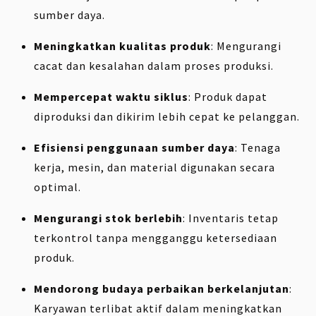
sumber daya.
Meningkatkan kualitas produk
: Mengurangi
cacat dan kesalahan dalam proses produksi.
Mempercepat waktu siklus
: Produk dapat
diproduksi dan dikirim lebih cepat ke pelanggan.
Efisiensi penggunaan sumber daya
: Tenaga
kerja, mesin, dan material digunakan secara
optimal.
Mengurangi stok berlebih
: Inventaris tetap
terkontrol tanpa mengganggu ketersediaan
produk.
Mendorong budaya perbaikan berkelanjutan
:
Karyawan terlibat aktif dalam meningkatkan