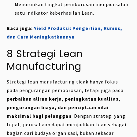
Menurunkan tingkat pemborosan menjadi salah
satu indikator keberhasilan Lean.
Baca juga:
Yield Produksi: Pengertian, Rumus,
dan Cara Meningkatkannya
8 Strategi Lean
Manufacturing
Strategi lean manufacturing tidak hanya fokus
pada pengurangan pemborosan, tetapi juga pada
perbaikan aliran kerja, peningkatan kualitas,
pengurangan biaya, dan penciptaan nilai
maksimal bagi pelanggan
. Dengan strategi yang
tepat, perusahaan dapat menjadikan Lean sebagai
bagian dari budaya organisasi, bukan sekadar