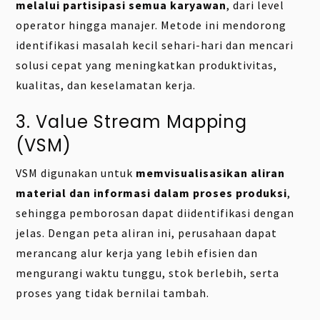
melalui partisipasi semua karyawan
, dari level
operator hingga manajer. Metode ini mendorong
identifikasi masalah kecil sehari-hari dan mencari
solusi cepat yang meningkatkan produktivitas,
kualitas, dan keselamatan kerja.
3. Value Stream Mapping
(VSM)
VSM digunakan untuk
memvisualisasikan aliran
material dan informasi dalam proses produksi
,
sehingga pemborosan dapat diidentifikasi dengan
jelas. Dengan peta aliran ini, perusahaan dapat
merancang alur kerja yang lebih efisien dan
mengurangi waktu tunggu, stok berlebih, serta
proses yang tidak bernilai tambah.