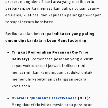
proses, mengidentifikasi area yang masih perlu
perbaikan, serta memastikan bahwa tujuan Lean—
efisiensi, kualitas, dan kepuasan pelanggan—dapat
tercapai secara konsisten.
Berikut adalah beberapa
indikator yang paling
umum dipakai dalam Lean Manufacturing
:
Tingkat Pemenuhan Pesanan (On-Time
Delivery):
Persentase pesanan yang dikirim
tepat waktu sesuai jadwal. Indikator ini
mencerminkan kemampuan produksi untuk
memenuhi kebutuhan pelanggan secara
konsisten.
Overall Equipment Effectiveness
(OEE):
Mengukur efektivitas mesin atau peralatan