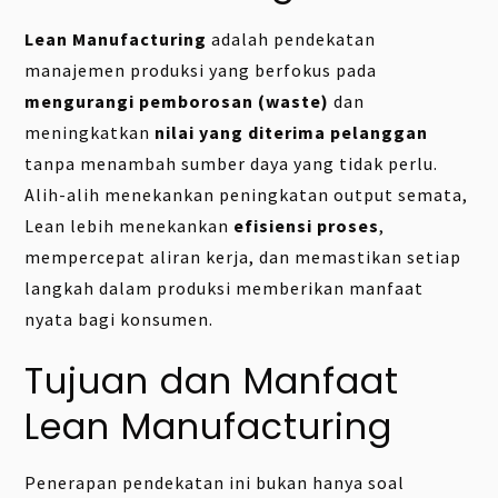
Lean Manufacturing
adalah pendekatan
manajemen produksi yang berfokus pada
mengurangi pemborosan (waste)
dan
meningkatkan
nilai yang diterima pelanggan
tanpa menambah sumber daya yang tidak perlu.
Alih-alih menekankan peningkatan output semata,
Lean lebih menekankan
efisiensi proses
,
mempercepat aliran kerja, dan memastikan setiap
langkah dalam produksi memberikan manfaat
nyata bagi konsumen.
Tujuan dan Manfaat
Lean Manufacturing
Penerapan pendekatan ini bukan hanya soal