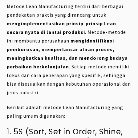
Metode Lean Manufacturing terdiri dari berbagai
pendekatan praktis yang dirancang untuk
mengimplementasikan prinsip-prinsip Lean
secara nyata di lantai produksi
. Metode-metode
ini membantu perusahaan
mengidentifikasi
pemborosan, memperlancar aliran proses,
meningkatkan kualitas, dan mendorong budaya
perbaikan berkelanjutan
. Setiap metode memiliki
fokus dan cara penerapan yang spesifik, sehingga
bisa disesuaikan dengan kebutuhan operasional dan
jenis industri.
Berikut adalah metode Lean Manufacturing yang
paling umum digunakan:
1. 5S (Sort, Set in Order, Shine,